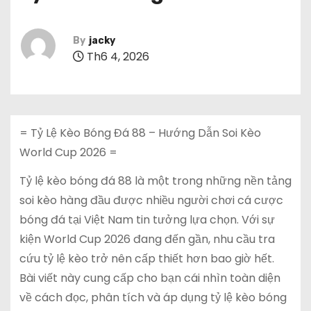
By
jacky
Th6 4, 2026
= Tỷ Lệ Kèo Bóng Đá 88 – Hướng Dẫn Soi Kèo
World Cup 2026 =
Tỷ lệ kèo bóng đá 88 là một trong những nền tảng
soi kèo hàng đầu được nhiều người chơi cá cược
bóng đá tại Việt Nam tin tưởng lựa chọn. Với sự
kiện World Cup 2026 đang đến gần, nhu cầu tra
cứu tỷ lệ kèo trở nên cấp thiết hơn bao giờ hết.
Bài viết này cung cấp cho bạn cái nhìn toàn diện
về cách đọc, phân tích và áp dụng tỷ lệ kèo bóng