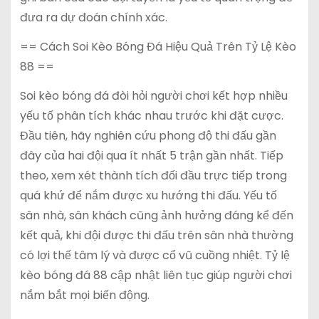
đưa ra dự đoán chính xác.
== Cách Soi Kèo Bóng Đá Hiệu Quả Trên Tỷ Lệ Kèo
88 ==
Soi kèo bóng đá đòi hỏi người chơi kết hợp nhiều
yếu tố phân tích khác nhau trước khi đặt cược.
Đầu tiên, hãy nghiên cứu phong độ thi đấu gần
đây của hai đội qua ít nhất 5 trận gần nhất. Tiếp
theo, xem xét thành tích đối đầu trực tiếp trong
quá khứ để nắm được xu hướng thi đấu. Yếu tố
sân nhà, sân khách cũng ảnh hưởng đáng kể đến
kết quả, khi đội được thi đấu trên sân nhà thường
có lợi thế tâm lý và được cổ vũ cuồng nhiệt. Tỷ lệ
kèo bóng đá 88 cập nhật liên tục giúp người chơi
nắm bắt mọi biến động.