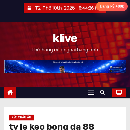
S
Đăng ký +88k
T2. Th8 10th, 2026
6:44:27 PM
k
i
p
klive
t
o
thứ hạng của ngoại hạng anh
c
o
n
t
e
n
t
KÈO CHÂU ÂU
ty le keo bong da 88