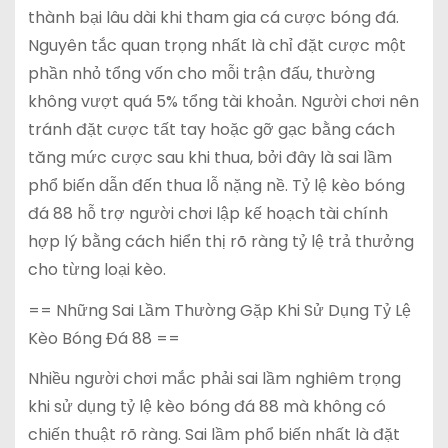
thành bại lâu dài khi tham gia cá cược bóng đá.
Nguyên tắc quan trọng nhất là chỉ đặt cược một
phần nhỏ tổng vốn cho mỗi trận đấu, thường
không vượt quá 5% tổng tài khoản. Người chơi nên
tránh đặt cược tất tay hoặc gỡ gạc bằng cách
tăng mức cược sau khi thua, bởi đây là sai lầm
phổ biến dẫn đến thua lỗ nặng nề. Tỷ lệ kèo bóng
đá 88 hỗ trợ người chơi lập kế hoạch tài chính
hợp lý bằng cách hiển thị rõ ràng tỷ lệ trả thưởng
cho từng loại kèo.
== Những Sai Lầm Thường Gặp Khi Sử Dụng Tỷ Lệ
Kèo Bóng Đá 88 ==
Nhiều người chơi mắc phải sai lầm nghiêm trọng
khi sử dụng tỷ lệ kèo bóng đá 88 mà không có
chiến thuật rõ ràng. Sai lầm phổ biến nhất là đặt