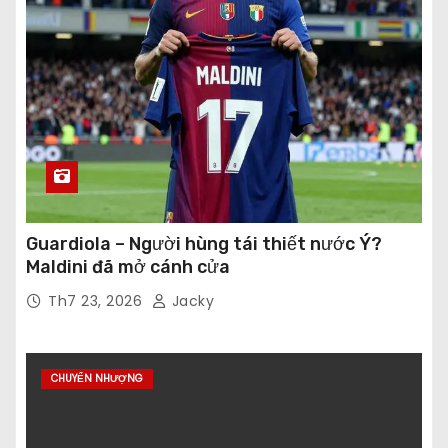
Guardiola – Người hùng tái thiết nước Ý?
Maldini đã mở cánh cửa
Th7 23, 2026
Jacky
CHUYỂN NHƯỢNG