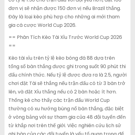
đơn vị sẽ nhận được 150 đơn vị nếu Brazil thắng.
Đây là loại kèo phù hợp cho những ai mới tham
gia cá cược World Cup 2026.
== Phân Tích Kèo Tài Xỉu Trước World Cup 2026
==
Kèo tài xỉu trên tỷ lệ kèo bóng đá 88 dựa trên
tổng số bàn thắng được ghi trong suốt 90 phút thi
đấu chính thức. Nếu tỷ lệ được đưa ra là 2.5, người
chơi đặt Tài sẽ thắng nếu trận đấu có từ 3 bàn trở
lên, và đặt Xỉu thắng nếu có 2 bàn hoặc ít hơn.
Thống kê cho thấy các trận đấu World Cup
thường có xu hướng bùng nổ bàn thắng, đặc biệt
ở vòng bảng với sự tham gia của 48 đội tuyển đến
từ khắp nơi trên thế giới. Việc nghiên cứu lịch sử
ghi bàn của các đội tuyển là yếu tố quan trọng để