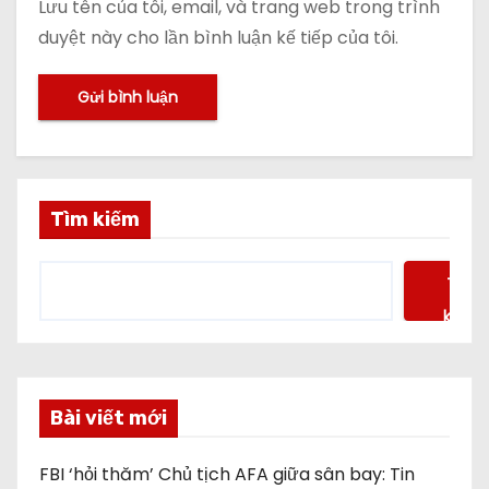
Lưu tên của tôi, email, và trang web trong trình
duyệt này cho lần bình luận kế tiếp của tôi.
Tìm kiếm
Tìm
kiếm
Bài viết mới
FBI ‘hỏi thăm’ Chủ tịch AFA giữa sân bay: Tin