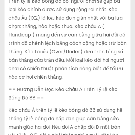
Trên tỷ lệ kèo bóng đá 88, người chơi sẽ gặp ba
loại kèo chính được sử dụng rộng rãi nhất. Kèo
châu Âu (1X2) là loại kèo đơn giản nhất với ba lựa
chọn: thắng, hòa hoặc thua. Kèo châu Á (
Handicap ) mang đến sự cân bằng giữa hai đội có
trình độ chênh lệch bằng cách cộng hoặc trừ bàn
thắng. Kèo tài xỉu (Over/Under) dựa trên tổng số
bàn thắng của trận đấu. Mỗi loại kèo đòi hỏi người
chơi có chiến thuật phân tích riêng biệt để tối ưu
hóa cơ hội chiến thắng.
== Hướng Dẫn Đọc Kèo Châu Á Trên Tỷ Lệ Kèo
Bóng Đá 88 ==
Kèo châu Á trên tỷ lệ kèo bóng đá 88 sử dụng hệ
thống tỷ lệ bóng đá hấp dẫn giúp cân bằng sức
mạnh giữa hai đội. Nếu đội A chấp đội B một bàn