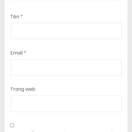
Tên
*
Email
*
Trang web