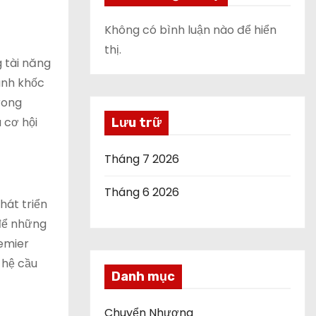
Không có bình luận nào để hiển
thị.
 tài năng
ranh khốc
rong
 cơ hội
Lưu trữ
Tháng 7 2026
Tháng 6 2026
hát triển
 để những
remier
 hệ cầu
Danh mục
Chuyển Nhượng