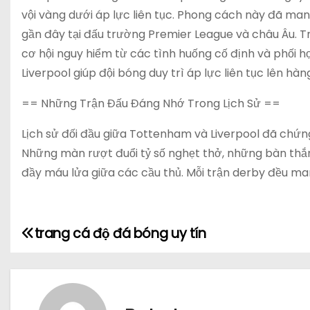
vội vàng dưới áp lực liên tục. Phong cách này đã ma
gần đây tại đấu trường Premier League và châu Âu. T
cơ hội nguy hiểm từ các tình huống cố định và phối
Liverpool giúp đội bóng duy trì áp lực liên tục lên hà
== Những Trận Đấu Đáng Nhớ Trong Lịch Sử ==
Lịch sử đối đầu giữa Tottenham và Liverpool đã chứng
Những màn rượt đuổi tỷ số nghẹt thở, những bàn thắ
đầy máu lửa giữa các cầu thủ. Mỗi trận derby đều m
trang cá độ đá bóng uy tín
Đ
i
ề