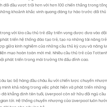
 đối đầu vượt trội hơn với hơn 100 chiến thắng trong tổn
những khoảnh khắc vinh quang đáng tự hào trước đối thủ
rọng với lứa cầu thủ trẻ đầy triển vọng được đưa vào đội
hát triển hệ thống đào tạo trẻ, tạo ra những tài năng trẻ
 hợp giữa kinh nghiệm của những cầu thủ kỳ cựu và năng 
iện mạo hoàn toàn mới mẻ. Nhiều cầu thủ trẻ của Totte
ội phát triển trong môi trường thi đấu đỉnh cao.
g câu lạc bộ hàng đầu châu Âu với chiến lược chuyển nhượ
 minh khả năng trong việc phát hiện và phát triển những
 đã khẳng định tên tuổi, Liverpool còn sở hữu đội ngũ cầu 
 gian tới. Hệ thống chuyển nhượng của Liverpool luôn hư