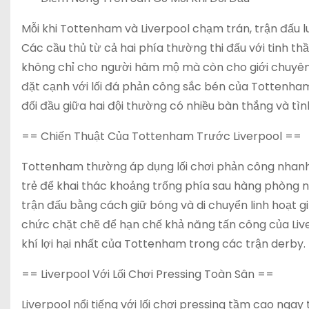
Mỗi khi Tottenham và Liverpool chạm trán, trận đấu 
Các cầu thủ từ cả hai phía thường thi đấu với tinh t
không chỉ cho người hâm mộ mà còn cho giới chuyên 
đặt cạnh với lối đá phản công sắc bén của Tottenham,
đối đầu giữa hai đội thường có nhiều bàn thắng và tì
== Chiến Thuật Của Tottenham Trước Liverpool ==
Tottenham thường áp dụng lối chơi phản công nhanh k
trẻ để khai thác khoảng trống phía sau hàng phòng n
trận đấu bằng cách giữ bóng và di chuyển linh hoạt
chức chặt chẽ để hạn chế khả năng tấn công của Live
khí lợi hại nhất của Tottenham trong các trận derby.
== Liverpool Với Lối Chơi Pressing Toàn Sân ==
Liverpool nổi tiếng với lối chơi pressing tầm cao nga