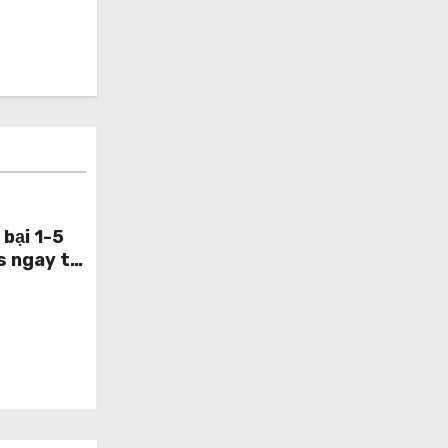
bại 1-5
 ngay tại