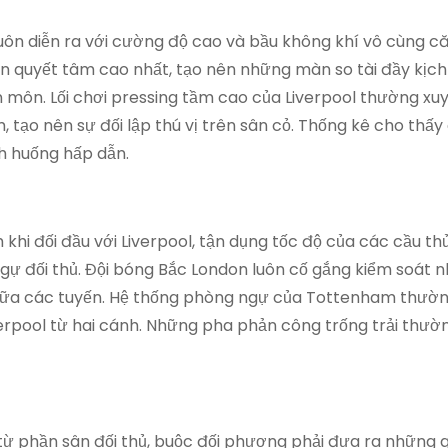
luôn diễn ra với cường độ cao và bầu không khí vô cùng c
hần quyết tâm cao nhất, tạo nên những màn so tài đầy kịch
môn. Lối chơi pressing tầm cao của Liverpool thường x
 tạo nên sự đối lập thú vị trên sân cỏ. Thống kê cho thấy
nh huống hấp dẫn.
hi đối đầu với Liverpool, tận dụng tốc độ của các cầu th
gự đối thủ. Đội bóng Bắc London luôn cố gắng kiểm soát n
 giữa các tuyến. Hệ thống phòng ngự của Tottenham thườ
rpool từ hai cánh. Những pha phản công trống trải thườn
y từ phần sân đối thủ, buộc đối phương phải đưa ra những 