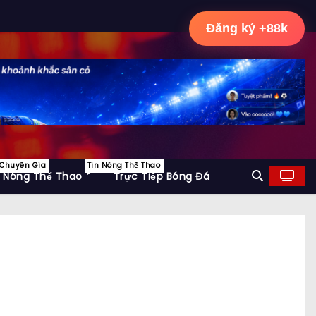
Đăng ký +88k
 Chuyên Gia
Tin Nóng Thể Thao
n Nóng Thể Thao
Trực Tiếp Bóng Đá