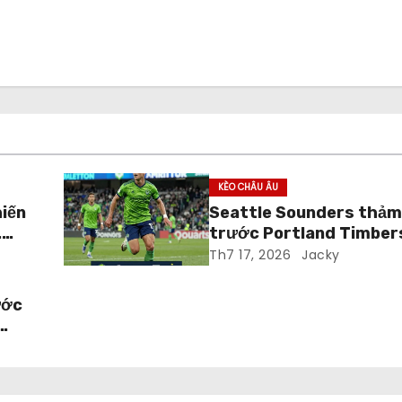
KÈO CHÂU ÂU
hiến
Seattle Sounders thảm 
.
trước Portland Timbers
ular
Lumen Field
Th7 17, 2026
Jacky
ước
o