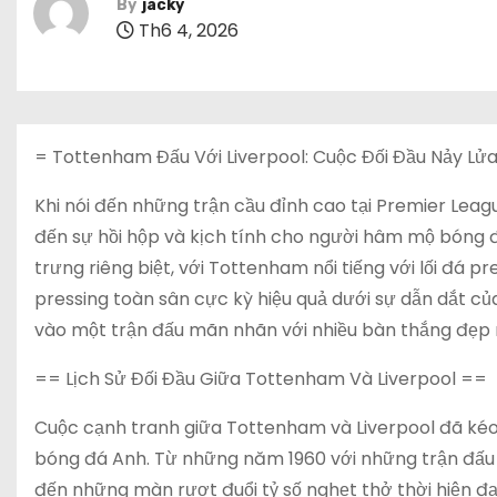
By
jacky
Th6 4, 2026
= Tottenham Đấu Với Liverpool: Cuộc Đối Đầu Nảy Lửa
Khi nói đến những trận cầu đỉnh cao tại Premier Lea
đến sự hồi hộp và kịch tính cho người hâm mộ bóng đá 
trưng riêng biệt, với Tottenham nổi tiếng với lối đá p
pressing toàn sân cực kỳ hiệu quả dưới sự dẫn dắt củ
vào một trận đấu mãn nhãn với nhiều bàn thắng đẹp 
== Lịch Sử Đối Đầu Giữa Tottenham Và Liverpool ==
Cuộc cạnh tranh giữa Tottenham và Liverpool đã kéo 
bóng đá Anh. Từ những năm 1960 với những trận đấu hu
đến những màn rượt đuổi tỷ số nghẹt thở thời hiện đại