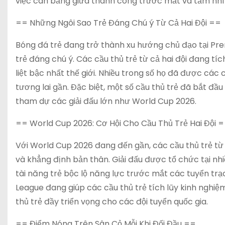
việc cân bằng giữa thành công trước mắt và tầm nhìn
== Những Ngôi Sao Trẻ Đáng Chú ý Từ Cả Hai Đội ==
Bóng đá trẻ đang trở thành xu hướng chủ đạo tại Pre
trẻ đáng chú ý. Các cầu thủ trẻ từ cả hai đội đang tí
liệt bậc nhất thế giới. Nhiều trong số họ đã được các
tương lai gần. Đặc biệt, một số cầu thủ trẻ đã bắt đầ
tham dự các giải đấu lớn như World Cup 2026.
== World Cup 2026: Cơ Hội Cho Cầu Thủ Trẻ Hai Đội 
Với World Cup 2026 đang đến gần, các cầu thủ trẻ t
và khẳng định bản thân. Giải đấu được tổ chức tại n
tài năng trẻ bộc lộ năng lực trước mắt các tuyển trạc
League đang giúp các cầu thủ trẻ tích lũy kinh nghiệm
thủ trẻ đầy triển vọng cho các đội tuyển quốc gia.
== Điểm Nóng Trên Sân Cỏ Mỗi Khi Đối Đầu ==