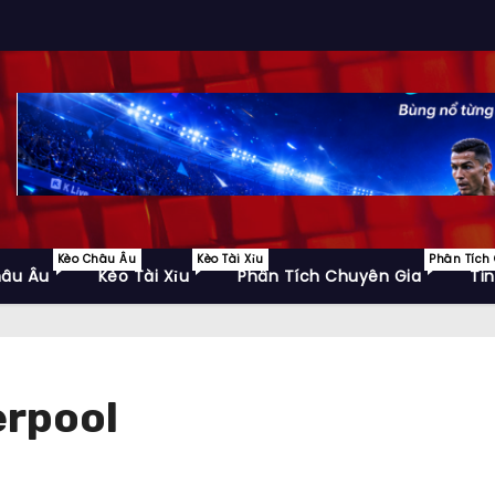
Kèo Châu Âu
Kèo Tài Xỉu
Phân Tích
hâu Âu
Kèo Tài Xỉu
Phân Tích Chuyên Gia
Ti
erpool