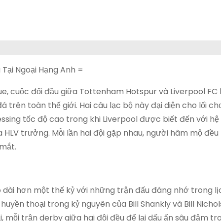
 Tại Ngoại Hạng Anh =
gue, cuộc đối đầu giữa Tottenham Hotspur và Liverpool FC
trên toàn thế giới. Hai câu lạc bộ này đại diện cho lối ch
ressing tốc độ cao trong khi Liverpool được biết đến với h
a HLV trưởng. Mỗi lần hai đội gặp nhau, người hâm mộ đều
mắt.
dài hơn một thế kỷ với những trận đấu đáng nhớ trong lị
yền thoại trong kỷ nguyên của Bill Shankly và Bill Nichol
, mỗi trận derby giữa hai đội đều để lại dấu ấn sâu đậm tr