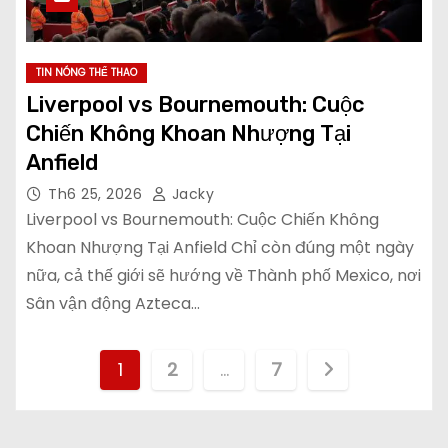
TIN NÓNG THỂ THAO
Liverpool vs Bournemouth: Cuộc
Chiến Không Khoan Nhượng Tại
Anfield
Th6 25, 2026
Jacky
Liverpool vs Bournemouth: Cuộc Chiến Không
Khoan Nhượng Tại Anfield Chỉ còn đúng một ngày
nữa, cả thế giới sẽ hướng về Thành phố Mexico, nơi
Sân vận động Azteca…
P
1
2
…
7
h