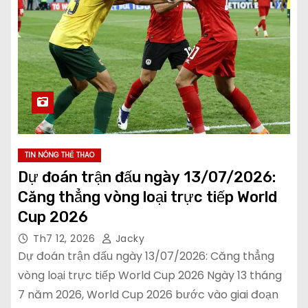
TIN NÓNG THỂ THAO
Dự đoán trận đấu ngày 13/07/2026:
Căng thẳng vòng loại trực tiếp World
Cup 2026
Th7 12, 2026
Jacky
Dự đoán trận đấu ngày 13/07/2026: Căng thẳng
vòng loại trực tiếp World Cup 2026 Ngày 13 tháng
7 năm 2026, World Cup 2026 bước vào giai đoạn