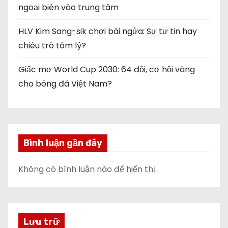
i
ngoại biên vào trung tâm
ế
HLV Kim Sang-sik chơi bài ngửa: Sự tự tin hay
chiêu trò tâm lý?
t
Giấc mơ World Cup 2030: 64 đội, cơ hội vàng
cho bóng đá Việt Nam?
Bình luận gần đây
Không có bình luận nào để hiển thị.
Lưu trữ