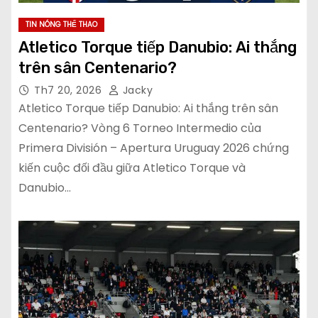
TIN NÓNG THỂ THAO
Atletico Torque tiếp Danubio: Ai thắng
trên sân Centenario?
Th7 20, 2026
Jacky
Atletico Torque tiếp Danubio: Ai thắng trên sân
Centenario? Vòng 6 Torneo Intermedio của
Primera División – Apertura Uruguay 2026 chứng
kiến cuộc đối đầu giữa Atletico Torque và
Danubio…