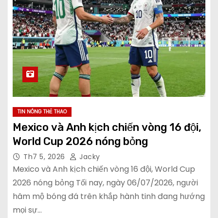
TIN NÓNG THỂ THAO
Mexico và Anh kịch chiến vòng 16 đội,
World Cup 2026 nóng bỏng
Th7 5, 2026
Jacky
Mexico và Anh kịch chiến vòng 16 đội, World Cup
2026 nóng bỏng Tối nay, ngày 06/07/2026, người
hâm mộ bóng đá trên khắp hành tinh đang hướng
mọi sự…