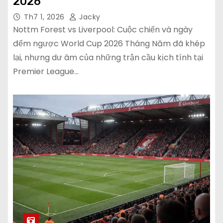
2026
Th7 1, 2026
Jacky
Nottm Forest vs Liverpool: Cuộc chiến và ngày
đếm ngược World Cup 2026 Tháng Năm đã khép
lại, nhưng dư âm của những trận cầu kịch tính tại
Premier League…