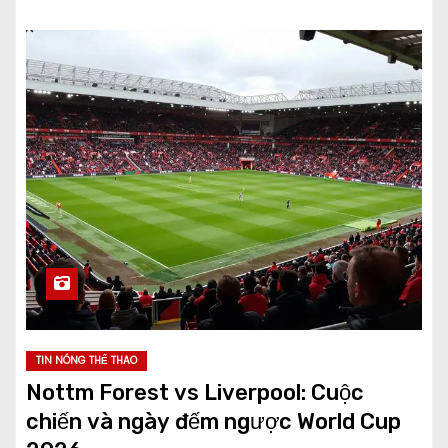
TIN NÓNG THỂ THAO
Nottm Forest vs Liverpool: Cuộc
chiến và ngày đếm ngược World Cup