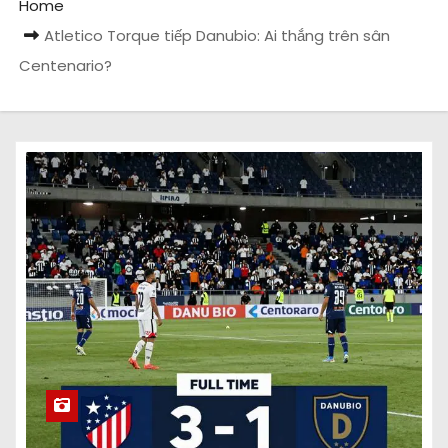
Home
Atletico Torque tiếp Danubio: Ai thắng trên sân
Centenario?