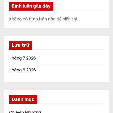
Bình luận gần đây
Không có bình luận nào để hiển thị.
Lưu trữ
Tháng 7 2026
Tháng 6 2026
Danh mục
Chuyển Nhượng