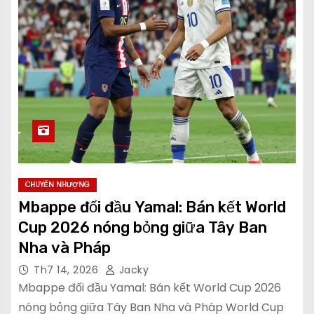
CHUYỂN NHƯỢNG
Mbappe đối đầu Yamal: Bán kết World
Cup 2026 nóng bỏng giữa Tây Ban
Nha và Pháp
Th7 14, 2026
Jacky
Mbappe đối đầu Yamal: Bán kết World Cup 2026
nóng bỏng giữa Tây Ban Nha và Pháp World Cup