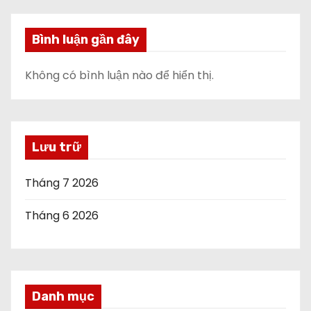
Bình luận gần đây
Không có bình luận nào để hiển thị.
Lưu trữ
Tháng 7 2026
Tháng 6 2026
Danh mục