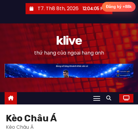
S
Đăng ký +88k
T7. Th8 8th, 2026
12:04:07 PM
k
i
p
klive
t
o
thứ hạng của ngoại hạng anh
c
o
n
t
e
n
t
Kèo Châu Á
Kèo Châu Á