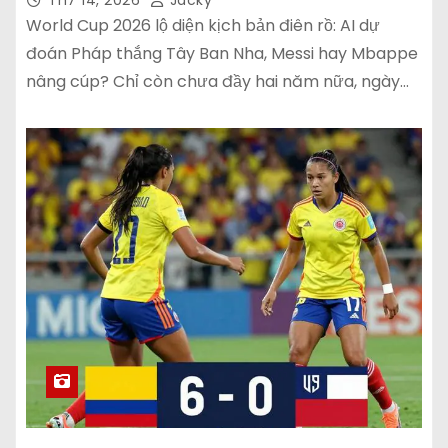
Th7 14, 2026
Jacky
World Cup 2026 lộ diện kịch bản điên rồ: AI dự
đoán Pháp thắng Tây Ban Nha, Messi hay Mbappe
nâng cúp? Chỉ còn chưa đầy hai năm nữa, ngày…