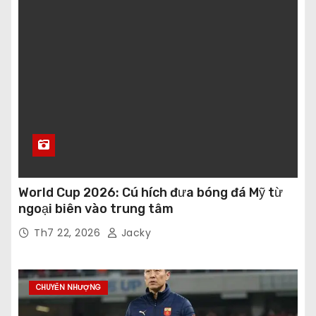
World Cup 2026: Cú hích đưa bóng đá Mỹ từ
ngoại biên vào trung tâm
Th7 22, 2026
Jacky
CHUYỂN NHƯỢNG