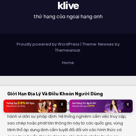
klive
thứ hạng của ngoại hạng anh
Proudly powered by WordPress
|
Theme: Newses by
Themeansar
.
Home
Giới Hạn Địa Lý Và Điều Khoản Người Dùng
Dịch vụ và các bộ lọc thông số của chúng tôi chỉ cung cấp cho
x
x
đối tượng người dùng từ đủ 18 tuổi trở lên, có đầy đủ năng lực
hành vi dân sự pháp định. Hệ thống nghiêm cấm việc truy cập,
sao chép hoặc phát tán thông tin này từ các quốc gia, vùng
lãnh thổ áp dụng lệnh cấm tuyệt đối đối với các hình thức cá