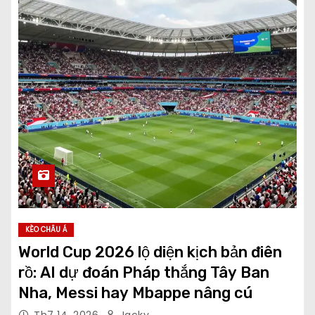
KÈO CHÂU Á
World Cup 2026 lộ diện kịch bản điên
rồ: AI dự đoán Pháp thắng Tây Ban
Nha, Messi hay Mbappe nâng cú