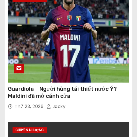
Guardiola – Người hùng tái thiết nước Ý?
Maldini đã mở cánh cửa
Th7 23, 2026
Jacky
CHUYỂN NHƯỢNG