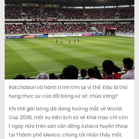
Ratchaburi và hành trình tìm lại vị thế: Đâu là thứ
hạng thực sự của đội bóng xứ sở chùa Vàng?
Khi thế giới bóng đá đang hướng mắt về World
Cup 2026, một sự kiện lịch sử sẽ khai mạc chỉ còn
1 ngày nữa trên sân vận động Azteca huyền thoại
tại Thành phố Mexico, chúng tôi nhận thấy một