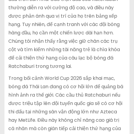
thường diễn ra với cường độ cao, và điều này
được phản ánh qua vị trí của họ trên bảng xếp
hạng. Tuy nhiên, để cạnh tranh với các đội bóng
hàng đầu, họ cần một chiến lược dài hạn hơn.
Chúng tôi nhận thấy rằng việc giữ chân các trụ
cột và tìm kiếm những tài năng trẻ là chìa khóa
để cải thiện thứ hạng của câu lạc bộ bóng đá
Ratchaburi trong tương lai.
Trong bối cảnh World Cup 2026 sắp khai mạc,
bóng đá Thái Lan đang có cơ hội lớn để quảng bá
hình ảnh ra thế giới. Các cầu thủ Ratchaburi nếu
được triệu tập lên đội tuyển quốc gia sẽ có cơ hội
thi đấu tại những sân vận động lớn như Azteca
hay MetLife. Điều này không chỉ nâng cao giá trị
cá nhân mà còn gián tiếp cải thiện thứ hạng của