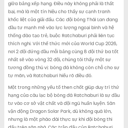
giữa bảng xếp hạng. Điều này không phải là thất
bại, mà là một tín hiệu cho thấy sự cạnh tranh
khốc liệt của giải đấu. Các đội bóng Thái Lan đang
đầu tư mạnh mẽ vào lực lượng ngoại binh và hệ
thống đào tạo trẻ, buộc Ratchaburi phải liên tục
thích nghi. Với thể thức mới của World Cup 2026,
nơi 2 đội đứng đầu mỗi bảng cùng 8 đội thứ ba tốt
nhất sẽ vào vòng 32 đội, chúng tôi thấy một sự
tương đồng thú vị: bóng đá không còn chỗ cho sự
tự mãn, và Ratchaburi hiểu rõ điều đó.
Một trong những yếu tố then chốt giúp duy trì thứ
hạng của câu lạc bộ bóng đá Ratchaburi là sự đầu
tư vào cơ sở vật chất và đội ngũ huấn luyện. Sân
vận động Dragon Solar Park, dù không quá lớn,
nhưng là một pháo đài thực sự khi đội bóng thi
đấu trên sân nhà. Các trận đấu của Ratchaburi