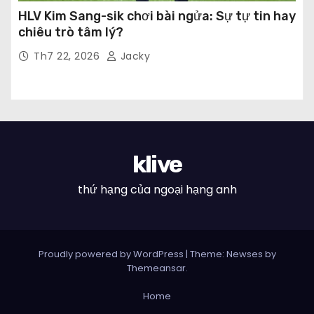
HLV Kim Sang-sik chơi bài ngửa: Sự tự tin hay
chiêu trò tâm lý?
Th7 22, 2026
Jacky
klive
thứ hạng của ngoại hạng anh
Proudly powered by WordPress
|
Theme: Newses by
Themeansar
.
Home