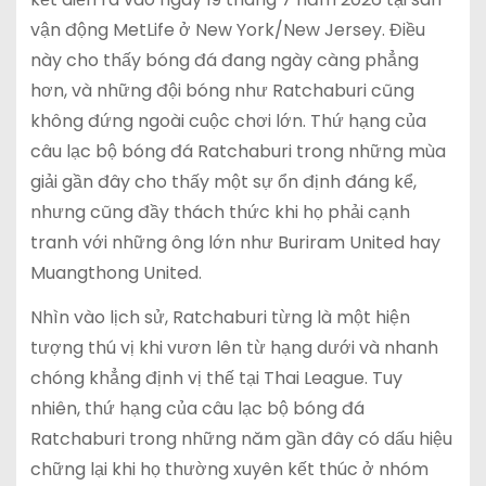
vận động MetLife ở New York/New Jersey. Điều
này cho thấy bóng đá đang ngày càng phẳng
hơn, và những đội bóng như Ratchaburi cũng
không đứng ngoài cuộc chơi lớn. Thứ hạng của
câu lạc bộ bóng đá Ratchaburi trong những mùa
giải gần đây cho thấy một sự ổn định đáng kể,
nhưng cũng đầy thách thức khi họ phải cạnh
tranh với những ông lớn như Buriram United hay
Muangthong United.
Nhìn vào lịch sử, Ratchaburi từng là một hiện
tượng thú vị khi vươn lên từ hạng dưới và nhanh
chóng khẳng định vị thế tại Thai League. Tuy
nhiên, thứ hạng của câu lạc bộ bóng đá
Ratchaburi trong những năm gần đây có dấu hiệu
chững lại khi họ thường xuyên kết thúc ở nhóm