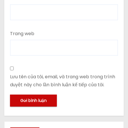
Trang web
Lưu tên của tôi, email, và trang web trong trình
duyệt này cho lần bình luận kế tiếp của tôi.