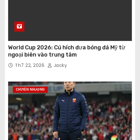
World Cup 2026: Cú hích đưa bóng đá Mỹ từ
ngoại biên vào trung tâm
Th7 22, 2026
Jacky
CHUYỂN NHƯỢNG