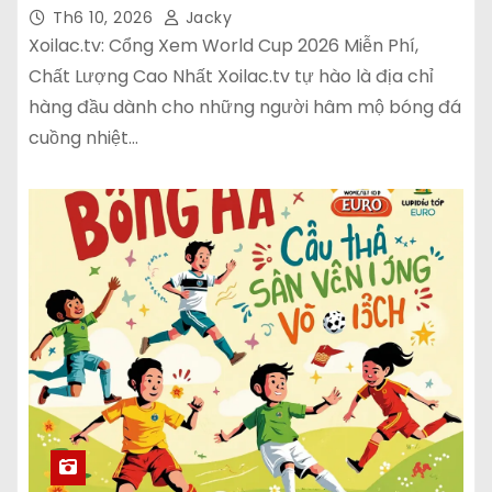
Th6 10, 2026
Jacky
Xoilac.tv: Cổng Xem World Cup 2026 Miễn Phí,
Chất Lượng Cao Nhất Xoilac.tv tự hào là địa chỉ
hàng đầu dành cho những người hâm mộ bóng đá
cuồng nhiệt…