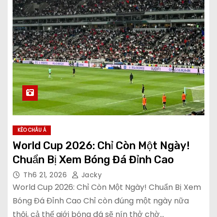
KÈO CHÂU Á
World Cup 2026: Chỉ Còn Một Ngày!
Chuẩn Bị Xem Bóng Đá Đỉnh Cao
Th6 21, 2026
Jacky
World Cup 2026: Chỉ Còn Một Ngày! Chuẩn Bị Xem
Bóng Đá Đỉnh Cao Chỉ còn đúng một ngày nữa
thôi, cả thế giới bóng đá sẽ nín thở chờ…