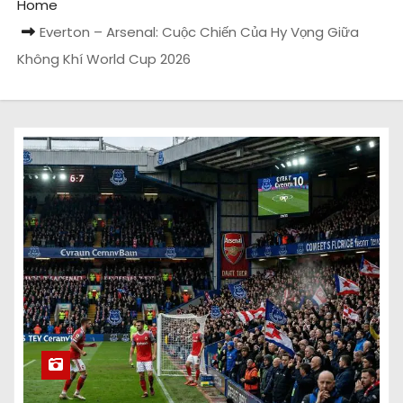
Home
Everton – Arsenal: Cuộc Chiến Của Hy Vọng Giữa
Không Khí World Cup 2026