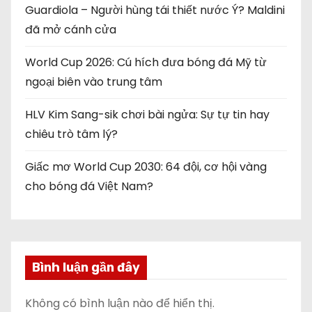
Guardiola – Người hùng tái thiết nước Ý? Maldini
i
đã mở cánh cửa
v
World Cup 2026: Cú hích đưa bóng đá Mỹ từ
i
ngoại biên vào trung tâm
ế
HLV Kim Sang-sik chơi bài ngửa: Sự tự tin hay
chiêu trò tâm lý?
t
Giấc mơ World Cup 2030: 64 đội, cơ hội vàng
cho bóng đá Việt Nam?
Bình luận gần đây
Không có bình luận nào để hiển thị.