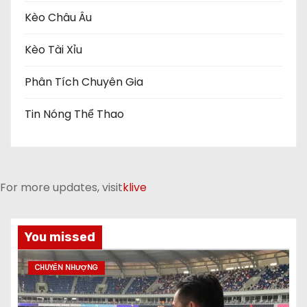
Kèo Châu Âu
Kèo Tài Xỉu
Phân Tích Chuyên Gia
Tin Nóng Thể Thao
For more updates, visit
klive
You missed
CHUYỂN NHƯỢNG