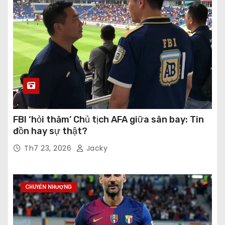
FBI ‘hỏi thăm’ Chủ tịch AFA giữa sân bay: Tin
đồn hay sự thật?
Th7 23, 2026
Jacky
CHUYỂN NHƯỢNG