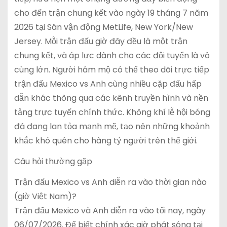
cho đến trận chung kết vào ngày 19 tháng 7 năm
2026 tại Sân vận động MetLife, New York/New
Jersey. Mỗi trận đấu giờ đây đều là một trận
chung kết, và áp lực dành cho các đội tuyển là vô
cùng lớn. Người hâm mộ có thể theo dõi trực tiếp
trận đấu Mexico vs Anh cùng nhiều cặp đấu hấp
dẫn khác thông qua các kênh truyền hình và nền
tảng trực tuyến chính thức. Không khí lễ hội bóng
đá đang lan tỏa mạnh mẽ, tạo nên những khoảnh
khắc khó quên cho hàng tỷ người trên thế giới.
Câu hỏi thường gặp
Trận đấu Mexico vs Anh diễn ra vào thời gian nào
(giờ Việt Nam)?
Trận đấu Mexico và Anh diễn ra vào tối nay, ngày
06/07/2026. Để biết chính xác giờ phát sóng tại