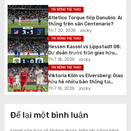
b
TIN NÓNG THỂ THAO
Atletico Torque tiếp Danubio: Ai
à
thắng trên sân Centenario?
Th7 20, 2026
Jacky
i
TIN NÓNG THỂ THAO
v
Hessen Kassel vs Lippstadt 08:
Dự đoán trước trận giao hữu
i
hấp dẫn ngày 19/07
Th7 18, 2026
Jacky
TIN NÓNG THỂ THAO
ế
Viktoria Köln vs Elversberg: Giao
hữu hè nhiều bàn thắng tại
t
Sportpark Höhenberg
Th7 16, 2026
Jacky
Để lại một bình luận
Email của bạn sẽ không được hiển thị công khai.