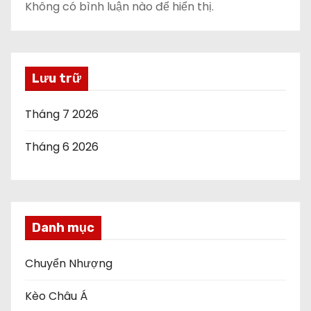
Không có bình luận nào để hiển thị.
Lưu trữ
Tháng 7 2026
Tháng 6 2026
Danh mục
Chuyển Nhượng
Kèo Châu Á