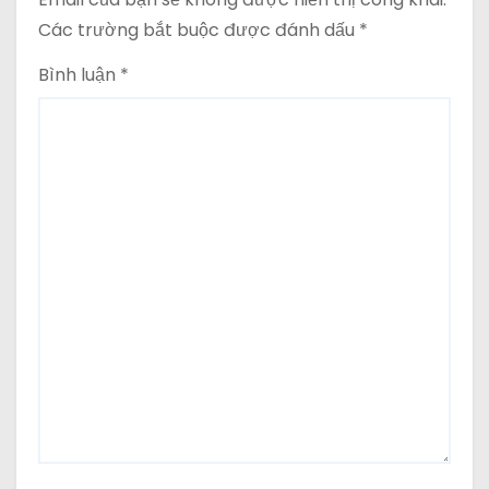
Các trường bắt buộc được đánh dấu
*
Bình luận
*