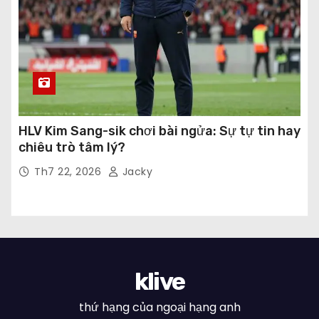
HLV Kim Sang-sik chơi bài ngửa: Sự tự tin hay
chiêu trò tâm lý?
Th7 22, 2026
Jacky
klive
thứ hạng của ngoại hạng anh