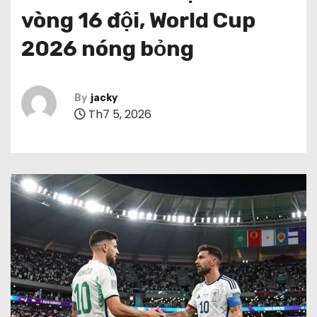
vòng 16 đội, World Cup
2026 nóng bỏng
By
jacky
Th7 5, 2026