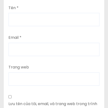
Tên
*
Email
*
Trang web
Lưu tên của tôi, email, và trang web trong trình