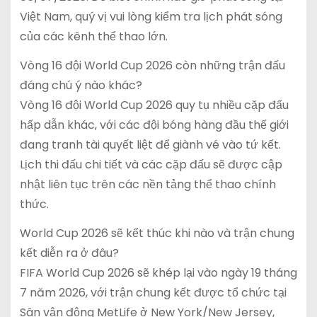
Việt Nam, quý vị vui lòng kiểm tra lịch phát sóng
của các kênh thể thao lớn.
Vòng 16 đội World Cup 2026 còn những trận đấu
đáng chú ý nào khác?
Vòng 16 đội World Cup 2026 quy tụ nhiều cặp đấu
hấp dẫn khác, với các đội bóng hàng đầu thế giới
đang tranh tài quyết liệt để giành vé vào tứ kết.
Lịch thi đấu chi tiết và các cặp đấu sẽ được cập
nhật liên tục trên các nền tảng thể thao chính
thức.
World Cup 2026 sẽ kết thúc khi nào và trận chung
kết diễn ra ở đâu?
FIFA World Cup 2026 sẽ khép lại vào ngày 19 tháng
7 năm 2026, với trận chung kết được tổ chức tại
Sân vận động MetLife ở New York/New Jersey,