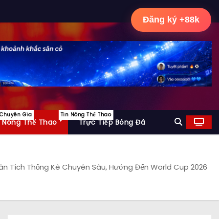
Đăng ký +88k
 Chuyên Gia
Tin Nóng Thể Thao
n Nóng Thể Thao
Trực Tiếp Bóng Đá
hân Tích Thống Kê Chuyên Sâu, Hướng Đến World Cup 2026