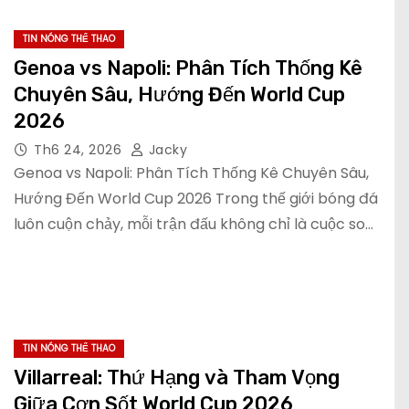
TIN NÓNG THỂ THAO
Genoa vs Napoli: Phân Tích Thống Kê
Chuyên Sâu, Hướng Đến World Cup
2026
Th6 24, 2026
Jacky
Genoa vs Napoli: Phân Tích Thống Kê Chuyên Sâu,
Hướng Đến World Cup 2026 Trong thế giới bóng đá
luôn cuộn chảy, mỗi trận đấu không chỉ là cuộc so…
TIN NÓNG THỂ THAO
Villarreal: Thứ Hạng và Tham Vọng
Giữa Cơn Sốt World Cup 2026