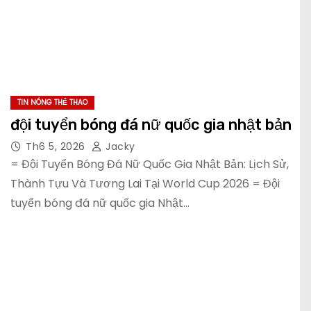
TIN NÓNG THỂ THAO
đội tuyển bóng đá nữ quốc gia nhật bản
Th6 5, 2026
Jacky
= Đội Tuyển Bóng Đá Nữ Quốc Gia Nhật Bản: Lịch Sử,
Thành Tựu Và Tương Lai Tại World Cup 2026 = Đội
tuyển bóng đá nữ quốc gia Nhật…