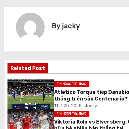
ề
u
By
jacky
h
ư
ớ
Related Post
n
g
TIN NÓNG THỂ THAO
Atletico Torque tiếp Danubio
b
thắng trên sân Centenario?
Th7 20, 2026
Jacky
à
TIN NÓNG THỂ THAO
i
Viktoria Köln vs Elversberg:
hữu hè nhiều bàn thắng tại