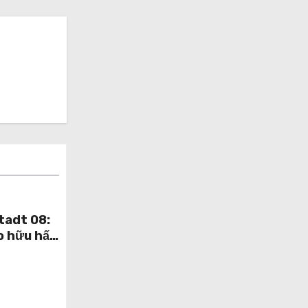
tadt 08:
o hữu hấp