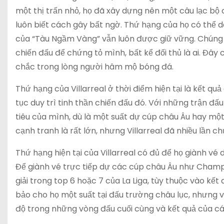
một thị trấn nhỏ, họ đã xây dựng nên một câu lạc bộ 
luôn biết cách gây bất ngờ. Thứ hạng của họ có thể da
của “Tàu Ngầm Vàng” vẫn luôn được giữ vững. Chúng 
chiến đấu để chứng tỏ mình, bất kể đối thủ là ai. Đây 
chắc trong lòng người hâm mộ bóng đá.
Thứ hạng của Villarreal ở thời điểm hiện tại là kết quả
tục duy trì tinh thần chiến đấu đó. Với những trận đấ
tiêu của mình, dù là một suất dự cúp châu Âu hay một
cạnh tranh là rất lớn, nhưng Villarreal đã nhiều lần 
Thứ hạng hiện tại của Villarreal có đủ để họ giành v
Để giành vé trực tiếp dự các cúp châu Âu như Champi
giải trong top 6 hoặc 7 của La Liga, tùy thuộc vào kết
bảo cho họ một suất tại đấu trường châu lục, nhưng 
độ trong những vòng đấu cuối cùng và kết quả của các