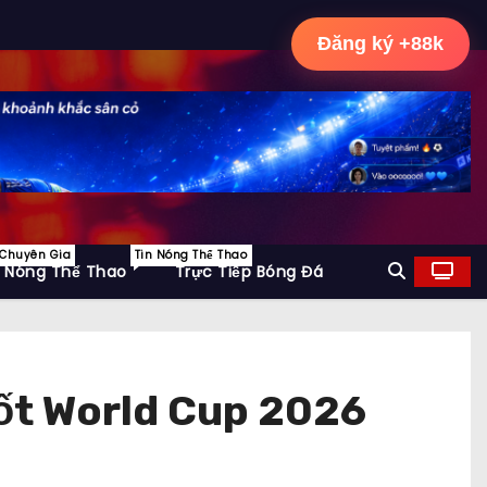
Đăng ký +88k
 Chuyên Gia
Tin Nóng Thể Thao
n Nóng Thể Thao
Trực Tiếp Bóng Đá
Sốt World Cup 2026