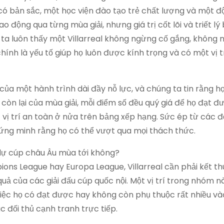
có bản sắc, một học viện đào tạo trẻ chất lượng và một độ
o động qua từng mùa giải, nhưng giá trị cốt lõi và triết l
ta luôn thấy một Villarreal không ngừng cố gắng, không
chính là yếu tố giúp họ luôn được kính trọng và có một vị 
 của một hành trình dài đầy nỗ lực, và chúng ta tin rằng họ
u còn lại của mùa giải, mỗi điểm số đều quý giá để họ đạt 
 vị trí an toàn ở nửa trên bảng xếp hạng. Sức ép từ các đ
chứng minh rằng họ có thể vượt qua mọi thách thức.
é dự cúp châu Âu mùa tới không?
ons League hay Europa League, Villarreal cần phải kết t
 quả của các giải đấu cúp quốc nội. Một vị trí trong nhóm 
việc họ có đạt được hay không còn phụ thuộc rất nhiều v
 đối thủ cạnh tranh trực tiếp.