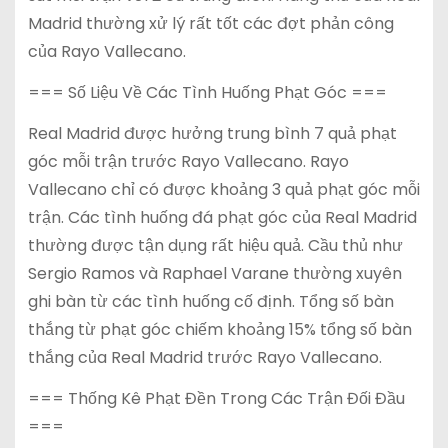
Madrid thường xử lý rất tốt các đợt phản công
của Rayo Vallecano.
=== Số Liệu Về Các Tình Huống Phạt Góc ===
Real Madrid được hưởng trung bình 7 quả phạt
góc mỗi trận trước Rayo Vallecano. Rayo
Vallecano chỉ có được khoảng 3 quả phạt góc mỗi
trận. Các tình huống đá phạt góc của Real Madrid
thường được tận dụng rất hiệu quả. Cầu thủ như
Sergio Ramos và Raphael Varane thường xuyên
ghi bàn từ các tình huống cố định. Tổng số bàn
thắng từ phạt góc chiếm khoảng 15% tổng số bàn
thắng của Real Madrid trước Rayo Vallecano.
=== Thống Kê Phạt Đền Trong Các Trận Đối Đầu
===