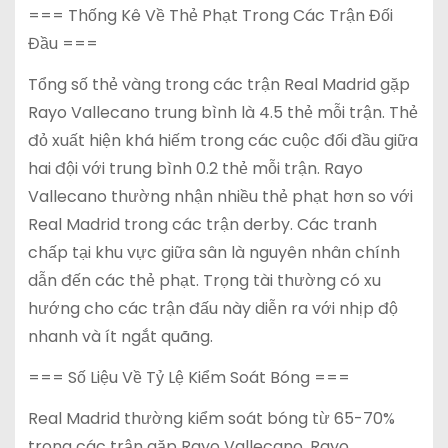
=== Thống Kê Về Thẻ Phạt Trong Các Trận Đối
Đầu ===
Tổng số thẻ vàng trong các trận Real Madrid gặp
Rayo Vallecano trung bình là 4.5 thẻ mỗi trận. Thẻ
đỏ xuất hiện khá hiếm trong các cuộc đối đầu giữa
hai đội với trung bình 0.2 thẻ mỗi trận. Rayo
Vallecano thường nhận nhiều thẻ phạt hơn so với
Real Madrid trong các trận derby. Các tranh
chấp tại khu vực giữa sân là nguyên nhân chính
dẫn đến các thẻ phạt. Trọng tài thường có xu
hướng cho các trận đấu này diễn ra với nhịp độ
nhanh và ít ngắt quãng.
=== Số Liệu Về Tỷ Lệ Kiểm Soát Bóng ===
Real Madrid thường kiểm soát bóng từ 65-70%
trong các trận gặp Rayo Vallecano. Rayo