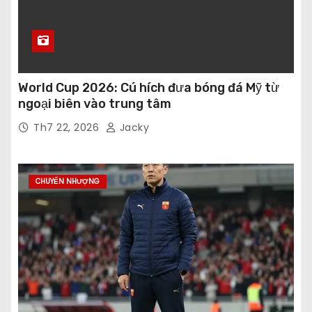
World Cup 2026: Cú hích đưa bóng đá Mỹ từ
ngoại biên vào trung tâm
Th7 22, 2026
Jacky
CHUYỂN NHƯỢNG