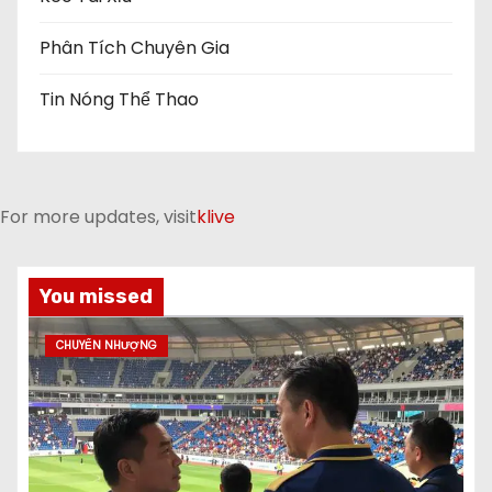
Phân Tích Chuyên Gia
Tin Nóng Thể Thao
For more updates, visit
klive
You missed
CHUYỂN NHƯỢNG