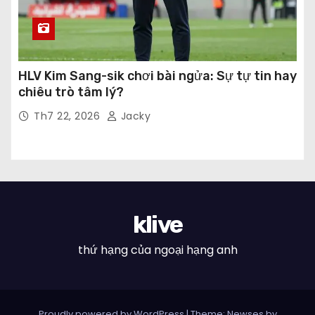
HLV Kim Sang-sik chơi bài ngửa: Sự tự tin hay
chiêu trò tâm lý?
Th7 22, 2026
Jacky
klive
thứ hạng của ngoại hạng anh
Proudly powered by WordPress
|
Theme: Newses by