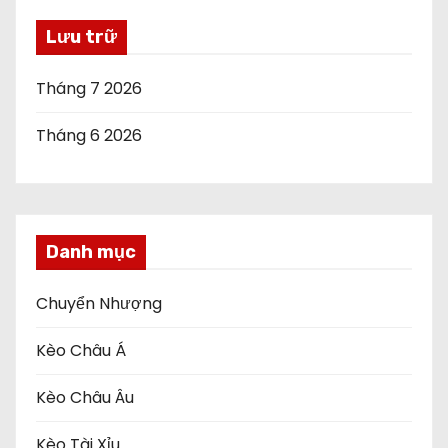
Lưu trữ
Tháng 7 2026
Tháng 6 2026
Danh mục
Chuyển Nhượng
Kèo Châu Á
Kèo Châu Âu
Kèo Tài Xỉu