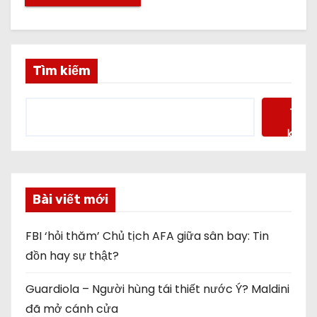
Tìm kiếm
Tìm
kiếm
Bài viết mới
FBI ‘hỏi thăm’ Chủ tịch AFA giữa sân bay: Tin
đồn hay sự thật?
Guardiola – Người hùng tái thiết nước Ý? Maldini
đã mở cánh cửa