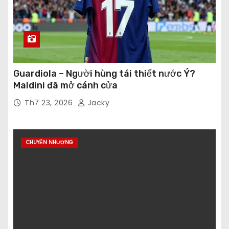
Guardiola – Người hùng tái thiết nước Ý?
Maldini đã mở cánh cửa
Th7 23, 2026
Jacky
CHUYỂN NHƯỢNG