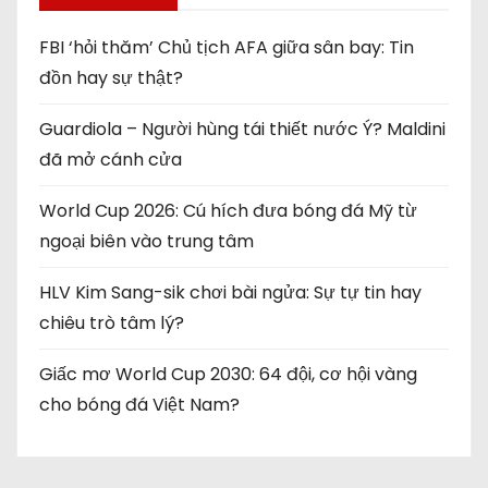
FBI ‘hỏi thăm’ Chủ tịch AFA giữa sân bay: Tin
đồn hay sự thật?
Guardiola – Người hùng tái thiết nước Ý? Maldini
đã mở cánh cửa
World Cup 2026: Cú hích đưa bóng đá Mỹ từ
ngoại biên vào trung tâm
HLV Kim Sang-sik chơi bài ngửa: Sự tự tin hay
chiêu trò tâm lý?
Giấc mơ World Cup 2030: 64 đội, cơ hội vàng
cho bóng đá Việt Nam?