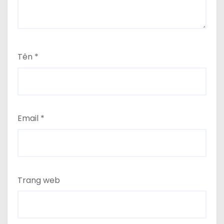
Tên
*
Email
*
Trang web