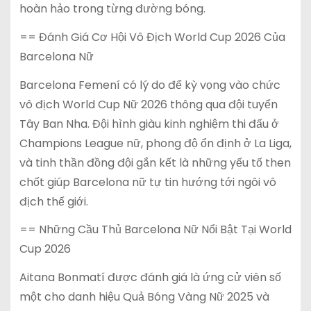
hoàn hảo trong từng đường bóng.
== Đánh Giá Cơ Hội Vô Địch World Cup 2026 Của
Barcelona Nữ
Barcelona Femení có lý do để kỳ vọng vào chức
vô địch World Cup Nữ 2026 thông qua đội tuyển
Tây Ban Nha. Đội hình giàu kinh nghiệm thi đấu ở
Champions League nữ, phong độ ổn định ở La Liga,
và tinh thần đồng đội gắn kết là những yếu tố then
chốt giúp Barcelona nữ tự tin hướng tới ngôi vô
địch thế giới.
== Những Cầu Thủ Barcelona Nữ Nổi Bật Tại World
Cup 2026
Aitana Bonmatí được đánh giá là ứng cử viên số
một cho danh hiệu Quả Bóng Vàng Nữ 2025 và