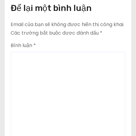
Để lại một bình luận
Email của bạn sẽ không được hiển thị công khai.
Các trường bắt buộc được đánh dấu
*
Bình luận
*