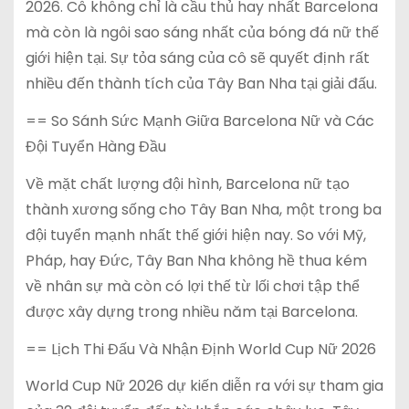
2026. Cô không chỉ là cầu thủ hay nhất Barcelona
mà còn là ngôi sao sáng nhất của bóng đá nữ thế
giới hiện tại. Sự tỏa sáng của cô sẽ quyết định rất
nhiều đến thành tích của Tây Ban Nha tại giải đấu.
== So Sánh Sức Mạnh Giữa Barcelona Nữ và Các
Đội Tuyển Hàng Đầu
Về mặt chất lượng đội hình, Barcelona nữ tạo
thành xương sống cho Tây Ban Nha, một trong ba
đội tuyển mạnh nhất thế giới hiện nay. So với Mỹ,
Pháp, hay Đức, Tây Ban Nha không hề thua kém
về nhân sự mà còn có lợi thế từ lối chơi tập thể
được xây dựng trong nhiều năm tại Barcelona.
== Lịch Thi Đấu Và Nhận Định World Cup Nữ 2026
World Cup Nữ 2026 dự kiến diễn ra với sự tham gia