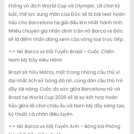
thống vô địch World Cup và Olympic. Lối chơi kỷ
luật, thể lực sung mãn của Đức sẽ là bài test hoàn
hảo cho Barcelona tại giải đấu lớn nhất hành tinh.
Nhiều chuyên gia nhận định trận nữ Barca vs Đức
sẽ là điểm nhấn đáng xem của vòng loại trực tiếp.
== Nữ Barca vs Đội Tuyển Brazil – Cuộc Chiến
Nam Mỹ Đầy Kiêu Hãnh
Brazil sở hữu Marta, một trong những cầu thủ vĩ
đại nhất lịch sử bóng đá nữ, cùng dàn cầu thủ trẻ
đầy tài năng. Cuộc đọ sức giữa Barcelona nữ và
Brazil tại World Cup 2026 sẽ là sự kết hợp hoàn
hảo giữa lối chơi châu Âu và Nam Mỹ đầy sáng tạo,
kỹ thuật cá nhân điêu luyện.
== Nữ Barca vs Đội Tuyển Anh – Bóng Đá Phòng