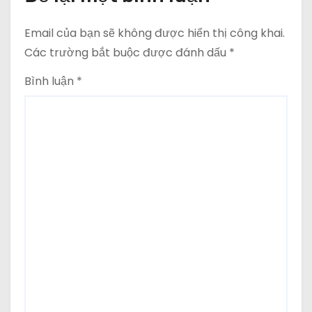
Email của bạn sẽ không được hiển thị công khai.
Các trường bắt buộc được đánh dấu
*
Bình luận
*