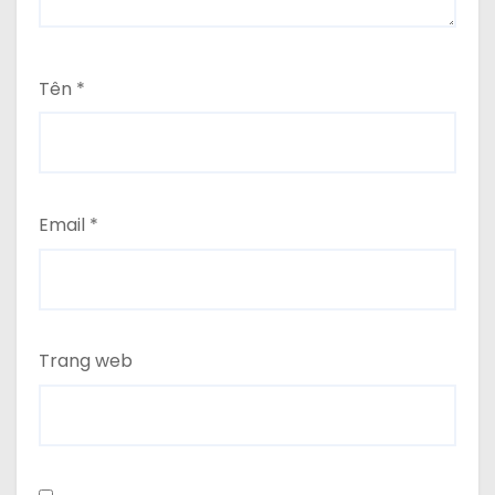
Tên
*
Email
*
Trang web