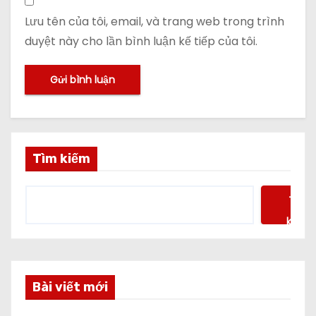
Lưu tên của tôi, email, và trang web trong trình
duyệt này cho lần bình luận kế tiếp của tôi.
Tìm kiếm
Tìm
kiếm
Bài viết mới