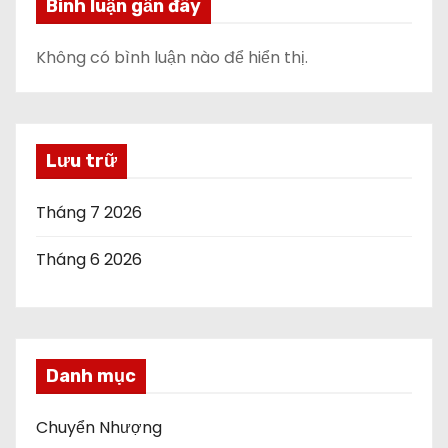
Bình luận gần đây
Không có bình luận nào để hiển thị.
Lưu trữ
Tháng 7 2026
Tháng 6 2026
Danh mục
Chuyển Nhượng