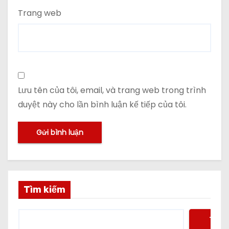
Trang web
Lưu tên của tôi, email, và trang web trong trình
duyệt này cho lần bình luận kế tiếp của tôi.
Tìm kiếm
Tìm