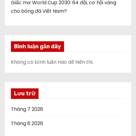
Giấc mơ World Cup 2030: 64 đội, cơ hội vàng
cho bóng đá Việt Nam?
Bình luận gần đây
Không có bình luận nào để hiển thị.
Lưu trữ
Tháng 7 2026
Tháng 6 2026