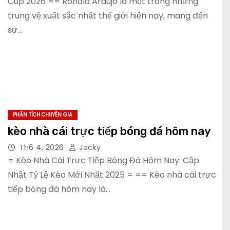
Cup 2026 == Ronald Araújo là một trong những
trung vệ xuất sắc nhất thế giới hiện nay, mang đến
sự…
PHÂN TÍCH CHUYÊN GIA
kèo nhà cái trực tiếp bóng đá hôm nay
Th6 4, 2026
Jacky
= Kèo Nhà Cái Trực Tiếp Bóng Đá Hôm Nay: Cập
Nhật Tỷ Lệ Kèo Mới Nhất 2025 = == Kèo nhà cái trực
tiếp bóng đá hôm nay là…