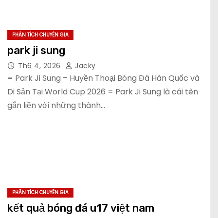
PHÂN TÍCH CHUYÊN GIA
park ji sung
Th6 4, 2026
Jacky
= Park Ji Sung – Huyền Thoại Bóng Đá Hàn Quốc và
Di Sản Tại World Cup 2026 = Park Ji Sung là cái tên
gắn liền với những thành…
PHÂN TÍCH CHUYÊN GIA
kết quả bóng đá u17 việt nam