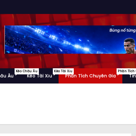
Kèo Châu Âu
Kèo Tài Xỉu
Phân Tích
hâu Âu
Kèo Tài Xỉu
Phân Tích Chuyên Gia
Ti