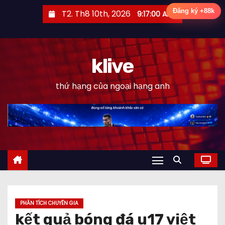
S
Đăng ký +88k
T2. Th8 10th, 2026
9:17:01 AM
k
i
p
klive
t
o
thứ hạng của ngoại hạng anh
c
o
n
t
e
n
t
PHÂN TÍCH CHUYÊN GIA
kết quả bóng đá u17 việt