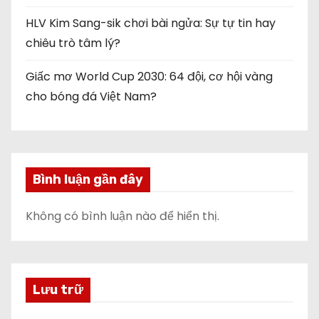
HLV Kim Sang-sik chơi bài ngửa: Sự tự tin hay
chiêu trò tâm lý?
Giấc mơ World Cup 2030: 64 đội, cơ hội vàng
cho bóng đá Việt Nam?
Bình luận gần đây
Không có bình luận nào để hiển thị.
Lưu trữ