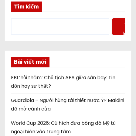
Tìm kiếm
Tìm
kiếm
Bài viết mới
FBI ‘hỏi thăm’ Chủ tịch AFA giữa sân bay: Tin
đồn hay sự thật?
Guardiola – Người hùng tái thiết nước Ý? Maldini
đã mở cánh cửa
World Cup 2026: Cú hích đưa bóng đá Mỹ từ
ngoại biên vào trung tâm