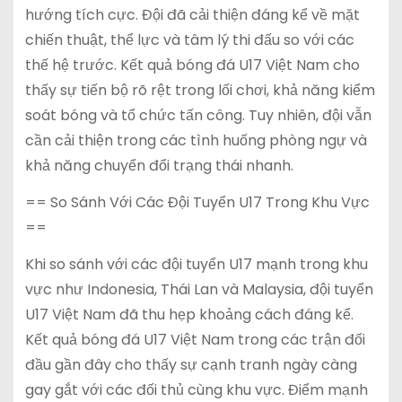
hướng tích cực. Đội đã cải thiện đáng kể về mặt
chiến thuật, thể lực và tâm lý thi đấu so với các
thế hệ trước. Kết quả bóng đá U17 Việt Nam cho
thấy sự tiến bộ rõ rệt trong lối chơi, khả năng kiểm
soát bóng và tổ chức tấn công. Tuy nhiên, đội vẫn
cần cải thiện trong các tình huống phòng ngự và
khả năng chuyển đổi trạng thái nhanh.
== So Sánh Với Các Đội Tuyển U17 Trong Khu Vực
==
Khi so sánh với các đội tuyển U17 mạnh trong khu
vực như Indonesia, Thái Lan và Malaysia, đội tuyển
U17 Việt Nam đã thu hẹp khoảng cách đáng kể.
Kết quả bóng đá U17 Việt Nam trong các trận đối
đầu gần đây cho thấy sự cạnh tranh ngày càng
gay gắt với các đối thủ cùng khu vực. Điểm mạnh