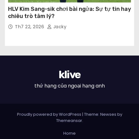
HLV Kim Sang-sik chơi bài ngửa: Sự tự tin hay
chiêu trò tâm lý?
Th7 22, 2026
Jacky
klive
thứ hạng của ngoại hạng anh
Proudly powered by WordPress
|
Theme: Newses by
Themeansar
.
Home