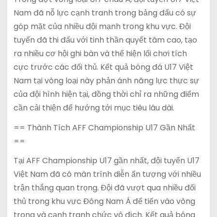
Nam đã nỗ lực cạnh tranh trong bảng đấu có sự
góp mặt của nhiều đội mạnh trong khu vực. Đội
tuyển đã thi đấu với tinh thần quyết tâm cao, tạo
ra nhiều cơ hội ghi bàn và thể hiện lối chơi tích
cực trước các đối thủ. Kết quả bóng đá U17 Việt
Nam tại vòng loại này phản ánh năng lực thực sự
của đội hình hiện tại, đồng thời chỉ ra những điểm
cần cải thiện để hướng tới mục tiêu lâu dài.
== Thành Tích AFF Championship U17 Gần Nhất
==
Tại AFF Championship U17 gần nhất, đội tuyển U17
Việt Nam đã có màn trình diễn ấn tượng với nhiều
trận thắng quan trọng. Đội đã vượt qua nhiều đối
thủ trong khu vực Đông Nam Á để tiến vào vòng
trong và cạnh tranh chức vô địch. Kết quả bóng