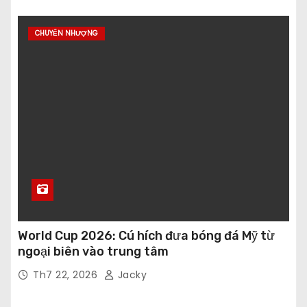
CHUYỂN NHƯỢNG
World Cup 2026: Cú hích đưa bóng đá Mỹ từ
ngoại biên vào trung tâm
Th7 22, 2026
Jacky