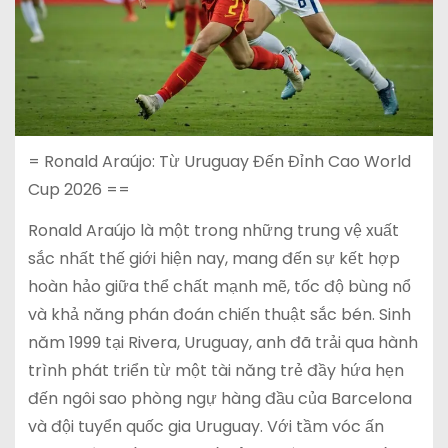
= Ronald Araújo: Từ Uruguay Đến Đỉnh Cao World
Cup 2026 ==
Ronald Araújo là một trong những trung vệ xuất
sắc nhất thế giới hiện nay, mang đến sự kết hợp
hoàn hảo giữa thể chất mạnh mẽ, tốc độ bùng nổ
và khả năng phán đoán chiến thuật sắc bén. Sinh
năm 1999 tại Rivera, Uruguay, anh đã trải qua hành
trình phát triển từ một tài năng trẻ đầy hứa hẹn
đến ngôi sao phòng ngự hàng đầu của Barcelona
và đội tuyển quốc gia Uruguay. Với tầm vóc ấn