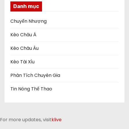
Danh mục
Chuyển Nhượng
Kèo Châu Á
Kèo Châu Âu
Kèo Tài Xỉu
Phân Tích Chuyên Gia
Tin Nóng Thể Thao
For more updates, visit
klive