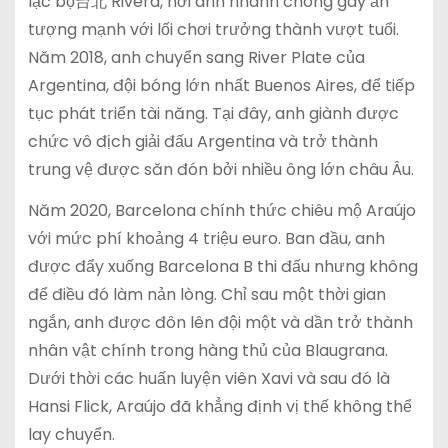
lạc bộ台北 Rivera, nơi anh nhanh chóng gây ấn
tượng mạnh với lối chơi trưởng thành vượt tuổi.
Năm 2018, anh chuyển sang River Plate của
Argentina, đội bóng lớn nhất Buenos Aires, để tiếp
tục phát triển tài năng. Tại đây, anh giành được
chức vô địch giải đấu Argentina và trở thành
trung vệ được săn đón bởi nhiều ông lớn châu Âu.
Năm 2020, Barcelona chính thức chiêu mộ Araújo
với mức phí khoảng 4 triệu euro. Ban đầu, anh
được đẩy xuống Barcelona B thi đấu nhưng không
để điều đó làm nản lòng. Chỉ sau một thời gian
ngắn, anh được đôn lên đội một và dần trở thành
nhân vật chính trong hàng thủ của Blaugrana.
Dưới thời các huấn luyện viên Xavi và sau đó là
Hansi Flick, Araújo đã khẳng định vị thế không thể
lay chuyển.