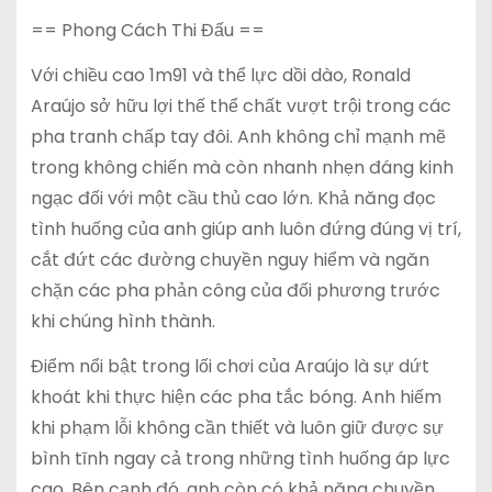
== Phong Cách Thi Đấu ==
Với chiều cao 1m91 và thể lực dồi dào, Ronald
Araújo sở hữu lợi thế thể chất vượt trội trong các
pha tranh chấp tay đôi. Anh không chỉ mạnh mẽ
trong không chiến mà còn nhanh nhẹn đáng kinh
ngạc đối với một cầu thủ cao lớn. Khả năng đọc
tình huống của anh giúp anh luôn đứng đúng vị trí,
cắt đứt các đường chuyền nguy hiểm và ngăn
chặn các pha phản công của đối phương trước
khi chúng hình thành.
Điểm nổi bật trong lối chơi của Araújo là sự dứt
khoát khi thực hiện các pha tắc bóng. Anh hiếm
khi phạm lỗi không cần thiết và luôn giữ được sự
bình tĩnh ngay cả trong những tình huống áp lực
cao. Bên cạnh đó, anh còn có khả năng chuyền