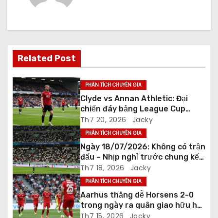
h
ư
ớ
Related Post
n
PHÂN TÍCH CHUYÊN GIA
g
Clyde vs Annan Athletic: Đại
chiến đáy bảng League Cup
b
Scotland
Th7 20, 2026
Jacky
à
PHÂN TÍCH CHUYÊN GIA
Ngày 18/07/2026: Không có trận
i
đấu – Nhịp nghỉ trước chung kết
World Cup
Th7 18, 2026
Jacky
v
PHÂN TÍCH CHUYÊN GIA
i
Aarhus thắng dễ Horsens 2-0
trong ngày ra quân giao hữu hè
ế
2026
Th7 15, 2026
Jacky