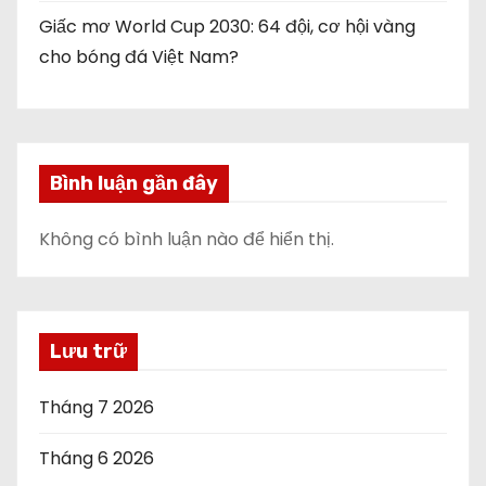
Giấc mơ World Cup 2030: 64 đội, cơ hội vàng
cho bóng đá Việt Nam?
Bình luận gần đây
Không có bình luận nào để hiển thị.
Lưu trữ
Tháng 7 2026
Tháng 6 2026