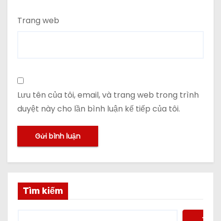
Trang web
Lưu tên của tôi, email, và trang web trong trình
duyệt này cho lần bình luận kế tiếp của tôi.
Tìm kiếm
Tìm