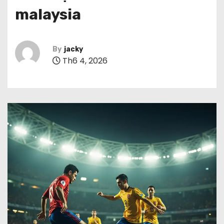
malaysia
By
jacky
Th6 4, 2026