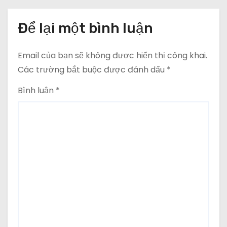
Để lại một bình luận
Email của bạn sẽ không được hiển thị công khai.
Các trường bắt buộc được đánh dấu
*
Bình luận
*