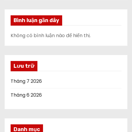
Bình luận gần đây
Không có bình luận nào để hiển thị.
Lưu trữ
Tháng 7 2026
Tháng 6 2026
Danh mục