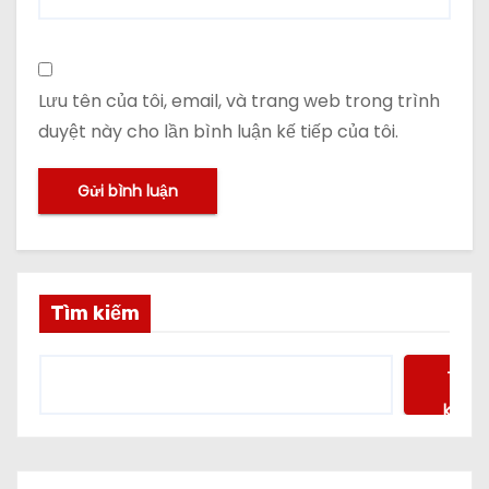
Lưu tên của tôi, email, và trang web trong trình
duyệt này cho lần bình luận kế tiếp của tôi.
Tìm kiếm
Tìm
kiếm