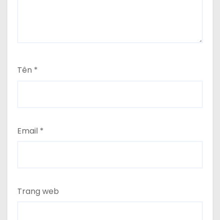
Tên
*
Email
*
Trang web