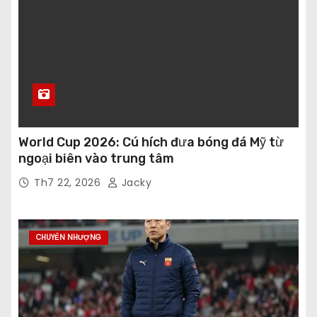
World Cup 2026: Cú hích đưa bóng đá Mỹ từ
ngoại biên vào trung tâm
Th7 22, 2026
Jacky
CHUYỂN NHƯỢNG