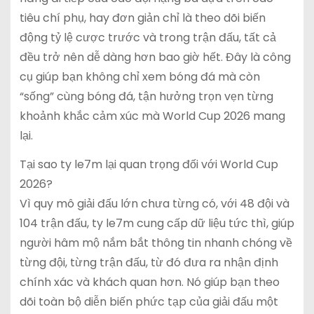
tiêu chí phụ, hay đơn giản chỉ là theo dõi biến
động tỷ lệ cược trước và trong trận đấu, tất cả
đều trở nên dễ dàng hơn bao giờ hết. Đây là công
cụ giúp bạn không chỉ xem bóng đá mà còn
“sống” cùng bóng đá, tận hưởng trọn vẹn từng
khoảnh khắc cảm xúc mà World Cup 2026 mang
lại.
Tại sao ty le7m lại quan trọng đối với World Cup
2026?
Vì quy mô giải đấu lớn chưa từng có, với 48 đội và
104 trận đấu, ty le7m cung cấp dữ liệu tức thì, giúp
người hâm mộ nắm bắt thông tin nhanh chóng về
từng đội, từng trận đấu, từ đó đưa ra nhận định
chính xác và khách quan hơn. Nó giúp bạn theo
dõi toàn bộ diễn biến phức tạp của giải đấu một