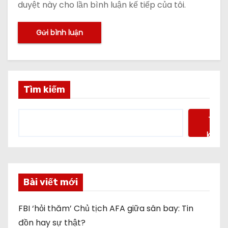
duyệt này cho lần bình luận kế tiếp của tôi.
Tìm kiếm
Tìm
kiếm
Bài viết mới
FBI ‘hỏi thăm’ Chủ tịch AFA giữa sân bay: Tin
đồn hay sự thật?