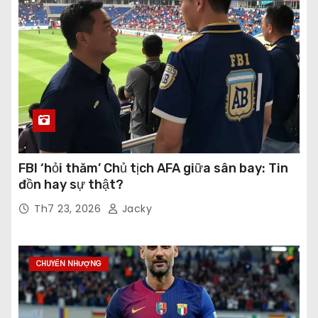
FBI ‘hỏi thăm’ Chủ tịch AFA giữa sân bay: Tin
đồn hay sự thật?
Th7 23, 2026
Jacky
CHUYỂN NHƯỢNG