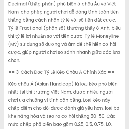
Decimal (thập phân) phổ biến ở châu Âu và Việt
Nam, cho phép người chơi dễ dàng tính toán tiền
thắng bằng cách nhân tỷ lệ với số tiền đặt cược.
Tỷ lệ Fractional (phân số) thường thấy ở Anh, biểu
thị tỷ lệ lợi nhuận so với tiền cược. Tỷ lệ Moneyline
(Mỹ) sử dụng số dương và âm để thể hiện cơ hội
cược, giúp người chơi so sánh nhanh giữa các lựa
chọn.
== 3. Cách Đọc Tỷ Lệ Kèo Châu Á Chính Xác ==
Kèo châu Á (Asian Handicap) là loại kèo phổ biến
nhất tại thị trường Việt Nam, được nhiều người
chơi ưa chuộng vì tính cân bằng. Loại kèo này
chấp điểm cho đội được đánh giá yếu hơn, loại bỏ
khả năng hòa và tạo ra cơ hội thắng 50-50. Các
mức chấp phổ biến bao gồm 0.25, 0.5, 0.75, 1.0,