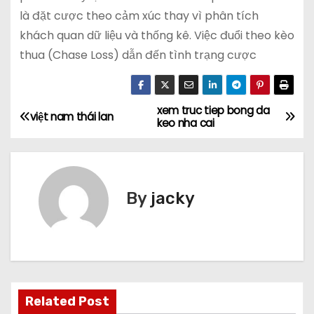
là đặt cược theo cảm xúc thay vì phân tích
khách quan dữ liệu và thống kê. Việc đuổi theo kèo
thua (Chase Loss) dẫn đến tình trạng cược
xem truc tiep bong da
Đ
việt nam thái lan
keo nha cai
i
ề
By
jacky
u
h
ư
ớ
Related Post