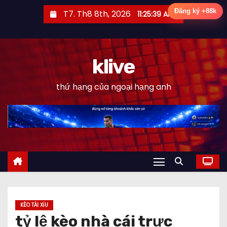
S
Đăng ký +88k
T7. Th8 8th, 2026
11:25:40 AM
k
i
p
klive
t
o
thứ hạng của ngoại hạng anh
c
o
n
t
e
n
t
KÈO TÀI XỈU
tỷ lệ kèo nhà cái trực