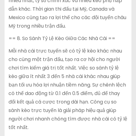
nhiều nhất, tỷ số chính xác và nhiều kèo phụ hấp
dẫn khác. Thời gian thi đấu tại Mỹ, Canada và
Mexico cũng tạo ra lợi thế cho các đội tuyển châu
Mỹ trong nhiều trận đấu.
== 8. So Sánh Tỷ Lệ Kèo Giữa Các Nhà Cái ==
Mỗi nhà cái trực tuyến sẽ có tỷ lệ kèo khác nhau
cho cùng một trận đấu, tạo ra cơ hội cho người
chơi tìm kiếm giá trị tốt nhất. Việc so sánh tỷ lệ
kèo giữa ít nhất 3 đến 5 nhà cái khác nhau giúp
bạn tối ưu hóa lợi nhuận tiềm năng. Sự chênh lệch
có thể dao động từ 0.1 đến 0.5 điểm, đủ để thay
đổi kết quả cá cược trong dài hạn. Công cụ so
sánh kèo trực tuyến là giải pháp hiệu quả giúp
người chơi nhanh chóng tìm được nhà cái có tỷ lệ
tốt nhất.