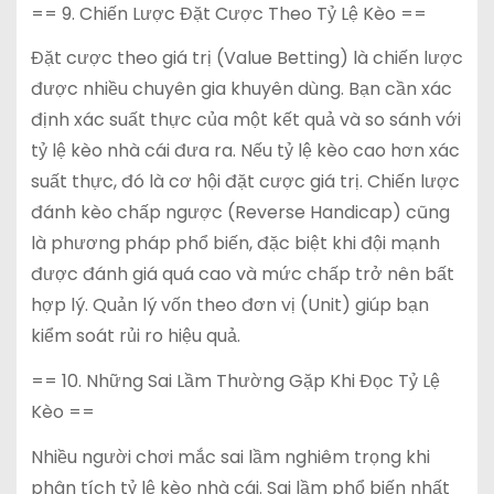
== 9. Chiến Lược Đặt Cược Theo Tỷ Lệ Kèo ==
Đặt cược theo giá trị (Value Betting) là chiến lược
được nhiều chuyên gia khuyên dùng. Bạn cần xác
định xác suất thực của một kết quả và so sánh với
tỷ lệ kèo nhà cái đưa ra. Nếu tỷ lệ kèo cao hơn xác
suất thực, đó là cơ hội đặt cược giá trị. Chiến lược
đánh kèo chấp ngược (Reverse Handicap) cũng
là phương pháp phổ biến, đặc biệt khi đội mạnh
được đánh giá quá cao và mức chấp trở nên bất
hợp lý. Quản lý vốn theo đơn vị (Unit) giúp bạn
kiểm soát rủi ro hiệu quả.
== 10. Những Sai Lầm Thường Gặp Khi Đọc Tỷ Lệ
Kèo ==
Nhiều người chơi mắc sai lầm nghiêm trọng khi
phân tích tỷ lệ kèo nhà cái. Sai lầm phổ biến nhất