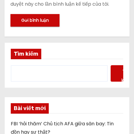
duyệt này cho lần bình luận kế tiếp của tôi.
Tìm kiếm
Tìm
kiếm
Bài viết mới
FBI ‘hỏi thăm’ Chủ tịch AFA giữa sân bay: Tin
đồn hay sự thật?