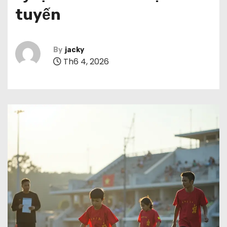
tuyến
By
jacky
Th6 4, 2026