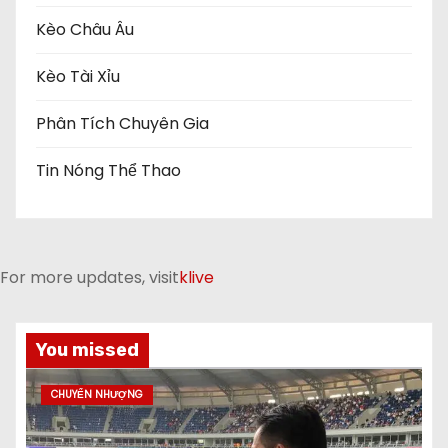
Kèo Châu Âu
Kèo Tài Xỉu
Phân Tích Chuyên Gia
Tin Nóng Thể Thao
For more updates, visit
klive
You missed
CHUYỂN NHƯỢNG