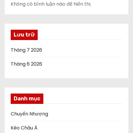
Không có bình luận nào để hiển thị.
Lưu trữ
Tháng 7 2026
Tháng 6 2026
Danh mục
Chuyển Nhượng
Kèo Châu Á