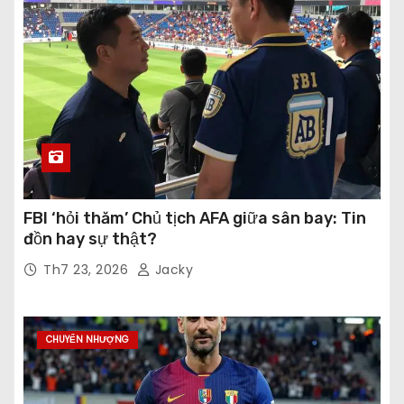
FBI ‘hỏi thăm’ Chủ tịch AFA giữa sân bay: Tin
đồn hay sự thật?
Th7 23, 2026
Jacky
CHUYỂN NHƯỢNG