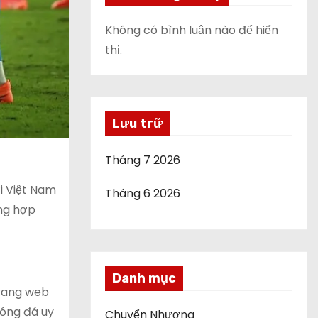
Không có bình luận nào để hiển
thị.
Lưu trữ
Tháng 7 2026
i Việt Nam
Tháng 6 2026
ổng hợp
Danh mục
trang web
bóng đá uy
Chuyển Nhượng