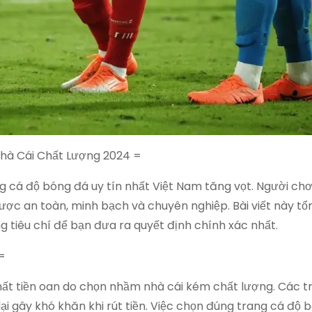
Nhà Cái Chất Lượng 2024 =
 cá độ bóng đá uy tín nhất Việt Nam tăng vọt. Người chơ
ợc an toàn, minh bạch và chuyên nghiệp. Bài viết này t
g tiêu chí để bạn đưa ra quyết định chính xác nhất.
=
 mất tiền oan do chọn nhầm nhà cái kém chất lượng. Các 
i gây khó khăn khi rút tiền. Việc chọn đúng trang cá độ 