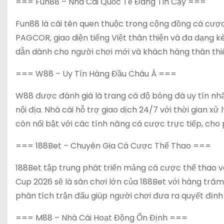
=== Fun88 – Nhà Cái Quốc Tế Đáng Tin Cậy ===
Fun88 là cái tên quen thuộc trong cộng đồng cá cược
PAGCOR, giao diện tiếng Việt thân thiện và đa dạng 
dẫn dành cho người chơi mới và khách hàng thân thiế
=== W88 – Uy Tín Hàng Đầu Châu Á ===
W88 được đánh giá là trang cá độ bóng đá uy tín nhấ
nội địa. Nhà cái hỗ trợ giao dịch 24/7 với thời gian 
còn nổi bật với các tính năng cá cược trực tiếp, cho 
=== 188Bet – Chuyên Gia Cá Cược Thể Thao ===
188Bet tập trung phát triển mảng cá cược thể thao với
Cup 2026 sẽ là sân chơi lớn của 188Bet với hàng tră
phân tích trận đấu giúp người chơi đưa ra quyết địn
=== M88 – Nhà Cái Hoạt Động Ổn Định ===