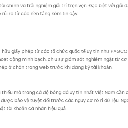
i chính và trải nghiệm giải trí trọn vẹn. Đặc biệt với giải 
rủi ro từ các nền tảng kém tin cậy.
=
sở hữu giấy phép từ các tổ chức quốc tế uy tín như PAGC
hoạt động minh bạch, chịu sự giám sát nghiêm ngặt từ cơ
phép ở chân trang web trước khi đăng ký tài khoản.
ối thiểu mà trang cá độ bóng đá uy tín nhất Việt Nam cần 
 được bảo vệ tuyệt đối trước các nguy cơ rò rỉ dữ liệu. Ngo
ật tài khoản cá nhân hiệu quả.