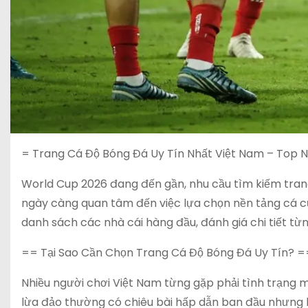
= Trang Cá Độ Bóng Đá Uy Tín Nhất Việt Nam – Top 
World Cup 2026 đang đến gần, nhu cầu tìm kiếm trang
ngày càng quan tâm đến việc lựa chọn nền tảng cá cư
danh sách các nhà cái hàng đầu, đánh giá chi tiết từn
== Tại Sao Cần Chọn Trang Cá Độ Bóng Đá Uy Tín? =
Nhiều người chơi Việt Nam từng gặp phải tình trạng
lừa đảo thường có chiêu bài hấp dẫn ban đầu nhưng lạ