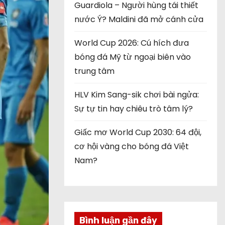
Guardiola – Người hùng tái thiết
nước Ý? Maldini đã mở cánh cửa
World Cup 2026: Cú hích đưa
bóng đá Mỹ từ ngoại biên vào
trung tâm
HLV Kim Sang-sik chơi bài ngửa:
Sự tự tin hay chiêu trò tâm lý?
Giấc mơ World Cup 2030: 64 đội,
cơ hội vàng cho bóng đá Việt
Nam?
Bình luận gần đây