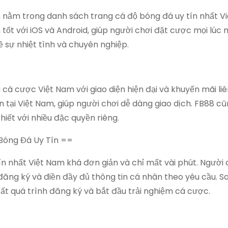
n nằm trong danh sách trang cá độ bóng đá uy tín nhất V
t với iOS và Android, giúp người chơi đặt cược mọi lúc mọ
sự nhiệt tình và chuyên nghiệp.
cá cược Việt Nam với giao diện hiện đại và khuyến mãi liê
 tại Việt Nam, giúp người chơi dễ dàng giao dịch. FB88 c
iết với nhiều đặc quyền riêng.
Bóng Đá Uy Tín ==
ín nhất Việt Nam khá đơn giản và chỉ mất vài phút. Người 
đăng ký và điền đầy đủ thông tin cá nhân theo yêu cầu. Sa
tất quá trình đăng ký và bắt đầu trải nghiệm cá cược.