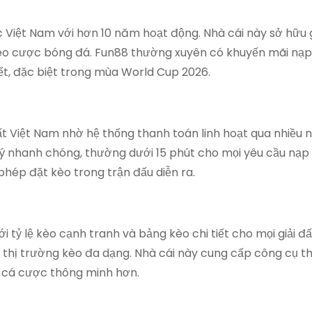
 Việt Nam với hơn 10 năm hoạt động. Nhà cái này sở hữu 
kèo cược bóng đá. Fun88 thường xuyên có khuyến mãi nạp
t, đặc biệt trong mùa World Cup 2026.
t Việt Nam nhờ hệ thống thanh toán linh hoạt qua nhiều
xử lý nhanh chóng, thường dưới 15 phút cho mọi yêu cầu nạp
phép đặt kèo trong trận đấu diễn ra.
 tỷ lệ kèo cạnh tranh và bảng kèo chi tiết cho mọi giải đ
m thị trường kèo đa dạng. Nhà cái này cung cấp công cụ t
h cá cược thông minh hơn.