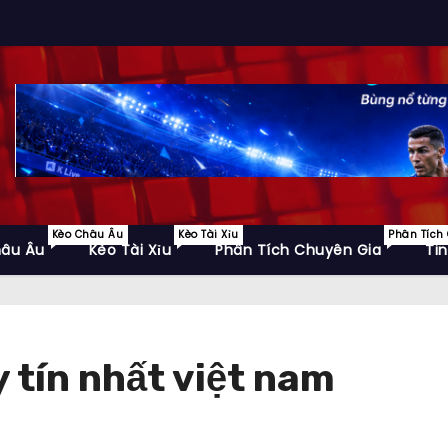
Kèo Châu Âu
Kèo Tài Xỉu
Phân Tích
hâu Âu
Kèo Tài Xỉu
Phân Tích Chuyên Gia
Ti
 tín nhất việt nam