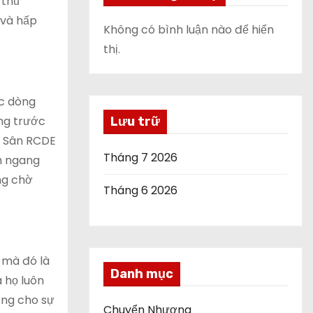
 thủ
 và hấp
Không có bình luận nào để hiển
thị.
ợc dòng
ng trước
Lưu trữ
. Sân RCDE
Tháng 7 2026
nh ngang
ng chờ
Tháng 6 2026
 mà đó là
Danh mục
 họ luôn
ợng cho sự
Chuyển Nhượng