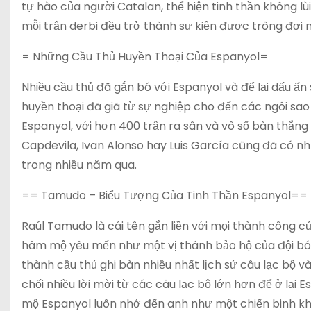
tự hào của người Catalan, thể hiện tinh thần không lù
mỗi trận derbi đều trở thành sự kiện được trông đợi 
= Những Cầu Thủ Huyền Thoại Của Espanyol=
Nhiều cầu thủ đã gắn bó với Espanyol và để lại dấu ấ
huyền thoại đã giã từ sự nghiệp cho đến các ngôi sao
Espanyol, với hơn 400 trận ra sân và vô số bàn thắn
Capdevila, Ivan Alonso hay Luis García cũng đã có nhữ
trong nhiều năm qua.
== Tamudo – Biểu Tượng Của Tinh Thần Espanyol==
Raúl Tamudo là cái tên gắn liền với mọi thành công c
hâm mộ yêu mến như một vị thánh bảo hộ của đội bó
thành cầu thủ ghi bàn nhiều nhất lịch sử câu lạc bộ v
chối nhiều lời mời từ các câu lạc bộ lớn hơn để ở lạ
mộ Espanyol luôn nhớ đến anh như một chiến binh k