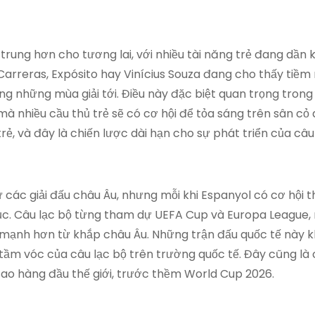
rung hơn cho tương lai, với nhiều tài năng trẻ đang dần 
e Carreras, Expósito hay Vinícius Souza đang cho thấy tiềm
ng những mùa giải tới. Điều này đặc biệt quan trọng trong
à nhiều cầu thủ trẻ sẽ có cơ hội để tỏa sáng trên sân cỏ 
ẻ, và đây là chiến lược dài hạn cho sự phát triển của câu 
ác giải đấu châu Âu, nhưng mỗi khi Espanyol có cơ hội t
phục. Câu lạc bộ từng tham dự UEFA Cup và Europa League, 
 mạnh hơn từ khắp châu Âu. Những trận đấu quốc tế này 
tầm vóc của câu lạc bộ trên trường quốc tế. Đây cũng là 
ao hàng đầu thế giới, trước thềm World Cup 2026.