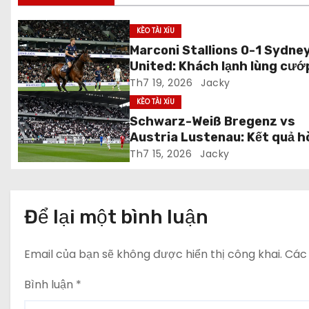
n
KÈO TÀI XỈU
g
Marconi Stallions 0-1 Sydne
United: Khách lạnh lùng cướ
b
điểm tại Marconi Stadium
Th7 19, 2026
Jacky
à
KÈO TÀI XỈU
Schwarz-Weiß Bregenz vs
i
Austria Lustenau: Kết quả h
1 trong trận giao hữu
Th7 15, 2026
Jacky
v
i
Để lại một bình luận
ế
t
Email của bạn sẽ không được hiển thị công khai.
Các
Bình luận
*