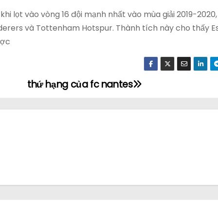
i lọt vào vòng 16 đội mạnh nhất vào mùa giải 2019-2020, 
erers và Tottenham Hotspur. Thành tích này cho thấy E
ược
thứ hạng của fc nantes