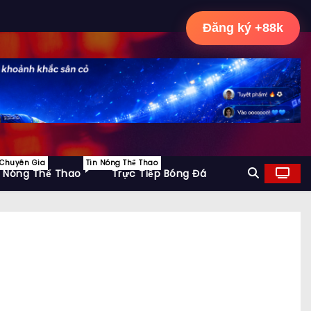
Đăng ký +88k
 Chuyên Gia
Tin Nóng Thể Thao
n Nóng Thể Thao
Trực Tiếp Bóng Đá