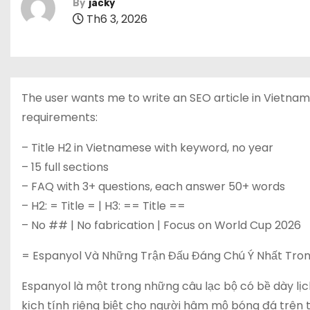
By
jacky
Th6 3, 2026
The user wants me to write an SEO article in Vietna
requirements:
– Title H2 in Vietnamese with keyword, no year
– 15 full sections
– FAQ with 3+ questions, each answer 50+ words
– H2: = Title = | H3: == Title ==
– No ## | No fabrication | Focus on World Cup 2026
= Espanyol Và Những Trận Đấu Đáng Chú Ý Nhất Tron
Espanyol là một trong những câu lạc bộ có bề dày lị
kịch tính riêng biệt cho người hâm mộ bóng đá trên t