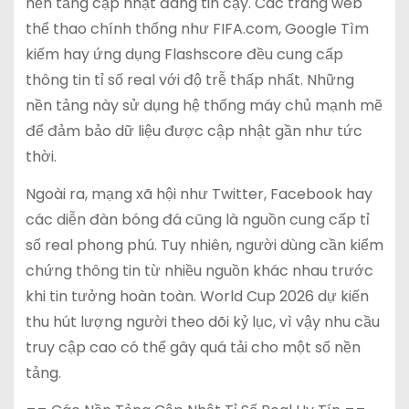
nền tảng cập nhật đáng tin cậy. Các trang web
thể thao chính thống như FIFA.com, Google Tìm
kiếm hay ứng dụng Flashscore đều cung cấp
thông tin tỉ số real với độ trễ thấp nhất. Những
nền tảng này sử dụng hệ thống máy chủ mạnh mẽ
để đảm bảo dữ liệu được cập nhật gần như tức
thời.
Ngoài ra, mạng xã hội như Twitter, Facebook hay
các diễn đàn bóng đá cũng là nguồn cung cấp tỉ
số real phong phú. Tuy nhiên, người dùng cần kiểm
chứng thông tin từ nhiều nguồn khác nhau trước
khi tin tưởng hoàn toàn. World Cup 2026 dự kiến
thu hút lượng người theo dõi kỷ lục, vì vậy nhu cầu
truy cập cao có thể gây quá tải cho một số nền
tảng.