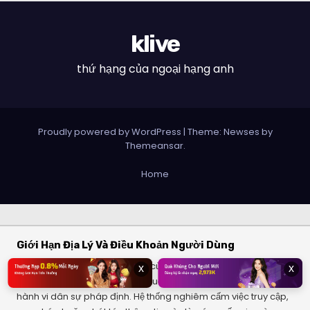
klive
thứ hạng của ngoại hạng anh
Proudly powered by WordPress
|
Theme: Newses by
Themeansar
.
Home
Giới Hạn Địa Lý Và Điều Khoản Người Dùng
Dịch vụ và các bộ lọc thông số của chúng tôi chỉ cung cấp cho
x
x
đối tượng người dùng từ đủ 18 tuổi trở lên, có đầy đủ năng lực
hành vi dân sự pháp định. Hệ thống nghiêm cấm việc truy cập,