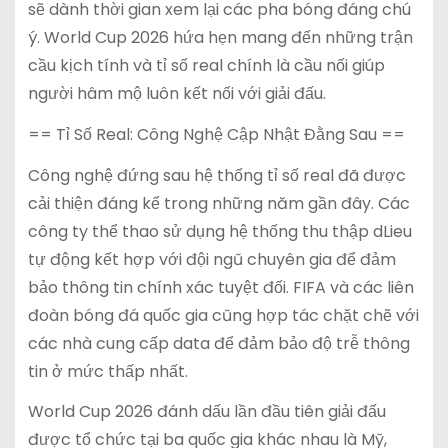
sẽ dành thời gian xem lại các pha bóng đáng chú
ý. World Cup 2026 hứa hẹn mang đến những trận
cầu kịch tính và tỉ số real chính là cầu nối giúp
người hâm mộ luôn kết nối với giải đấu.
== Tỉ Số Real: Công Nghệ Cập Nhật Đằng Sau ==
Công nghệ đứng sau hệ thống tỉ số real đã được
cải thiện đáng kể trong những năm gần đây. Các
công ty thể thao sử dụng hệ thống thu thập dLieu
tự động kết hợp với đội ngũ chuyên gia để đảm
bảo thông tin chính xác tuyệt đối. FIFA và các liên
đoàn bóng đá quốc gia cũng hợp tác chặt chẽ với
các nhà cung cấp data để đảm bảo độ trễ thông
tin ở mức thấp nhất.
World Cup 2026 đánh dấu lần đầu tiên giải đấu
được tổ chức tại ba quốc gia khác nhau là Mỹ,