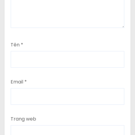
Tên
*
Email
*
Trang web