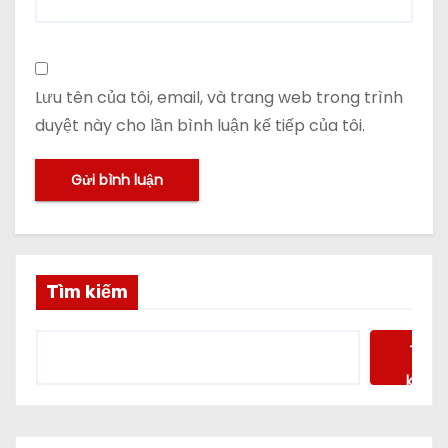
Lưu tên của tôi, email, và trang web trong trình
duyệt này cho lần bình luận kế tiếp của tôi.
Tìm kiếm
Tìm
kiếm