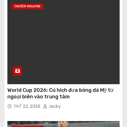
CHUYỂN NHƯỢNG
World Cup 2026: Cú hích đưa bóng đá Mỹ từ
ngoại biên vào trung tâm
Th7 22, 2026
Jacky