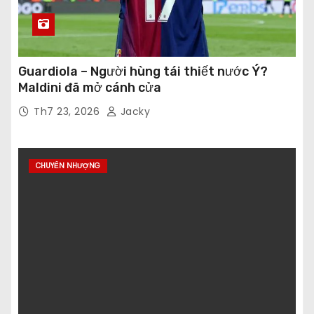
Guardiola – Người hùng tái thiết nước Ý?
Maldini đã mở cánh cửa
Th7 23, 2026
Jacky
CHUYỂN NHƯỢNG