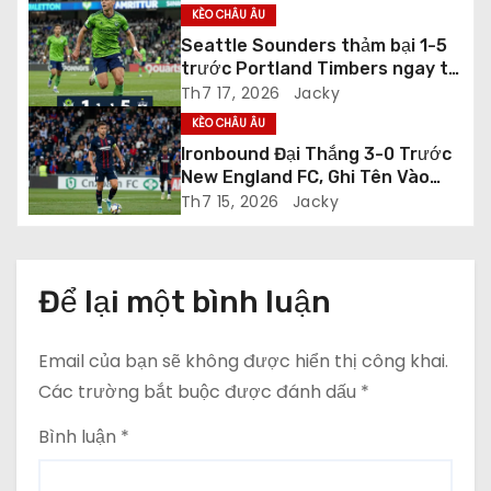
à
Season
KÈO CHÂU ÂU
i
Seattle Sounders thảm bại 1-5
trước Portland Timbers ngay tại
v
Lumen Field
Th7 17, 2026
Jacky
KÈO CHÂU ÂU
i
Ironbound Đại Thắng 3-0 Trước
ế
New England FC, Ghi Tên Vào
Vòng Playoff USL League Two
Th7 15, 2026
Jacky
t
Để lại một bình luận
Email của bạn sẽ không được hiển thị công khai.
Các trường bắt buộc được đánh dấu
*
Bình luận
*