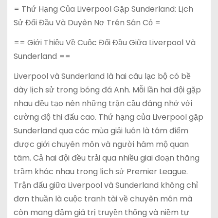
= Thứ Hạng Của Liverpool Gặp Sunderland: Lịch
Sử Đối Đầu Và Duyên Nợ Trên Sân Cỏ =
== Giới Thiệu Về Cuộc Đối Đầu Giữa Liverpool Và
Sunderland ==
Liverpool và Sunderland là hai câu lạc bộ có bề
dày lịch sử trong bóng đá Anh. Mỗi lần hai đội gặp
nhau đều tạo nên những trận cầu đáng nhớ với
cường độ thi đấu cao. Thứ hạng của Liverpool gặp
Sunderland qua các mùa giải luôn là tâm điểm
được giới chuyên môn và người hâm mộ quan
tâm. Cả hai đội đều trải qua nhiều giai đoạn thăng
trầm khác nhau trong lịch sử Premier League.
Trận đấu giữa Liverpool và Sunderland không chỉ
đơn thuần là cuộc tranh tài về chuyên môn mà
còn mang đậm giá trị truyền thống và niềm tự