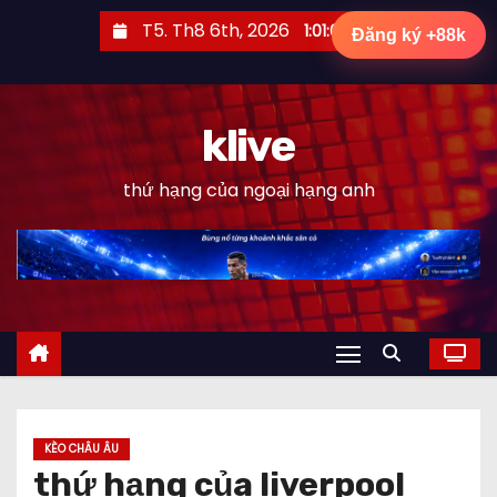
S
T5. Th8 6th, 2026
1:01:07 PM
Đăng ký +88k
k
i
p
klive
t
o
thứ hạng của ngoại hạng anh
c
o
n
t
e
n
t
KÈO CHÂU ÂU
thứ hạng của liverpool