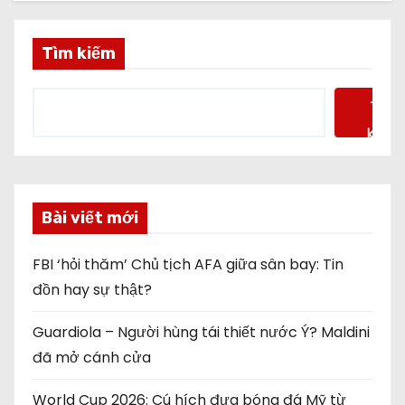
Tìm kiếm
Tìm
kiếm
Bài viết mới
FBI ‘hỏi thăm’ Chủ tịch AFA giữa sân bay: Tin
đồn hay sự thật?
Guardiola – Người hùng tái thiết nước Ý? Maldini
đã mở cánh cửa
World Cup 2026: Cú hích đưa bóng đá Mỹ từ