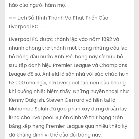
hào của người hâm mộ.
== Lịch Sử Hình Thành Và Phát Triển Của
Liverpool FC ==
Liverpool FC được thành lập vào năm 1892 và
nhanh chóng trở thành một trong những câu lạc
bộ hàng đầu nước Anh. Đội bóng này sở hữu bộ
sưu tập danh hiệu Premier League và Champions
League đồ sộ. Anfield là sân nhà với sức chứa hơn
53.000 chỗ ngồi, nơi Liverpool tạo nên bầu không
khí cuồng nhiệt hiếm thấy. Những huyền thoại như
Kenny Dalglish, Steven Gerrard và hiện tại là
Mohamed Salah đã góp phần xây dựng di sản lẫy
lừng cho Liverpool. Sự ổn định về thứ hạng trên
bảng xếp hạng Premier League qua nhiều thập kỷ
đã khẳng định vị thế của đội bóng này.