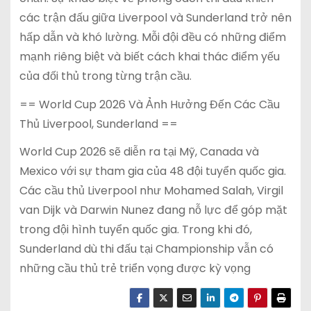
các trận đấu giữa Liverpool và Sunderland trở nên
hấp dẫn và khó lường. Mỗi đội đều có những điểm
mạnh riêng biệt và biết cách khai thác điểm yếu
của đối thủ trong từng trận cầu.
== World Cup 2026 Và Ảnh Hưởng Đến Các Cầu
Thủ Liverpool, Sunderland ==
World Cup 2026 sẽ diễn ra tại Mỹ, Canada và
Mexico với sự tham gia của 48 đội tuyển quốc gia.
Các cầu thủ Liverpool như Mohamed Salah, Virgil
van Dijk và Darwin Nunez đang nỗ lực để góp mặt
trong đội hình tuyển quốc gia. Trong khi đó,
Sunderland dù thi đấu tại Championship vẫn có
những cầu thủ trẻ triển vọng được kỳ vọng