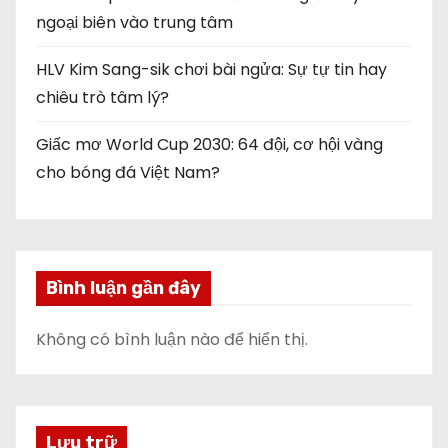
ngoại biên vào trung tâm
HLV Kim Sang-sik chơi bài ngửa: Sự tự tin hay
chiêu trò tâm lý?
Giấc mơ World Cup 2030: 64 đội, cơ hội vàng
cho bóng đá Việt Nam?
Bình luận gần đây
Không có bình luận nào để hiển thị.
Lưu trữ