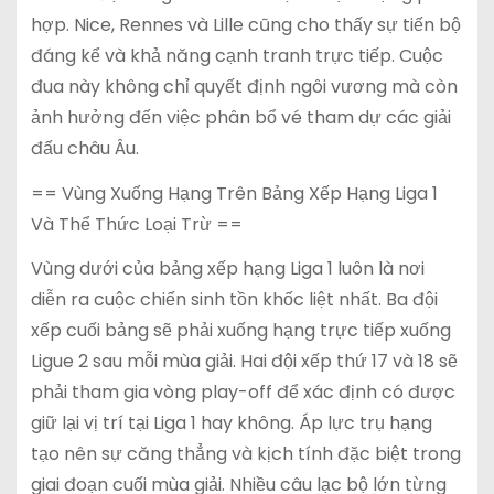
hợp. Nice, Rennes và Lille cũng cho thấy sự tiến bộ
đáng kể và khả năng cạnh tranh trực tiếp. Cuộc
đua này không chỉ quyết định ngôi vương mà còn
ảnh hưởng đến việc phân bổ vé tham dự các giải
đấu châu Âu.
== Vùng Xuống Hạng Trên Bảng Xếp Hạng Liga 1
Và Thể Thức Loại Trừ ==
Vùng dưới của bảng xếp hạng Liga 1 luôn là nơi
diễn ra cuộc chiến sinh tồn khốc liệt nhất. Ba đội
xếp cuối bảng sẽ phải xuống hạng trực tiếp xuống
Ligue 2 sau mỗi mùa giải. Hai đội xếp thứ 17 và 18 sẽ
phải tham gia vòng play-off để xác định có được
giữ lại vị trí tại Liga 1 hay không. Áp lực trụ hạng
tạo nên sự căng thẳng và kịch tính đặc biệt trong
giai đoạn cuối mùa giải. Nhiều câu lạc bộ lớn từng