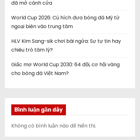
đã mở cánh cửa
World Cup 2026: Cú hích đưa bóng đá Mỹ từ
ngoại biên vào trung tâm
HLV Kim Sang-sik chơi bài ngửa: Sự tự tin hay
chiêu trò tâm lý?
Giấc mơ World Cup 2030: 64 đội, cơ hội vàng
cho bóng đá Việt Nam?
Bình luận gần đây
Không có bình luận nào để hiển thị.