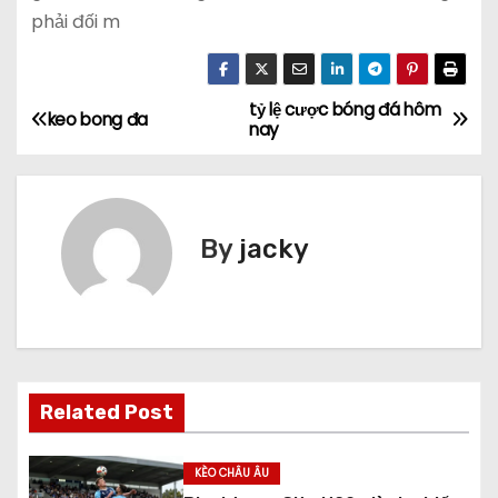
phải đối m
tỷ lệ cược bóng đá hôm
Đ
keo bong đa
nay
i
ề
By
jacky
u
h
ư
ớ
Related Post
n
KÈO CHÂU ÂU
g