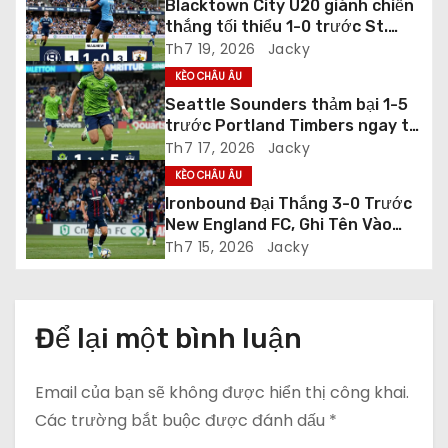
Blacktown City U20 giành chiến
thắng tối thiểu 1-0 trước St.
b
George City U20 ở vòng Regular
Th7 19, 2026
Jacky
Season
à
KÈO CHÂU ÂU
Seattle Sounders thảm bại 1-5
i
trước Portland Timbers ngay tại
Lumen Field
Th7 17, 2026
Jacky
v
KÈO CHÂU ÂU
i
Ironbound Đại Thắng 3-0 Trước
New England FC, Ghi Tên Vào
ế
Vòng Playoff USL League Two
Th7 15, 2026
Jacky
t
Để lại một bình luận
Email của bạn sẽ không được hiển thị công khai.
Các trường bắt buộc được đánh dấu
*