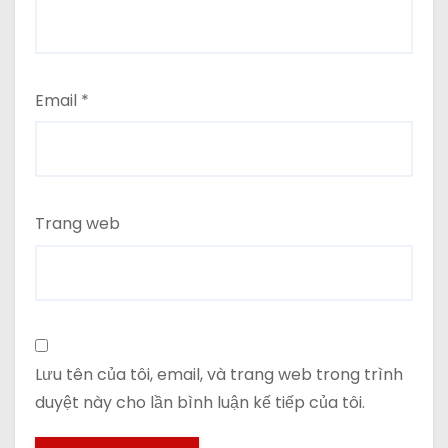
Email
*
Trang web
Lưu tên của tôi, email, và trang web trong trình
duyệt này cho lần bình luận kế tiếp của tôi.