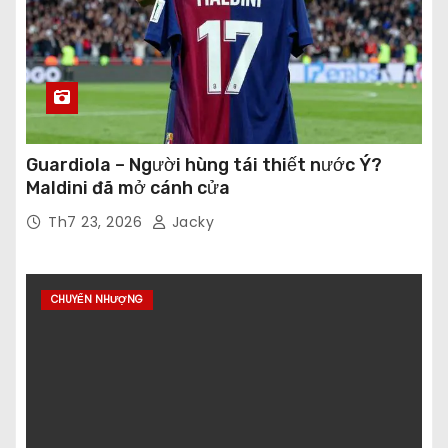
Guardiola – Người hùng tái thiết nước Ý?
Maldini đã mở cánh cửa
Th7 23, 2026
Jacky
CHUYỂN NHƯỢNG