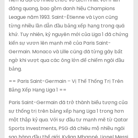
đăng quang, bao gồm danh hiệu Champions
League năm 1993. Saint-Étienne và Lyon cũng
từng nhiều lần dẫn đầu bảng xếp hạng trong quá
khứ. Tuy nhiên, kỷ nguyên mới của Liga 1 đã chứng
kiến sự vươn lên mạnh mẽ của Paris Saint-
Germain. Monaco và Lille cũng đã từng gây bất
ngờ khi vượt qua các ông lớn để chiếm ngôi đầu
bảng.
== Paris Saint-Germain – Vị Thế Thống Trị Trên
Bảng Xếp Hạng Liga 1 ==
Paris Saint-Germain đã trở thành biểu tượng của
sự thống trị trên bảng xếp hạng Liga 1 trong hơn
một thập kỷ qua. Với sự đầu tư mạnh mẽ từ Qatar
Sports Investments, PSG đã chiêu mộ nhiều ngôi
sao hàng đầu thế giới. Kylian Mbappé, Lionel Messi