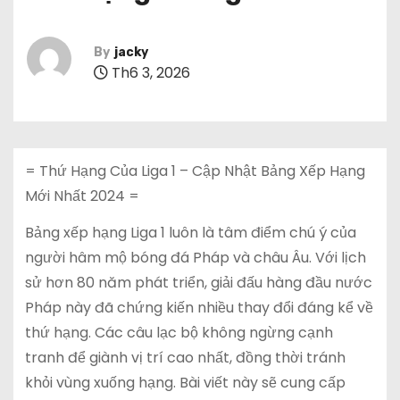
By
jacky
Th6 3, 2026
= Thứ Hạng Của Liga 1 – Cập Nhật Bảng Xếp Hạng
Mới Nhất 2024 =
Bảng xếp hạng Liga 1 luôn là tâm điểm chú ý của
người hâm mộ bóng đá Pháp và châu Âu. Với lịch
sử hơn 80 năm phát triển, giải đấu hàng đầu nước
Pháp này đã chứng kiến nhiều thay đổi đáng kể về
thứ hạng. Các câu lạc bộ không ngừng cạnh
tranh để giành vị trí cao nhất, đồng thời tránh
khỏi vùng xuống hạng. Bài viết này sẽ cung cấp