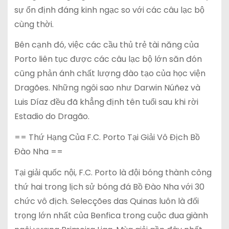
sự ổn định đáng kinh ngạc so với các câu lạc bộ
cùng thời.
Bên cạnh đó, việc các cầu thủ trẻ tài năng của
Porto liên tục được các câu lạc bộ lớn săn đón
cũng phản ánh chất lượng đào tạo của học viện
Dragões. Những ngôi sao như Darwin Núñez và
Luis Díaz đều đã khẳng định tên tuổi sau khi rời
Estadio do Dragão.
== Thứ Hạng Của F.C. Porto Tại Giải Vô Địch Bồ
Đào Nha ==
Tại giải quốc nội, F.C. Porto là đội bóng thành công
thứ hai trong lịch sử bóng đá Bồ Đào Nha với 30
chức vô địch. Selecções das Quinas luôn là đối
trọng lớn nhất của Benfica trong cuộc đua giành