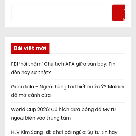
Tìm
kiếm
Bài viết mới
FBI ‘hỏi thăm’ Chủ tịch AFA giữa sân bay: Tin
đồn hay sự thật?
Guardiola – Người hùng tái thiết nước Ý? Maldini
đã mở cánh cửa
World Cup 2026: Cú hích đưa bóng đá Mỹ từ
ngoại biên vào trung tâm
HLV Kim Sang-sik chơi bài ngửa: Sự tự tin hay