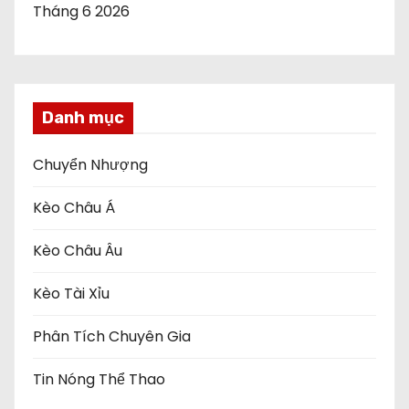
Tháng 6 2026
Danh mục
Chuyển Nhượng
Kèo Châu Á
Kèo Châu Âu
Kèo Tài Xỉu
Phân Tích Chuyên Gia
Tin Nóng Thể Thao