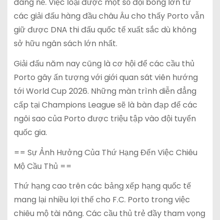
đáng nể. Việc loại được một số đội bóng lớn từ
các giải đấu hàng đầu châu Âu cho thấy Porto vẫn
giữ được DNA thi đấu quốc tế xuất sắc dù không
sở hữu ngân sách lớn nhất.
Giải đấu năm nay cũng là cơ hội để các cầu thủ
Porto gây ấn tượng với giới quan sát viên hướng
tới World Cup 2026. Những màn trình diễn đẳng
cấp tại Champions League sẽ là bàn đạp để các
ngôi sao của Porto được triệu tập vào đội tuyển
quốc gia.
== Sự Ảnh Hưởng Của Thứ Hạng Đến Việc Chiêu
Mộ Cầu Thủ ==
Thứ hạng cao trên các bảng xếp hạng quốc tế
mang lại nhiều lợi thế cho F.C. Porto trong việc
chiêu mộ tài năng. Các cầu thủ trẻ đầy tham vọng