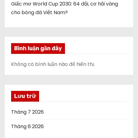
Giấc mơ World Cup 2030: 64 đội, cơ hội vàng
cho bóng đá Việt Nam?
Bình luận gần đây
Không có bình luận nào để hiển thị.
Lưu trữ
Tháng 7 2026
Tháng 6 2026