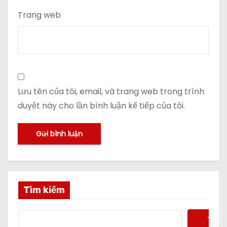
Trang web
Lưu tên của tôi, email, và trang web trong trình
duyệt này cho lần bình luận kế tiếp của tôi.
Tìm kiếm
Tìm