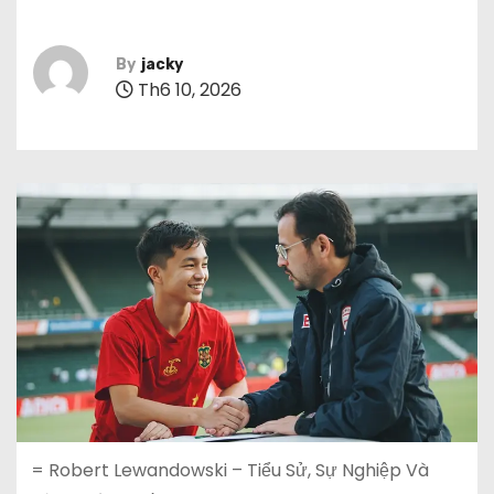
By
jacky
Th6 10, 2026
= Robert Lewandowski – Tiểu Sử, Sự Nghiệp Và