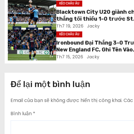
g
KÈO CHÂU ÂU
Blacktown City U20 giành c
b
thắng tối thiểu 1-0 trước St
George City U20 ở vòng Reg
Th7 19, 2026
Jacky
à
Season
KÈO CHÂU ÂU
i
Ironbound Đại Thắng 3-0 Tr
New England FC, Ghi Tên Vào
v
Vòng Playoff USL League Tw
Th7 15, 2026
Jacky
i
ế
Để lại một bình luận
t
Email của bạn sẽ không được hiển thị công khai.
Các
Bình luận
*