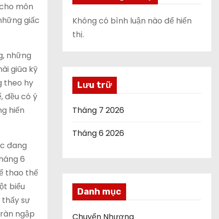
h cho môn
 những giấc
Không có bình luận nào để hiển
thị.
g, những
ài giũa kỹ
g theo hy
Lưu trữ
, đều có ý
ng hiến
Tháng 7 2026
Tháng 6 2026
ác đang
tháng 6
ể thao thế
ột biểu
Danh mục
 thấy sự
tràn ngập
Chuyển Nhượng