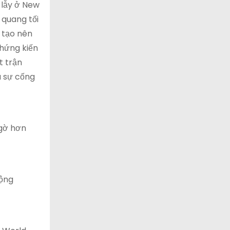
 lẫy ở New
 quang tối
 tạo nên
chứng kiến
t trận
à sự cống
ngờ hơn
động