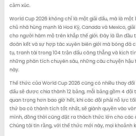
cảm xúc.
World Cup 2026 không chỉ là một giải đấu, mà là một 
chủ nhà hùng mạnh là Hoa Kỳ, Canada và Mexico, giả
cho người hâm mộ trên khắp thế giới. Đây là lần đầu t
đoàn kết và sự hợp tác xuyên biên giới mà bóng đá có
tụ, tranh tài trong 104 trận đấu căng thẳng và kịch 
những phân tích chuyên sâu, những câu chuyện hậu tr
này.
Thể thức của World Cup 2026 cũng có nhiều thay đổi đ
đấu sẽ được chia thành 12 bảng, mỗi bảng gồm 4 đội t
quan trọng hơn bao giờ hết, khi các đội phải nỗ lực tối
thứ ba có thành tích tốt nhất, sẽ giành quyền vào vòn
mình, đồng thời cũng đặt ra thách thức lớn cho các ôn
Chúng tôi tin rằng, với thể thức mới này, mọi khoảnh 