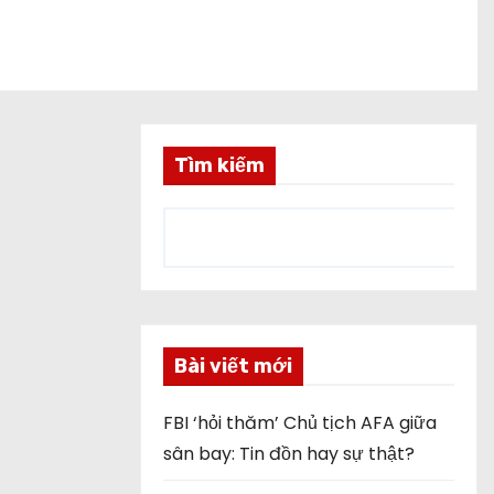
Tìm kiếm
Bài viết mới
FBI ‘hỏi thăm’ Chủ tịch AFA giữa
sân bay: Tin đồn hay sự thật?