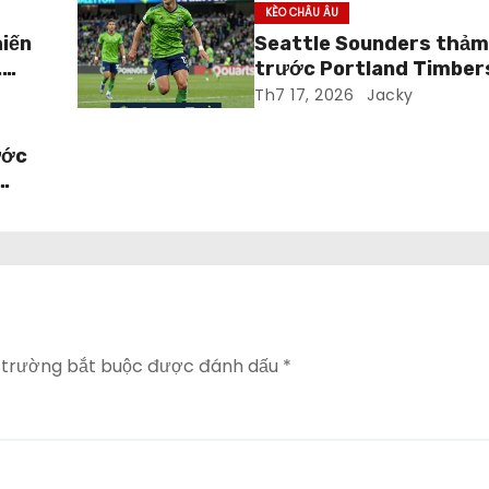
KÈO CHÂU ÂU
hiến
Seattle Sounders thảm 
.
trước Portland Timbers
ular
Lumen Field
Th7 17, 2026
Jacky
ước
o
 trường bắt buộc được đánh dấu
*