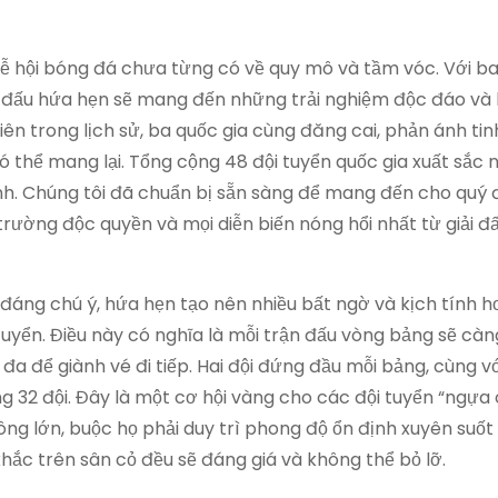
lễ hội bóng đá chưa từng có về quy mô và tầm vóc. Với ba
i đấu hứa hẹn sẽ mang đến những trải nghiệm độc đáo và
iên trong lịch sử, ba quốc gia cùng đăng cai, phản ánh tin
 thể mang lại. Tổng cộng 48 đội tuyển quốc gia xuất sắc 
tính. Chúng tôi đã chuẩn bị sẵn sàng để mang đến cho quý 
ường độc quyền và mọi diễn biến nóng hổi nhất từ giải đấ
áng chú ý, hứa hẹn tạo nên nhiều bất ngờ và kịch tính hơ
uyển. Điều này có nghĩa là mỗi trận đấu vòng bảng sẽ càn
 đa để giành vé đi tiếp. Hai đội đứng đầu mỗi bảng, cùng vớ
g 32 đội. Đây là một cơ hội vàng cho các đội tuyển “ngựa 
g lớn, buộc họ phải duy trì phong độ ổn định xuyên suốt g
khắc trên sân cỏ đều sẽ đáng giá và không thể bỏ lỡ.