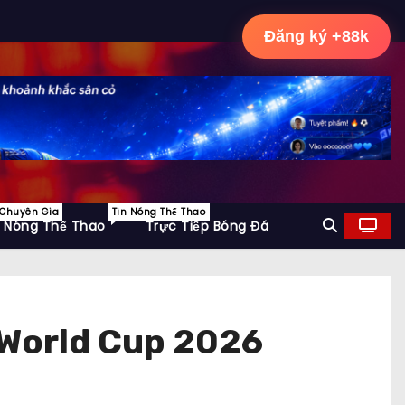
Đăng ký +88k
 Chuyên Gia
Tin Nóng Thể Thao
n Nóng Thể Thao
Trực Tiếp Bóng Đá
 World Cup 2026