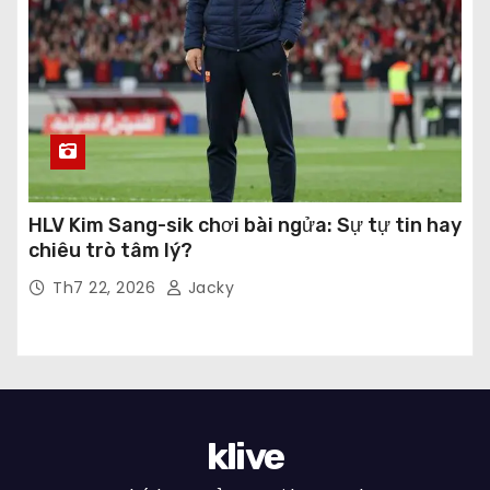
HLV Kim Sang-sik chơi bài ngửa: Sự tự tin hay
chiêu trò tâm lý?
Th7 22, 2026
Jacky
klive