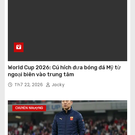
World Cup 2026: Cú hích đưa bóng đá Mỹ từ
ngoại biên vào trung tâm
Th7 22, 2026
Jacky
CHUYỂN NHƯỢNG