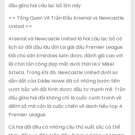
đầu giữa hai câu lạc bộ lớn này.
== Tổng Quan Về Trận Đấu Arsenal vs Newcastle
United ==
Arsenal và Newcastle United là hai câu lạc bộ có
lịch sử đối đầu lâu đời tại giải đấu Premier League.
Đội chủ sân Emirates luôn được đánh giá cao với
lối chơi tấn công đẹp mắt dưới thời HLV Mikel
Arteta. Trong khi đó, Newcastle United dưới sự
dẫn dắt của Eddie Howe đã có những bước tiến
vượt bậc với đội hình được đầu tư mạnh mẽ. Trận
đấu giữa hai đội không chỉ là cuộc cạnh tranh về
điểm số mà còn là cuộc chiến về danh hiệu top 4
Premier League.
Cả hai đội đều có những cầu thủ xuất sắc có thể