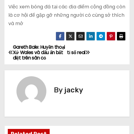
Việc xem bóng đá tại các địa điểm cộng đồng còn
là cơ hội để gặp gỡ những người có cùng sở thích
và mở
Gareth Bale: Huyền thoại
Đ
Xứ Wales và dấu ấn bất
tỉ số real
diệt trên sân cỏ
i
ề
u
By
jacky
h
ư
ớ
Related Post