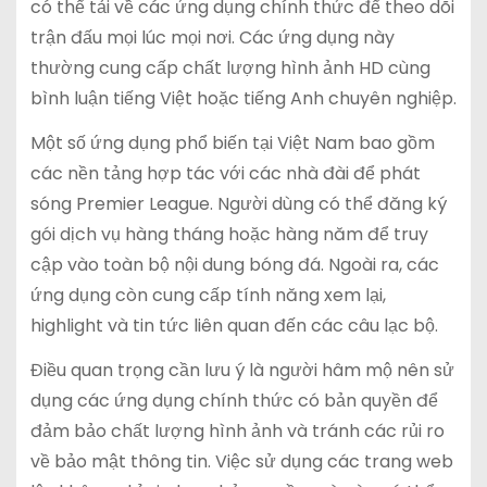
có thể tải về các ứng dụng chính thức để theo dõi
trận đấu mọi lúc mọi nơi. Các ứng dụng này
thường cung cấp chất lượng hình ảnh HD cùng
bình luận tiếng Việt hoặc tiếng Anh chuyên nghiệp.
Một số ứng dụng phổ biến tại Việt Nam bao gồm
các nền tảng hợp tác với các nhà đài để phát
sóng Premier League. Người dùng có thể đăng ký
gói dịch vụ hàng tháng hoặc hàng năm để truy
cập vào toàn bộ nội dung bóng đá. Ngoài ra, các
ứng dụng còn cung cấp tính năng xem lại,
highlight và tin tức liên quan đến các câu lạc bộ.
Điều quan trọng cần lưu ý là người hâm mộ nên sử
dụng các ứng dụng chính thức có bản quyền để
đảm bảo chất lượng hình ảnh và tránh các rủi ro
về bảo mật thông tin. Việc sử dụng các trang web