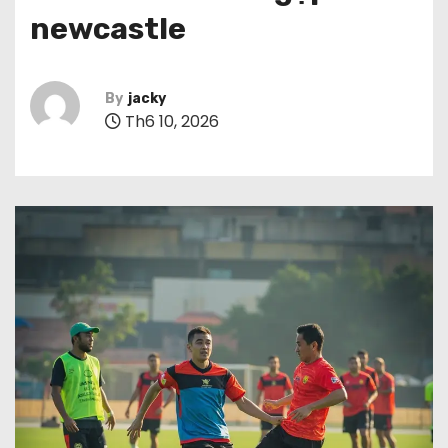
newcastle
By
jacky
Th6 10, 2026