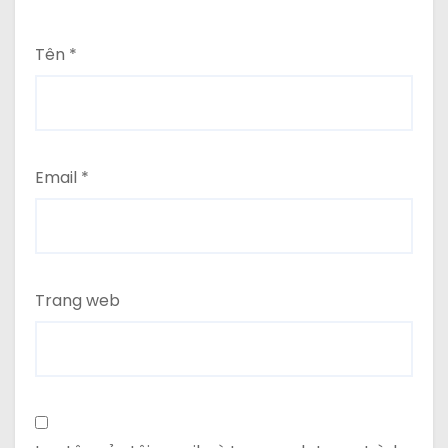
Tên
*
Email
*
Trang web