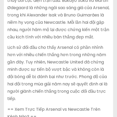
thay đổi cục diện trận đấu. Bukayo Saka và Martin
Ødegaard là những ngôi sao sáng giá của Arsenal,
trong khi Alexander Isak và Bruno Guimarães là
niềm hy vọng của Newcastle. Mỗi lần hai đội gặp
nhau, người hâm mộ lại được chứng kiến một trận
cầu kịch tính với nhiều bàn thắng đẹp mắt.
Lịch sử đối đầu cho thấy Arsenal có phần nhỉnh
hơn với nhiều chiến thắng hơn trong những năm
gần đây. Tuy nhiên, Newcastle United đã chứng
minh được sự tiến bộ vượt bậc và không còn là
đội bóng dễ bị đánh bại như trước. Phong độ của
hai đội trong mùa giải năm nay sẽ quyết định ai là
người giành chiến thắng trong cuộc đối đầu trực
tiếp.
== Xem Trực Tiếp Arsenal vs Newcastle Trên
Kênh Nào? ==