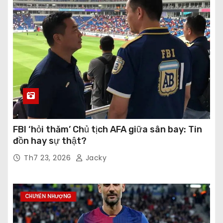
FBI ‘hỏi thăm’ Chủ tịch AFA giữa sân bay: Tin
đồn hay sự thật?
Th7 23, 2026
Jacky
CHUYỂN NHƯỢNG