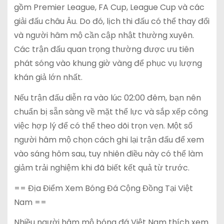
gồm Premier League, FA Cup, League Cup và các
giải đấu châu Âu. Do đó, lịch thi đấu có thể thay đổi
và người hâm mộ cần cập nhật thường xuyên.
Các trận đấu quan trọng thường được ưu tiên
phát sóng vào khung giờ vàng để phục vụ lượng
khán giả lớn nhất.
Nếu trận đấu diễn ra vào lúc 02:00 đêm, bạn nên
chuẩn bị sẵn sàng về mặt thể lực và sắp xếp công
việc hợp lý để có thể theo dõi trọn vẹn. Một số
người hâm mộ chọn cách ghi lại trận đấu để xem
vào sáng hôm sau, tuy nhiên điều này có thể làm
giảm trải nghiệm khi đã biết kết quả từ trước.
== Địa Điểm Xem Bóng Đá Cộng Đồng Tại Việt
Nam ==
Nhiều người hâm mộ bóng đá Việt Nam thích xem