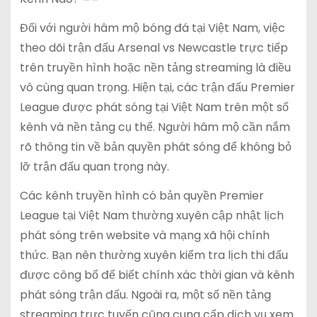
Đối với người hâm mộ bóng đá tại Việt Nam, việc
theo dõi trận đấu Arsenal vs Newcastle trực tiếp
trên truyền hình hoặc nền tảng streaming là điều
vô cùng quan trọng. Hiện tại, các trận đấu Premier
League được phát sóng tại Việt Nam trên một số
kênh và nền tảng cụ thể. Người hâm mộ cần nắm
rõ thông tin về bản quyền phát sóng để không bỏ
lỡ trận đấu quan trọng này.
Các kênh truyền hình có bản quyền Premier
League tại Việt Nam thường xuyên cập nhật lịch
phát sóng trên website và mạng xã hội chính
thức. Bạn nên thường xuyên kiểm tra lịch thi đấu
được công bố để biết chính xác thời gian và kênh
phát sóng trận đấu. Ngoài ra, một số nền tảng
streaming trực tuyến cũng cung cấp dịch vụ xem