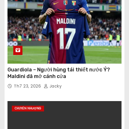
Guardiola – Người hùng tái thiết nước Ý?
Maldini đã mở cánh cửa
Th7 23, 2026
Jacky
CHUYỂN NHƯỢNG