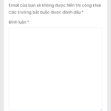
Email của bạn sẽ không được hiển thị công khai.
Các trường bắt buộc được đánh dấu
*
Bình luận
*