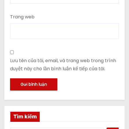
Trang web
Lưu tên của tôi, email, và trang web trong trình
duyệt này cho lần bình luận kế tiếp của tôi.
Tìm kiếm