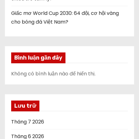
Giấc mơ World Cup 2030: 64 đội, cơ hội vàng
cho bóng đá Việt Nam?
Bình luận gần đây
Không có bình luận nào để hiển thị.
Lưu trữ
Tháng 7 2026
Tháng 6 2026