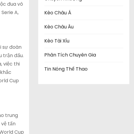
uộc đua vô
Serie A,
Kèo Châu Á
Kèo Châu Âu
Kèo Tài Xỉu
i sự đoàn
Phân Tích Chuyên Gia
u trận đấu.
 việc thi
Tin Nóng Thể Thao
 khắc
orld Cup
ạo trung
 vệ tấn
 World Cup