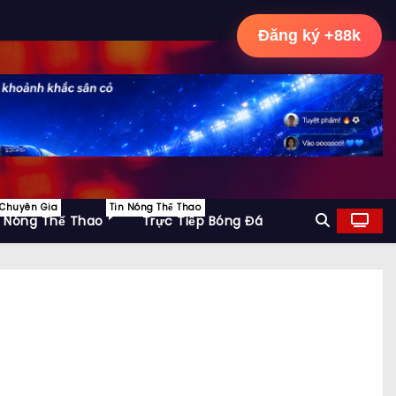
Đăng ký +88k
 Chuyên Gia
Tin Nóng Thể Thao
n Nóng Thể Thao
Trực Tiếp Bóng Đá