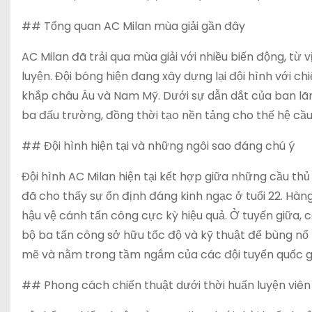
## Tổng quan AC Milan mùa giải gần đây
AC Milan đã trải qua mùa giải với nhiều biến động, từ 
luyện. Đội bóng hiện đang xây dựng lại đội hình với ch
khắp châu Âu và Nam Mỹ. Dưới sự dẫn dắt của ban lã
ba đấu trường, đồng thời tạo nền tảng cho thế hệ cầu
## Đội hình hiện tại và những ngôi sao đáng chú ý
Đội hình AC Milan hiện tại kết hợp giữa những cầu thủ
đã cho thấy sự ổn định đáng kinh ngạc ở tuổi 22. Hàn
hậu vệ cánh tấn công cực kỳ hiệu quả. Ở tuyến giữa, c
bộ ba tấn công sở hữu tốc độ và kỹ thuật để bùng nổ 
mẽ và nằm trong tầm ngắm của các đội tuyển quốc g
## Phong cách chiến thuật dưới thời huấn luyện viên