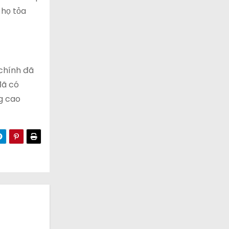
 họ tỏa
 chính đã
đã có
ng cao