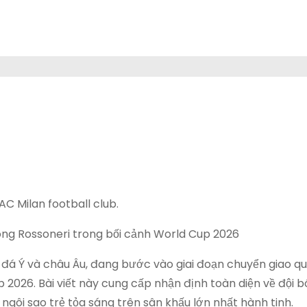
AC Milan football club.
óng Rossoneri trong bối cảnh World Cup 2026
g đá Ý và châu Âu, đang bước vào giai đoạn chuyển giao q
p 2026. Bài viết này cung cấp nhận định toàn diện về đội 
 ngôi sao trẻ tỏa sáng trên sân khấu lớn nhất hành tinh.