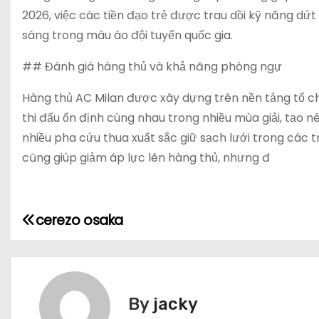
2026, việc các tiền đạo trẻ được trau dồi kỹ năng dứt
sáng trong màu áo đội tuyển quốc gia.
## Đánh giá hàng thủ và khả năng phòng ngự
Hàng thủ AC Milan được xây dựng trên nền tảng tổ chứ
thi đấu ổn định cùng nhau trong nhiều mùa giải, tạo n
nhiều pha cứu thua xuất sắc giữ sạch lưới trong các 
cũng giúp giảm áp lực lên hàng thủ, nhưng đ
cerezo osaka
Đ
i
ề
By
jacky
u