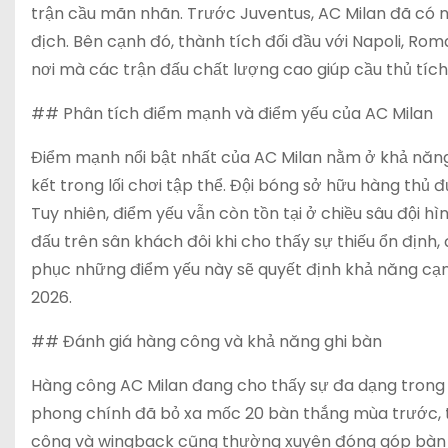
trận cầu mãn nhãn. Trước Juventus, AC Milan đã có n
địch. Bên cạnh đó, thành tích đối đầu với Napoli, Rom
nơi mà các trận đấu chất lượng cao giúp cầu thủ tích
## Phân tích điểm mạnh và điểm yếu của AC Milan
Điểm mạnh nổi bật nhất của AC Milan nằm ở khả năng 
kết trong lối chơi tập thể. Đội bóng sở hữu hàng thủ 
Tuy nhiên, điểm yếu vẫn còn tồn tại ở chiều sâu đội hình
đấu trên sân khách đôi khi cho thấy sự thiếu ổn định, 
phục những điểm yếu này sẽ quyết định khả năng cạn
2026.
## Đánh giá hàng công và khả năng ghi bàn
Hàng công AC Milan đang cho thấy sự đa dạng trong lố
phong chính đã bỏ xa mốc 20 bàn thắng mùa trước, t
công và wingback cũng thường xuyên đóng góp bàn th