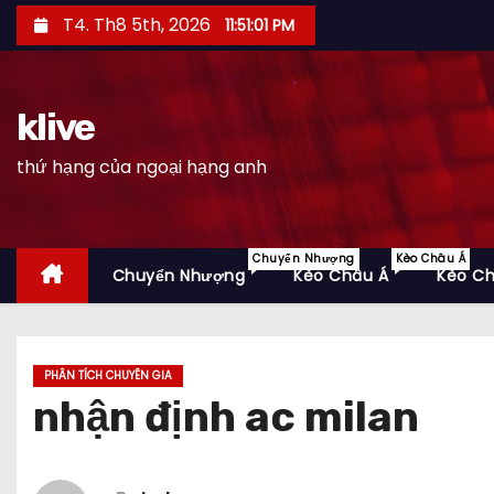
S
T4. Th8 5th, 2026
11:51:02 PM
k
i
p
klive
t
thứ hạng của ngoại hạng anh
o
c
o
n
Chuyển Nhượng
Kèo Châu Á
Chuyển Nhượng
Kèo Châu Á
Kèo C
t
e
n
PHÂN TÍCH CHUYÊN GIA
t
nhận định ac milan