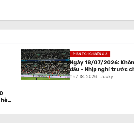
PHÂN TÍCH CHUYÊN GIA
Ngày 18/07/2026: Khôn
đấu – Nhịp nghỉ trước 
World Cup
Th7 18, 2026
Jacky
-0
 hè