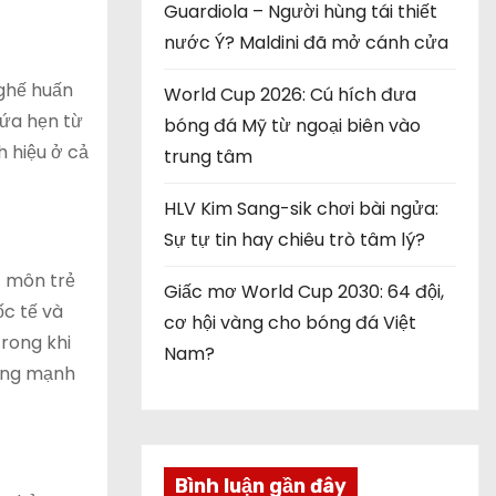
Guardiola – Người hùng tái thiết
nước Ý? Maldini đã mở cánh cửa
 ghế huấn
World Cup 2026: Cú hích đưa
hứa hẹn từ
bóng đá Mỹ từ ngoại biên vào
 hiệu ở cả
trung tâm
HLV Kim Sang-sik chơi bài ngửa:
Sự tự tin hay chiêu trò tâm lý?
ủ môn trẻ
Giấc mơ World Cup 2030: 64 đội,
ốc tế và
cơ hội vàng cho bóng đá Việt
trong khi
Nam?
ượng mạnh
Bình luận gần đây