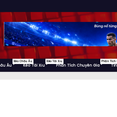
Kèo Châu Âu
Kèo Tài Xỉu
Phân Tích
hâu Âu
Kèo Tài Xỉu
Phân Tích Chuyên Gia
Ti