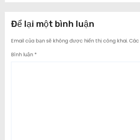
i
Để lại một bình luận
ế
t
Email của bạn sẽ không được hiển thị công khai.
Các
Bình luận
*