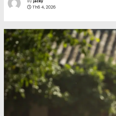
By
jacky
Th6 4, 2026