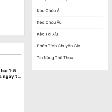
Kèo Châu Á
Kèo Châu Âu
Kèo Tài Xỉu
Phân Tích Chuyên Gia
Tin Nóng Thể Thao
bại 1-5
 ngay tại