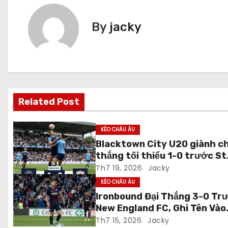
ề
By
jacky
u
h
ư
ớ
Related Post
n
KÈO CHÂU ÂU
g
Blacktown City U20 giành c
thắng tối thiểu 1-0 trước St
b
George City U20 ở vòng Reg
Th7 19, 2026
Jacky
Season
à
KÈO CHÂU ÂU
Ironbound Đại Thắng 3-0 Tr
i
New England FC, Ghi Tên Vào
Vòng Playoff USL League Tw
Th7 15, 2026
Jacky
v