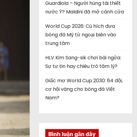
Guardiola – Người hùng tái thiết
nước Ý? Maldini đã mở cánh cửa
World Cup 2026: Cú hích đưa
bóng đá Mỹ từ ngoại biên vào
trung tâm
HLV Kim Sang-sik chơi bài ngửa:
Sự tự tin hay chiêu trò tâm lý?
Giấc mơ World Cup 2030: 64 đội,
cơ hội vàng cho bóng đá Việt
Nam?
Bình luận gần đây