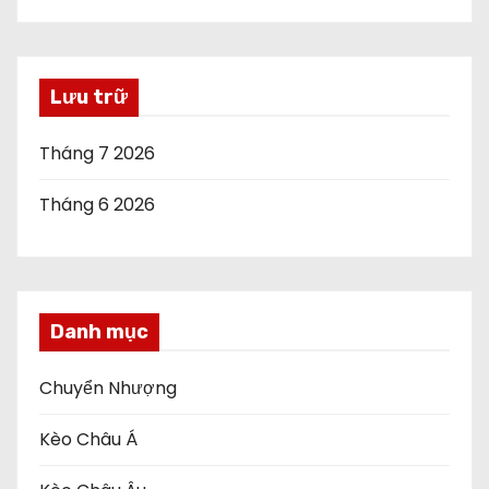
Lưu trữ
Tháng 7 2026
Tháng 6 2026
Danh mục
Chuyển Nhượng
Kèo Châu Á