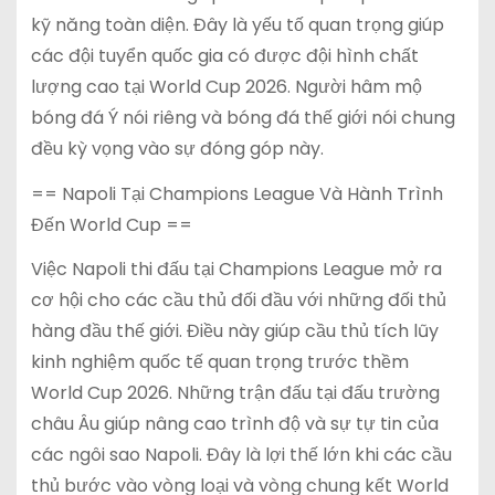
kỹ năng toàn diện. Đây là yếu tố quan trọng giúp
các đội tuyển quốc gia có được đội hình chất
lượng cao tại World Cup 2026. Người hâm mộ
bóng đá Ý nói riêng và bóng đá thế giới nói chung
đều kỳ vọng vào sự đóng góp này.
== Napoli Tại Champions League Và Hành Trình
Đến World Cup ==
Việc Napoli thi đấu tại Champions League mở ra
cơ hội cho các cầu thủ đối đầu với những đối thủ
hàng đầu thế giới. Điều này giúp cầu thủ tích lũy
kinh nghiệm quốc tế quan trọng trước thềm
World Cup 2026. Những trận đấu tại đấu trường
châu Âu giúp nâng cao trình độ và sự tự tin của
các ngôi sao Napoli. Đây là lợi thế lớn khi các cầu
thủ bước vào vòng loại và vòng chung kết World