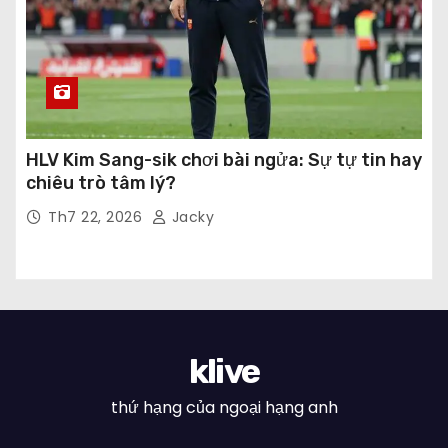
HLV Kim Sang-sik chơi bài ngửa: Sự tự tin hay
chiêu trò tâm lý?
Th7 22, 2026
Jacky
klive
thứ hạng của ngoại hạng anh