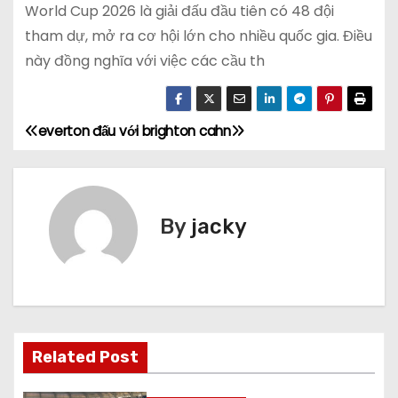
World Cup 2026 là giải đấu đầu tiên có 48 đội
tham dự, mở ra cơ hội lớn cho nhiều quốc gia. Điều
này đồng nghĩa với việc các cầu th
everton đấu với brighton
cahn
Đ
i
ề
By
jacky
u
h
ư
Related Post
ớ