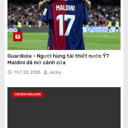
Guardiola – Người hùng tái thiết nước Ý?
Maldini đã mở cánh cửa
Th7 23, 2026
Jacky
CHUYỂN NHƯỢNG