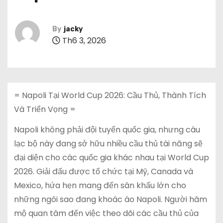
By
jacky
Th6 3, 2026
= Napoli Tại World Cup 2026: Cầu Thủ, Thành Tích
Và Triển Vọng =
Napoli không phải đội tuyển quốc gia, nhưng câu
lạc bộ này đang sở hữu nhiều cầu thủ tài năng sẽ
đại diện cho các quốc gia khác nhau tại World Cup
2026. Giải đấu được tổ chức tại Mỹ, Canada và
Mexico, hứa hẹn mang đến sân khấu lớn cho
những ngôi sao đang khoác áo Napoli. Người hâm
mộ quan tâm đến việc theo dõi các cầu thủ của