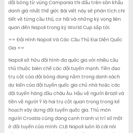
đội bóng từ vùng Campania thi đấu trên sân khấu
danh giá nhất thế giới. Bài viết này sẽ phân tích chi
tiết về từng cầu thủ, cơ hội và những kỳ vọng liên
quan đến Napoli trong kỳ World Cup sắp tới.
== Đội Hình Napoli Và Các Cầu Thủ Đại Diện Quốc
Gia ==
Napoli sở hữu đội hình đa quốc gia với nhiều cầu
thủ thuộc biên chế các đội tuyển mạnh. Tiền đạo
trụ cột của đội bóng đang nằm trong danh sách
dự kiến của đội tuyển quốc gia chủ nhà hoặc các
đội tuyển hàng đầu châu Âu. Hậu vệ người Brazil và
tiền vệ người Ý là hai trụ cột quan trọng trong kế
hoạch xây dựng đội tuyển quốc gia. Thủ môn
người Croatia cũng đang cạnh tranh vị trí số một
ở đội tuyển của mình. CLB Napoli luôn là cái nôi