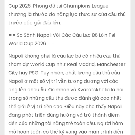
Cup 2026. Phong độ tại Champions League
thường là thước đo năng lực thực sự của cầu thủ
trước các giải đấu lớn.
== So Sánh Napoli Với Các Câu Lạc Bộ Lớn Tại
World Cup 2026 ==
Napoli không phải là câu lạc bộ có nhiều cầu thủ
tham dự World Cup như Real Madrid, Manchester
City hay PSG. Tuy nhiên, chất lượng cầu thủ của
Napoli ở một số vị trí vẫn tương đương với các
ông lớn châu Âu. Osimhen và Kvaratskhelia là hai
trong số những cầu thủ được đánh giá cao nhất
thế giới ở vị trí tiền đạo. Điều này cho thấy Napoli
đang phát triển đúng hướng và trở thành điểm
đến của những tài năng trẻ toàn cầu. Người hâm
mộ hoàn toàn có thể kỳ vọng vào màn trình diễn