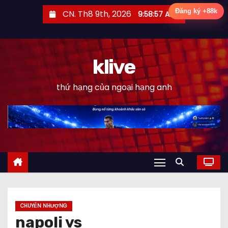
S
Đăng ký +88k
CN. Th8 9th, 2026
9:58:58 AM
k
i
p
klive
t
o
thứ hạng của ngoại hạng anh
c
o
n
t
e
n
t
CHUYỂN NHƯỢNG
napoli vs