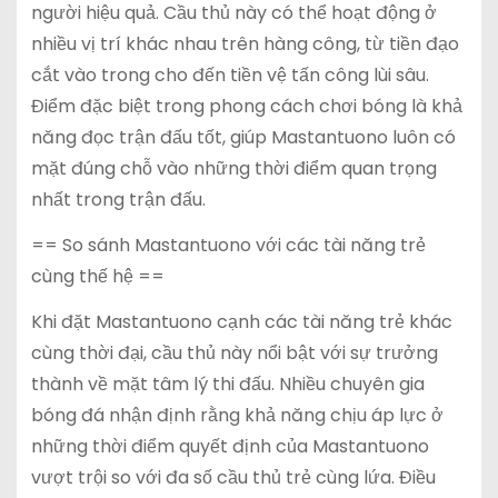
người hiệu quả. Cầu thủ này có thể hoạt động ở
nhiều vị trí khác nhau trên hàng công, từ tiền đạo
cắt vào trong cho đến tiền vệ tấn công lùi sâu.
Điểm đặc biệt trong phong cách chơi bóng là khả
năng đọc trận đấu tốt, giúp Mastantuono luôn có
mặt đúng chỗ vào những thời điểm quan trọng
nhất trong trận đấu.
== So sánh Mastantuono với các tài năng trẻ
cùng thế hệ ==
Khi đặt Mastantuono cạnh các tài năng trẻ khác
cùng thời đại, cầu thủ này nổi bật với sự trưởng
thành về mặt tâm lý thi đấu. Nhiều chuyên gia
bóng đá nhận định rằng khả năng chịu áp lực ở
những thời điểm quyết định của Mastantuono
vượt trội so với đa số cầu thủ trẻ cùng lứa. Điều