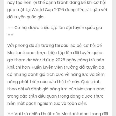
này tạo nên lợi thế cạnh tranh đáng kể khi cơ hội
góp mặt tại World Cup 2026 đang đến rất gần với
đội tuyển quốc gia.
== Cơ hội được triệu tập lên đội tuyển quốc gia
==
Với phong độ ấn tượng tại câu lạc bộ, cơ hội để
Mastantuono được triệu tập lên đội tuyển quốc
gia tham dự World Cup 2026 ngày càng trở nên
khả thi hơn. Huấn luyện viên trưởng đội tuyển đã
có những đánh giá tích cực về năng lực và tiềm
năng phát triển của cầu thủ trẻ này. Quá trình
theo dõi và đánh giá năng lực của Mastantuono
trong các trận đấu quan trọng đang được thực
hiện một cách nghiêm túc và toàn diện.
== Vai trò chiến thuật của Mastantuono trong đội