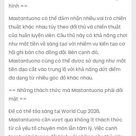
hình ==
Mastantuono có thể đảm nhận nhiều vai trò chiến
thuật khác nhau tùy theo đối thủ và chiến thuật
của huấn luyện viên. Cầu thủ này có khả năng chơi
như một tiền vệ sáng tạo với nhiệm vụ kiến tạo cơ
hội ghi bàn cho đồng đội. Bên cạnh đó,
Mastantuono cũng có thể được sử dụng như một
tiền đạo cắt vào trung lộ với khả năng dứt điểm
đa dạng từ nhiều góc độ khác nhau.
== Những thách thức mà Mastantuono phải đối
mặt ==
Để có thể tỏa sáng tại World Cup 2026,
Mastantuono cần vượt qua không ít thách thức
từ cả yếu tố chuyên môn lẫn tâm lý. Việc cạnh