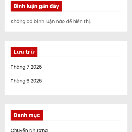
Bình luận gần đây
Không có bình luận nào để hiển thị.
Lưu trữ
Tháng 7 2026
Tháng 6 2026
Danh mục
Chuyển Nhượng