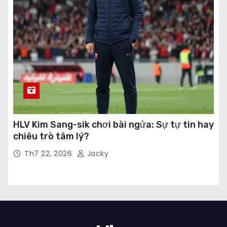
HLV Kim Sang-sik chơi bài ngửa: Sự tự tin hay
chiêu trò tâm lý?
Th7 22, 2026
Jacky