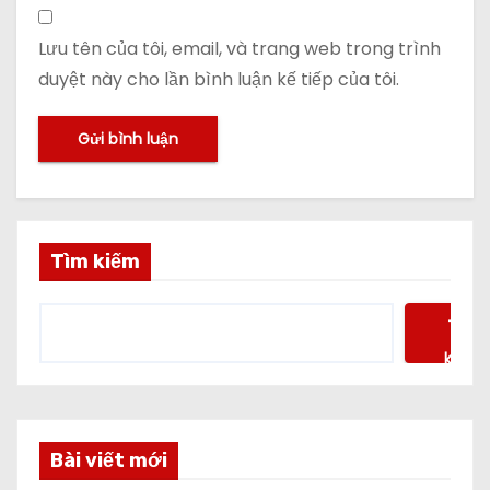
Lưu tên của tôi, email, và trang web trong trình
duyệt này cho lần bình luận kế tiếp của tôi.
Tìm kiếm
Tìm
kiếm
Bài viết mới