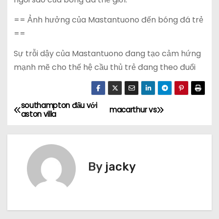
== Ảnh hưởng của Mastantuono đến bóng đá trẻ
==
Sự trỗi dậy của Mastantuono đang tạo cảm hứng
mạnh mẽ cho thế hệ cầu thủ trẻ đang theo đuổi
southampton đấu với
Đ
macarthur vs
aston villa
i
ề
By
jacky
u
h
ư