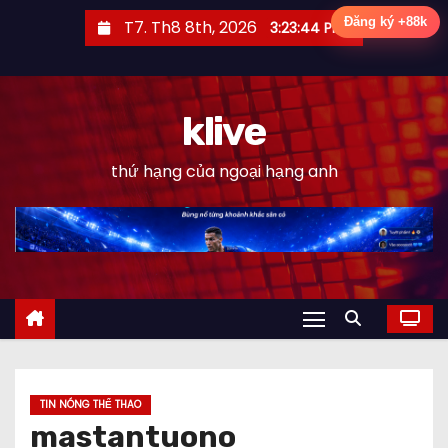
S
Đăng ký +88k
T7. Th8 8th, 2026
3:23:45 PM
k
i
p
klive
t
o
thứ hạng của ngoại hạng anh
c
o
n
t
e
n
t
TIN NÓNG THỂ THAO
mastantuono