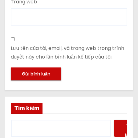
Trang web
Lưu tên của tôi, email, và trang web trong trình
duyệt này cho lần bình luận kế tiếp của tôi.
Tìm kiếm
Tìm
kiếm