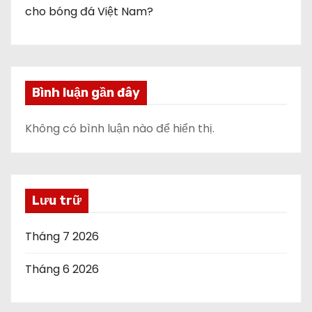
cho bóng đá Việt Nam?
Bình luận gần đây
Không có bình luận nào để hiển thị.
Lưu trữ
Tháng 7 2026
Tháng 6 2026