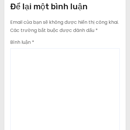
Để lại một bình luận
Email của bạn sẽ không được hiển thị công khai.
Các trường bắt buộc được đánh dấu
*
Bình luận
*