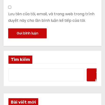
Lưu tên của tôi, email, và trang web trong trình
duyệt này cho lần bình luận kế tiếp của tôi.
Tìm kiếm
Tìm
kiếm
Bài viết mới