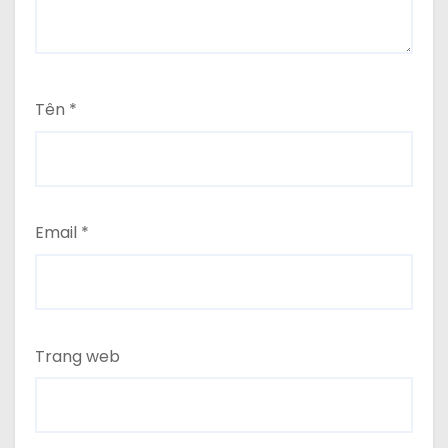
Tên
*
Email
*
Trang web