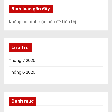
Bình luận gần đây
Không có bình luận nào để hiển thị.
Lưu trữ
Tháng 7 2026
Tháng 6 2026
Danh mục