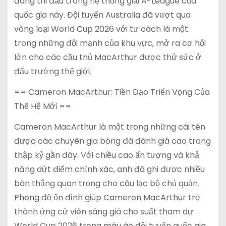
đang thi đấu trong hệ thống giải A-League của
quốc gia này. Đội tuyển Australia đã vượt qua
vòng loại World Cup 2026 với tư cách là một
trong những đội mạnh của khu vực, mở ra cơ hội
lớn cho các cầu thủ MacArthur được thử sức ở
đấu trường thế giới.
== Cameron MacArthur: Tiền Đạo Triển Vọng Của
Thế Hệ Mới ==
Cameron MacArthur là một trong những cái tên
được các chuyên gia bóng đá đánh giá cao trong
thập kỷ gần đây. Với chiều cao ấn tượng và khả
năng dứt điểm chính xác, anh đã ghi được nhiều
bàn thắng quan trọng cho câu lạc bộ chủ quản.
Phong độ ổn định giúp Cameron MacArthur trở
thành ứng cử viên sáng giá cho suất tham dự
World Cup 2026 trong màu áo đội tuyển quốc gia.