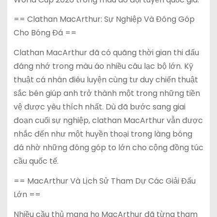
== Clathan MacArthur: Sự Nghiệp Và Đóng Góp
Cho Bóng Đá ==
Clathan MacArthur đã có quãng thời gian thi đấu
đáng nhớ trong màu áo nhiều câu lạc bộ lớn. Kỹ
thuật cá nhân điêu luyện cùng tư duy chiến thuật
sắc bén giúp anh trở thành một trong những tiền
vệ được yêu thích nhất. Dù đã bước sang giai
đoạn cuối sự nghiệp, clathan MacArthur vẫn được
nhắc đến như một huyền thoại trong làng bóng
đá nhờ những đóng góp to lớn cho cộng đồng túc
cầu quốc tế.
== MacArthur Và Lịch Sử Tham Dự Các Giải Đấu
Lớn ==
Nhiều cầu thủ mang họ MacArthur đã từng tham