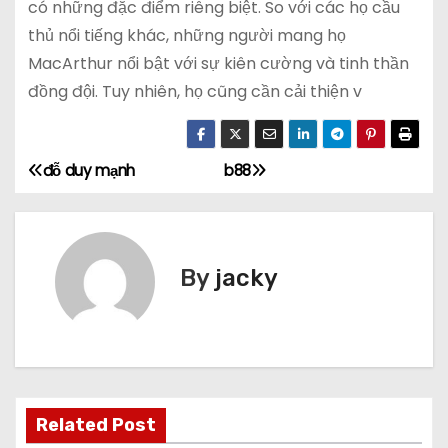
có những đặc điểm riêng biệt. So với các họ cầu
thủ nổi tiếng khác, những người mang họ
MacArthur nổi bật với sự kiên cường và tinh thần
đồng đội. Tuy nhiên, họ cũng cần cải thiện v
đỗ duy mạnh
b88
Đ
i
ề
By
jacky
u
h
ư
Related Post
ớ