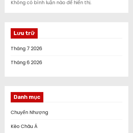
Không có bình luận nào để hiển thị.
Lưu trữ
Tháng 7 2026
Tháng 6 2026
Danh mục
Chuyển Nhượng
Kèo Châu Á