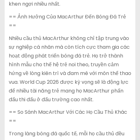
khen ngợi nhiều nhất.
== Ảnh Hưởng Của MacArthur Đến Bóng Đá Trẻ
==
Nhiều cầu thủ MacArthur không chỉ tập trung vào
sự nghiệp cá nhân mà còn tích cực tham gia các
hoạt động phát triển bóng đá trẻ. Họ trở thành
hình mẫu cho thế hệ trẻ noi theo, truyền cảm
hứng về lòng kiên trì và đam mê với môn thể thao
vua. World Cup 2026 được kỳ vọng sẽ là động lực
để nhiều tài năng trẻ mang họ MacArthur phấn
đấu thi đấu ở đấu trường cao nhất.
== So Sánh MacArthur Với Các Họ Cầu Thủ Khác
==
Trong làng bóng đá quốc tế, mỗi họ cầu thủ đều