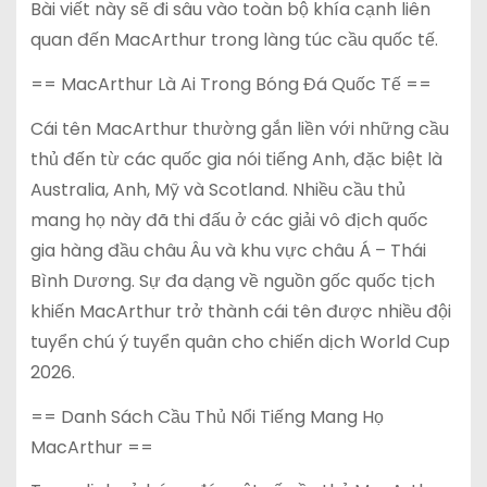
Bài viết này sẽ đi sâu vào toàn bộ khía cạnh liên
quan đến MacArthur trong làng túc cầu quốc tế.
== MacArthur Là Ai Trong Bóng Đá Quốc Tế ==
Cái tên MacArthur thường gắn liền với những cầu
thủ đến từ các quốc gia nói tiếng Anh, đặc biệt là
Australia, Anh, Mỹ và Scotland. Nhiều cầu thủ
mang họ này đã thi đấu ở các giải vô địch quốc
gia hàng đầu châu Âu và khu vực châu Á – Thái
Bình Dương. Sự đa dạng về nguồn gốc quốc tịch
khiến MacArthur trở thành cái tên được nhiều đội
tuyển chú ý tuyển quân cho chiến dịch World Cup
2026.
== Danh Sách Cầu Thủ Nổi Tiếng Mang Họ
MacArthur ==