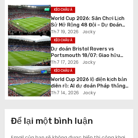
n
KÈO CHÂU Á
World Cup 2026: Sân Chơi Lịch
g
Sử Mở Rộng 48 Đội – Dự Đoán
Trước Giờ Khai Mạc
Th7 19, 2026
Jacky
b
KÈO CHÂU Á
à
Dự đoán Bristol Rovers vs
Portsmouth 18/07: Giao hữu
i
chuẩn bị mùa giải
Th7 17, 2026
Jacky
v
KÈO CHÂU Á
World Cup 2026 lộ diện kịch bản
i
điên rồ: AI dự đoán Pháp thắng
Tây Ban Nha, Messi hay Mbappe
Th7 14, 2026
Jacky
ế
nâng cú
t
Để lại một bình luận
Email của bạn sẽ không được hiển thị công khai.