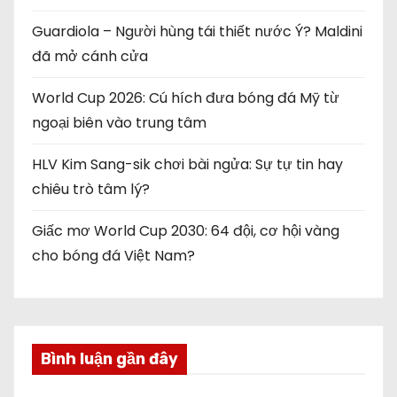
Guardiola – Người hùng tái thiết nước Ý? Maldini
đã mở cánh cửa
World Cup 2026: Cú hích đưa bóng đá Mỹ từ
ngoại biên vào trung tâm
HLV Kim Sang-sik chơi bài ngửa: Sự tự tin hay
chiêu trò tâm lý?
Giấc mơ World Cup 2030: 64 đội, cơ hội vàng
cho bóng đá Việt Nam?
Bình luận gần đây