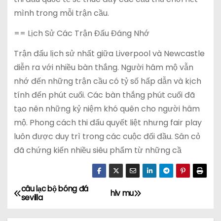
mình trong mỗi trận cầu.
== Lịch Sử Các Trận Đấu Đáng Nhớ
Trận đấu lịch sử nhất giữa Liverpool và Newcastle
diễn ra với nhiều bàn thắng. Người hâm mộ vẫn
nhớ đến những trận cầu có tỷ số hấp dẫn và kịch
tính đến phút cuối. Các bàn thắng phút cuối đã
tạo nên những kỷ niệm khó quên cho người hâm
mộ. Phong cách thi đấu quyết liệt nhưng fair play
luôn được duy trì trong các cuộc đối đầu. Sân cỏ
đã chứng kiến nhiều siêu phẩm từ những cầ
câu lạc bộ bóng đá
Đ
hlv mu
sevilla
i