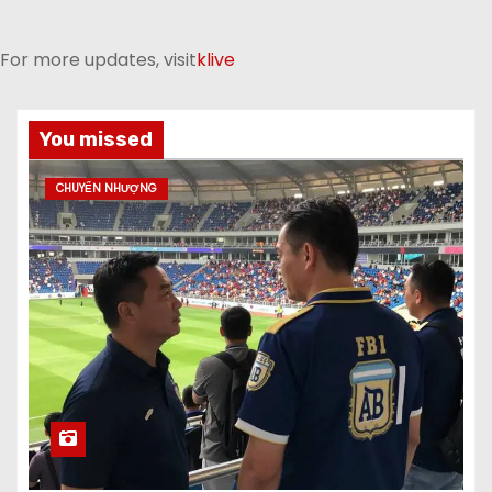
For more updates, visit
klive
You missed
CHUYỂN NHƯỢNG