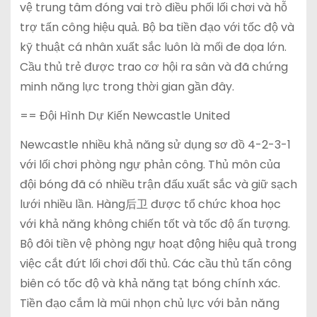
vệ trung tâm đóng vai trò điều phối lối chơi và hỗ
trợ tấn công hiệu quả. Bộ ba tiền đạo với tốc độ và
kỹ thuật cá nhân xuất sắc luôn là mối đe dọa lớn.
Cầu thủ trẻ được trao cơ hội ra sân và đã chứng
minh năng lực trong thời gian gần đây.
== Đội Hình Dự Kiến Newcastle United
Newcastle nhiều khả năng sử dụng sơ đồ 4-2-3-1
với lối chơi phòng ngự phản công. Thủ môn của
đội bóng đã có nhiều trận đấu xuất sắc và giữ sạch
lưới nhiều lần. Hàng后卫 được tổ chức khoa học
với khả năng không chiến tốt và tốc độ ấn tượng.
Bộ đôi tiền vệ phòng ngự hoạt động hiệu quả trong
việc cắt đứt lối chơi đối thủ. Các cầu thủ tấn công
biên có tốc độ và khả năng tạt bóng chính xác.
Tiền đạo cắm là mũi nhọn chủ lực với bản năng