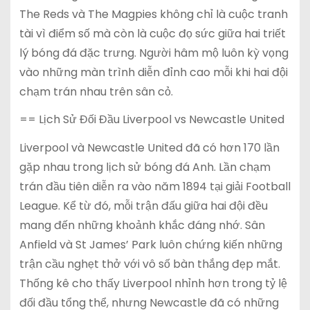
The Reds và The Magpies không chỉ là cuộc tranh
tài vì điểm số mà còn là cuộc đọ sức giữa hai triết
lý bóng đá đặc trưng. Người hâm mộ luôn kỳ vọng
vào những màn trình diễn đỉnh cao mỗi khi hai đội
chạm trán nhau trên sân cỏ.
== Lịch Sử Đối Đầu Liverpool vs Newcastle United
Liverpool và Newcastle United đã có hơn 170 lần
gặp nhau trong lịch sử bóng đá Anh. Lần chạm
trán đầu tiên diễn ra vào năm 1894 tại giải Football
League. Kể từ đó, mỗi trận đấu giữa hai đội đều
mang đến những khoảnh khắc đáng nhớ. Sân
Anfield và St James’ Park luôn chứng kiến những
trận cầu nghẹt thở với vô số bàn thắng đẹp mắt.
Thống kê cho thấy Liverpool nhỉnh hơn trong tỷ lệ
đối đầu tổng thể, nhưng Newcastle đã có những