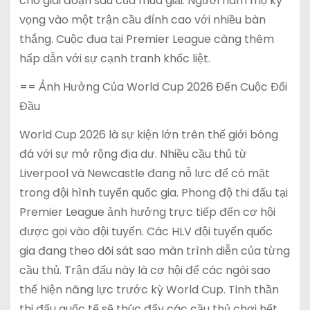
cho giai đoạn sau của mùa giải. Người hâm mộ kỳ
vọng vào một trận cầu đỉnh cao với nhiều bàn
thắng. Cuộc đua tại Premier League càng thêm
hấp dẫn với sự cạnh tranh khốc liệt.
== Ảnh Hưởng Của World Cup 2026 Đến Cuộc Đối
Đầu
World Cup 2026 là sự kiện lớn trên thế giới bóng
đá với sự mở rộng địa dư. Nhiều cầu thủ từ
Liverpool và Newcastle đang nỗ lực để có mặt
trong đội hình tuyển quốc gia. Phong độ thi đấu tại
Premier League ảnh hưởng trực tiếp đến cơ hội
được gọi vào đội tuyển. Các HLV đội tuyển quốc
gia đang theo dõi sát sao màn trình diễn của từng
cầu thủ. Trận đấu này là cơ hội để các ngôi sao
thể hiện năng lực trước kỳ World Cup. Tinh thần
thi đấu quốc tế sẽ thúc đẩy các cầu thủ chơi hết