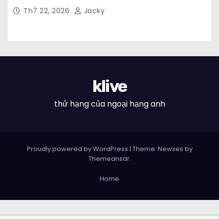
Th7 22, 2026
Jacky
klive
thứ hạng của ngoại hạng anh
Proudly powered by WordPress
|
Theme: Newses by
Themeansar
.
Home