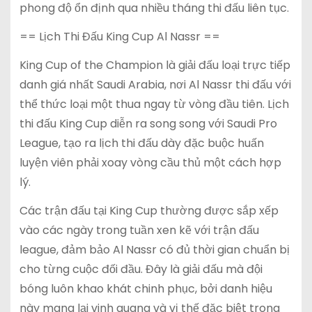
phong độ ổn định qua nhiều tháng thi đấu liên tục.
== Lịch Thi Đấu King Cup Al Nassr ==
King Cup of the Champion là giải đấu loại trực tiếp
danh giá nhất Saudi Arabia, nơi Al Nassr thi đấu với
thể thức loại một thua ngay từ vòng đầu tiên. Lịch
thi đấu King Cup diễn ra song song với Saudi Pro
League, tạo ra lịch thi đấu dày đặc buộc huấn
luyện viên phải xoay vòng cầu thủ một cách hợp
lý.
Các trận đấu tại King Cup thường được sắp xếp
vào các ngày trong tuần xen kẽ với trận đấu
league, đảm bảo Al Nassr có đủ thời gian chuẩn bị
cho từng cuộc đối đầu. Đây là giải đấu mà đội
bóng luôn khao khát chinh phục, bởi danh hiệu
này mang lại vinh quang và vị thế đặc biệt trong