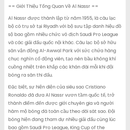
== Giới Thiệu Tổng Quan Về Al Nassr ==
Al Nassr được thành lập từ năm 1955, là câu lạc
bộ có trụ sở tại Riyadh với bộ sưu tập danh hiệu đồ
sộ bao gồm nhiều chức vô địch Saudi Pro League
và các giải đấu quốc nội khác. Câu lạc bộ sở hữu
sân vận động Al-Awwal Park với sức chứa hàng
chục nghìn cổ động viên, tạo nên bầu không khí
cuồng nhiệt trên khắp các khán đài mỗi khi đội
bóng ra sân thi đấu.
Đặc biệt, sự hiện diện của siêu sao Cristiano
Ronaldo đã đưa Al Nassr vươn tầm quốc tế, trở
thành điểm đến được giới chuyên gia và người
hâm mộ bóng đá toàn cầu theo dõi sát sao. Đội
bóng hiện đang tham dự nhiều giải đấu cùng lúc
bao gồm Saudi Pro League, King Cup of the