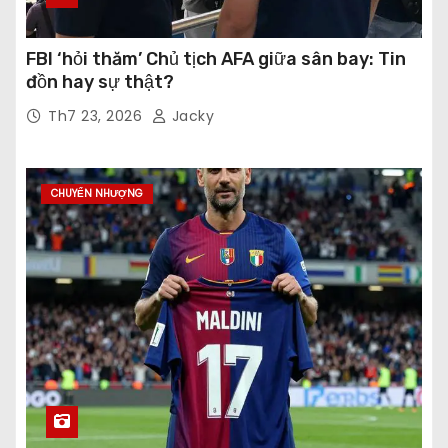
FBI ‘hỏi thăm’ Chủ tịch AFA giữa sân bay: Tin
đồn hay sự thật?
Th7 23, 2026
Jacky
CHUYỂN NHƯỢNG