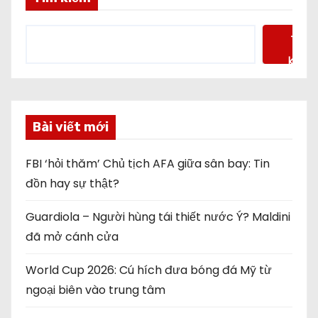
Tìm
kiếm
Bài viết mới
FBI ‘hỏi thăm’ Chủ tịch AFA giữa sân bay: Tin
đồn hay sự thật?
Guardiola – Người hùng tái thiết nước Ý? Maldini
đã mở cánh cửa
World Cup 2026: Cú hích đưa bóng đá Mỹ từ
ngoại biên vào trung tâm