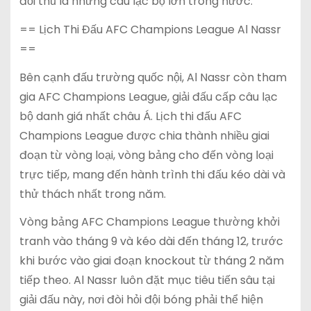
đối thủ là những câu lạc bộ lớn trong nước.
== Lịch Thi Đấu AFC Champions League Al Nassr
==
Bên cạnh đấu trường quốc nội, Al Nassr còn tham
gia AFC Champions League, giải đấu cấp câu lạc
bộ danh giá nhất châu Á. Lịch thi đấu AFC
Champions League được chia thành nhiều giai
đoạn từ vòng loại, vòng bảng cho đến vòng loại
trực tiếp, mang đến hành trình thi đấu kéo dài và
thử thách nhất trong năm.
Vòng bảng AFC Champions League thường khởi
tranh vào tháng 9 và kéo dài đến tháng 12, trước
khi bước vào giai đoạn knockout từ tháng 2 năm
tiếp theo. Al Nassr luôn đặt mục tiêu tiến sâu tại
giải đấu này, nơi đòi hỏi đội bóng phải thể hiện