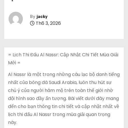
By
jacky
Th6 3, 2026
= Lịch Thi Đấu Al Nassr: Cập Nhật Chi Tiết Mùa Giải
Mới =
Al Nassr là một trong những câu lạc bộ danh tiếng
nhất của bóng đá Saudi Arabia, luôn thu hút sự
chú ý của người hâm mộ trên toàn thế giới nhờ
đội hình sao đầy ấn tượng. Bài viết dưới đây mang
đến cho bạn thông tin chi tiết và cập nhật nhất về
lịch thi đấu Al Nassr trong mùa giải quan trọng
này.