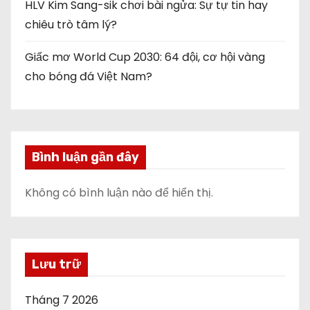
HLV Kim Sang-sik chơi bài ngửa: Sự tự tin hay
chiêu trò tâm lý?
Giấc mơ World Cup 2030: 64 đội, cơ hội vàng
cho bóng đá Việt Nam?
Bình luận gần đây
Không có bình luận nào để hiển thị.
Lưu trữ
Tháng 7 2026