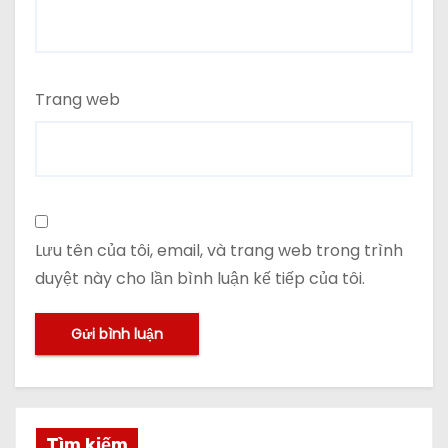
Trang web
Lưu tên của tôi, email, và trang web trong trình
duyệt này cho lần bình luận kế tiếp của tôi.
Tìm kiếm