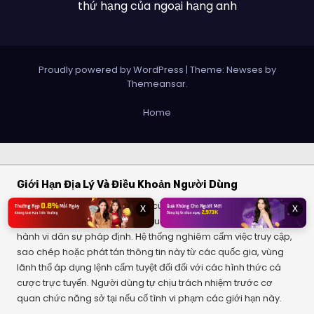
thứ hạng của ngoại hạng anh
Proudly powered by WordPress
|
Theme: Newses by
Themeansar
.
Home
Giới Hạn Địa Lý Và Điều Khoản Người Dùng
Dịch vụ và các bộ lọc thông số của chúng tôi chỉ cung cấp cho
x
x
đối tượng người dùng từ đủ 18 tuổi trở lên, có đầy đủ năng lực
hành vi dân sự pháp định. Hệ thống nghiêm cấm việc truy cập,
sao chép hoặc phát tán thông tin này từ các quốc gia, vùng
lãnh thổ áp dụng lệnh cấm tuyệt đối đối với các hình thức cá
cược trực tuyến. Người dùng tự chịu trách nhiệm trước cơ
quan chức năng sở tại nếu cố tình vi phạm các giới hạn này.