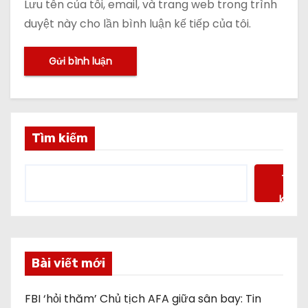
Lưu tên của tôi, email, và trang web trong trình
duyệt này cho lần bình luận kế tiếp của tôi.
Tìm kiếm
Tìm
kiếm
Bài viết mới
FBI ‘hỏi thăm’ Chủ tịch AFA giữa sân bay: Tin