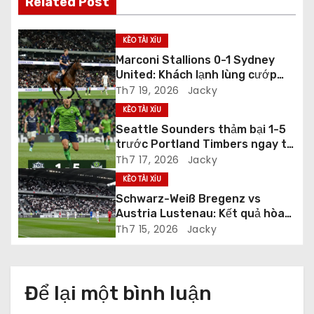
Related Post
ớ
n
KÈO TÀI XỈU
Marconi Stallions 0-1 Sydney
g
United: Khách lạnh lùng cướp
điểm tại Marconi Stadium
Th7 19, 2026
Jacky
b
KÈO TÀI XỈU
à
Seattle Sounders thảm bại 1-5
trước Portland Timbers ngay tại
i
Lumen Field
Th7 17, 2026
Jacky
v
KÈO TÀI XỈU
Schwarz-Weiß Bregenz vs
i
Austria Lustenau: Kết quả hòa
1-1 trong trận giao hữu
Th7 15, 2026
Jacky
ế
t
Để lại một bình luận