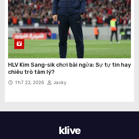
HLV Kim Sang-sik chơi bài ngửa: Sự tự tin hay
chiêu trò tâm lý?
Th7 22, 2026
Jacky
klive