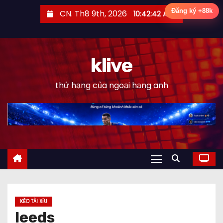
S
Đăng ký +88k
CN. Th8 9th, 2026
10:42:43 AM
k
i
p
klive
t
o
thứ hạng của ngoại hạng anh
c
o
n
t
e
n
t
KÈO TÀI XỈU
leeds