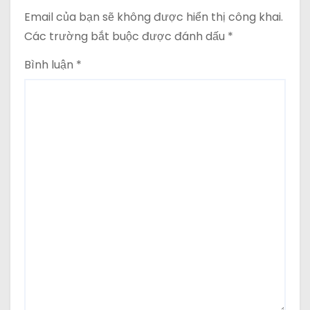
Email của bạn sẽ không được hiển thị công khai.
Các trường bắt buộc được đánh dấu
*
Bình luận
*