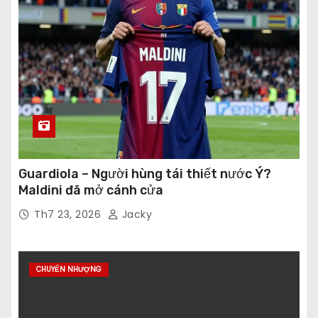
Guardiola – Người hùng tái thiết nước Ý?
Maldini đã mở cánh cửa
Th7 23, 2026
Jacky
CHUYỂN NHƯỢNG