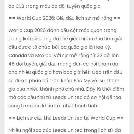
áo CLB trong màu áo đội tuyển quốc gia.
== World Cup 2026: Giải đấu lịch sử mở rộng ==
World Cup 2026 đánh dấu cột mốc quan trọng
trong lịch sử bóng đá thế giới khi lần đầu tiên giải
đấu được tổ chức bởi ba quốc gia là Hoa Kỳ,
Canada và Mexico. Với sự mở rộng từ 32 đội lên
48 đội tuyển, giải đấu mang đến cơ hội tham dự
cho nhiều quốc gia hơn bao giờ hết. Các trận đấu
sẽ được phân bổ trên khắp Bắc Mỹ với sự tham
gia của nhiều thành phố chủ nhà. Đây là thời điểm
mà các cầu thủ từ Leeds United có cơ hội để tỏa
sáng trên sân khấu lớn nhất hành tinh.
== Lịch sử cầu thủ Leeds United tại World Cup ==
Nhiều ngôi sao của Leeds United trong lịch sử đã