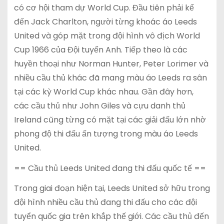
có cơ hội tham dự World Cup. Đầu tiên phải kể
đến Jack Charlton, người từng khoác áo Leeds
United và góp mặt trong đội hình vô địch World
Cup 1966 của Đội tuyển Anh. Tiếp theo là các
huyền thoại như Norman Hunter, Peter Lorimer và
nhiều cầu thủ khác đã mang màu áo Leeds ra sân
tại các kỳ World Cup khác nhau. Gần đây hơn,
các cầu thủ như John Giles và cựu danh thủ
Ireland cũng từng có mặt tại các giải đấu lớn nhờ
phong độ thi đấu ấn tượng trong màu áo Leeds
United.
== Cầu thủ Leeds United đang thi đấu quốc tế ==
Trong giai đoạn hiện tại, Leeds United sở hữu trong
đội hình nhiều cầu thủ đang thi đấu cho các đội
tuyển quốc gia trên khắp thế giới. Các cầu thủ đến