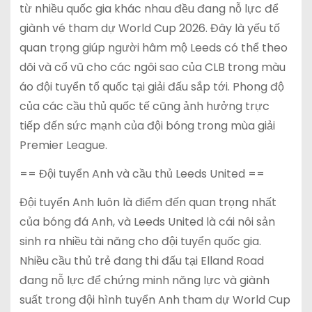
từ nhiều quốc gia khác nhau đều đang nỗ lực để
giành vé tham dự World Cup 2026. Đây là yếu tố
quan trọng giúp người hâm mộ Leeds có thể theo
dõi và cổ vũ cho các ngôi sao của CLB trong màu
áo đội tuyển tổ quốc tại giải đấu sắp tới. Phong độ
của các cầu thủ quốc tế cũng ảnh hưởng trực
tiếp đến sức mạnh của đội bóng trong mùa giải
Premier League.
== Đội tuyển Anh và cầu thủ Leeds United ==
Đội tuyển Anh luôn là điểm đến quan trọng nhất
của bóng đá Anh, và Leeds United là cái nôi sản
sinh ra nhiều tài năng cho đội tuyển quốc gia.
Nhiều cầu thủ trẻ đang thi đấu tại Elland Road
đang nỗ lực để chứng minh năng lực và giành
suất trong đội hình tuyển Anh tham dự World Cup