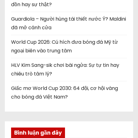
đồn hay sự thật?
Guardiola – Người hùng tái thiết nước Ý? Maldini
đã mở cánh cửa
World Cup 2026: Cú hích đưa bóng đá Mỹ từ
ngoại biên vào trung tâm
HLV Kim Sang-sik chơi bài ngửa: Sự tự tin hay
chiêu trò tâm lý?
Giấc mơ World Cup 2030: 64 đội, cơ hội vàng
cho bóng đá Việt Nam?
Bình luận gần đây