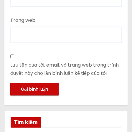
Trang web
Lưu tên của tôi, email, và trang web trong trình
duyệt này cho lần bình luận kế tiếp của tôi.
Tìm kiếm