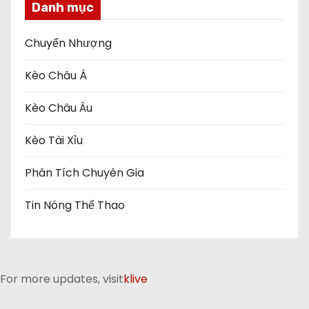
Danh mục
Chuyển Nhượng
Kèo Châu Á
Kèo Châu Âu
Kèo Tài Xỉu
Phân Tích Chuyên Gia
Tin Nóng Thể Thao
For more updates, visit
klive