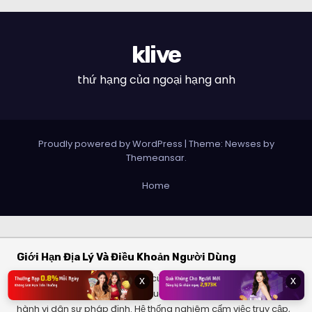
klive
thứ hạng của ngoại hạng anh
Proudly powered by WordPress
|
Theme: Newses by
Themeansar
.
Home
Giới Hạn Địa Lý Và Điều Khoản Người Dùng
Dịch vụ và các bộ lọc thông số của chúng tôi chỉ cung cấp cho
x
x
đối tượng người dùng từ đủ 18 tuổi trở lên, có đầy đủ năng lực
hành vi dân sự pháp định. Hệ thống nghiêm cấm việc truy cập,