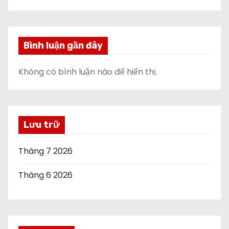
Bình luận gần đây
Không có bình luận nào để hiển thị.
Lưu trữ
Tháng 7 2026
Tháng 6 2026