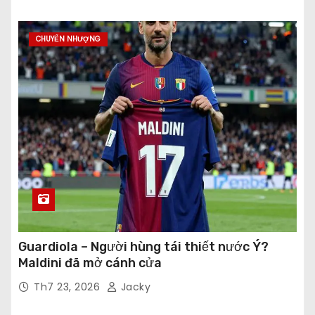
CHUYỂN NHƯỢNG
Guardiola – Người hùng tái thiết nước Ý?
Maldini đã mở cánh cửa
Th7 23, 2026
Jacky