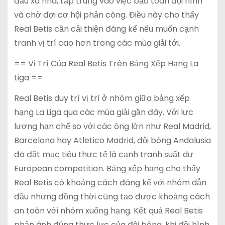
đấu xa nhà, tập trung vào việc bảo toàn đội hình
và chờ đợi cơ hội phản công. Điều này cho thấy
Real Betis cần cải thiện đáng kể nếu muốn cạnh
tranh vị trí cao hơn trong các mùa giải tới.
== Vị Trí Của Real Betis Trên Bảng Xếp Hạng La
Liga ==
Real Betis duy trì vị trí ở nhóm giữa bảng xếp
hạng La Liga qua các mùa giải gần đây. Với lực
lượng hạn chế so với các ông lớn như Real Madrid,
Barcelona hay Atletico Madrid, đội bóng Andalusia
đã đặt mục tiêu thực tế là cạnh tranh suất dự
European competition. Bảng xếp hạng cho thấy
Real Betis có khoảng cách đáng kể với nhóm dẫn
đầu nhưng đồng thời cũng tạo được khoảng cách
an toàn với nhóm xuống hạng. Kết quả Real Betis
phản ánh đúng thực lực của đội bóng, khi đội hình