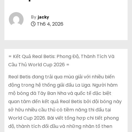
By
jacky
Th6 4, 2026
= Kết Quả Real Betis: Phong Độ, Thành Tích Và
Cầu Thủ World Cup 2026 =
Real Betis đang trải qua mùa giải với nhiều biến
động trong hệ thống giải đấu La Liga. Người hâm
mộ bóng đá Tây Ban Nha và quốc tế đặc biệt
quan tâm đến kết quả Real Betis bởi đội bóng này
sở hữu nhiều cầu thủ có tiềm năng thi đấu tại
World Cup 2026. Bài viết tổng hợp chi tiết phong
độ, thành tích đối đầu và những nhân tố then