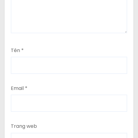
Tên
*
Email
*
Trang web