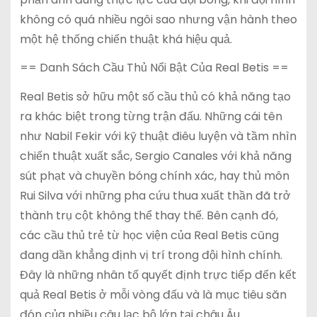
không có quá nhiều ngôi sao nhưng vận hành theo
một hệ thống chiến thuật khá hiệu quả.
== Danh Sách Cầu Thủ Nổi Bật Của Real Betis ==
Real Betis sở hữu một số cầu thủ có khả năng tạo
ra khác biệt trong từng trận đấu. Những cái tên
như Nabil Fekir với kỹ thuật điêu luyện và tầm nhìn
chiến thuật xuất sắc, Sergio Canales với khả năng
sút phạt và chuyền bóng chính xác, hay thủ môn
Rui Silva với những pha cứu thua xuất thần đã trở
thành trụ cột không thể thay thế. Bên cạnh đó,
các cầu thủ trẻ từ học viện của Real Betis cũng
đang dần khẳng định vị trí trong đội hình chính.
Đây là những nhân tố quyết định trực tiếp đến kết
quả Real Betis ở mỗi vòng đấu và là mục tiêu săn
đón của nhiều câu lạc bộ lớn tại châu Âu.