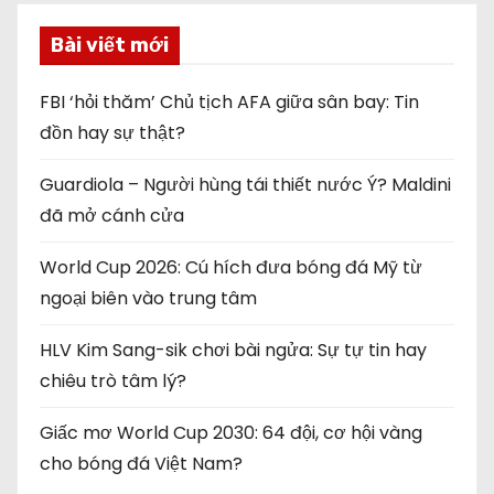
Bài viết mới
FBI ‘hỏi thăm’ Chủ tịch AFA giữa sân bay: Tin
đồn hay sự thật?
Guardiola – Người hùng tái thiết nước Ý? Maldini
đã mở cánh cửa
World Cup 2026: Cú hích đưa bóng đá Mỹ từ
ngoại biên vào trung tâm
HLV Kim Sang-sik chơi bài ngửa: Sự tự tin hay
chiêu trò tâm lý?
Giấc mơ World Cup 2030: 64 đội, cơ hội vàng
cho bóng đá Việt Nam?