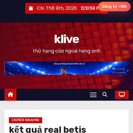
S
Đăng ký +88k
CN. Th8 9th, 2026
12:11:00 PM
k
i
p
klive
t
o
thứ hạng của ngoại hạng anh
c
o
n
t
e
n
t
CHUYỂN NHƯỢNG
kết quả real betis