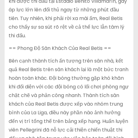
khi được thi đấu tại Estadio Benito Villamarín, gây
áp lực lớn lên đối thủ ngay từ những phút đầu
tiên. Tuy nhiên, khi phải rời xa mái ấm, Real Betis
cho thấy sự sa sút rõ rệt về cả thể lực lẫn tâm lý
thi đấu.
== Phong Độ Sân Khách Của Real Betis ==
Bên cạnh thành tích ấn tượng trên sân nhà, kết
quả Real Betis trên sân khách lại là một bức tranh
hoàn toàn khác. Đội bóng thường gặp khó khăn
khi đối diện với các đội bóng có lối chơi phòng ngự
chặt chẽ và phản công nhanh. Thành tích sân
khách của Real Betis được xếp vào nhóm trung
bình của La Liga, điều này phần nào ảnh hưởng
đến vị trí tổng thể trên bảng xếp hạng. Huấn luyện
viên Pellegrini đã nỗ lực cải thiện chiến thuật thi