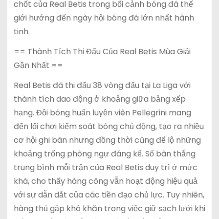
chốt của Real Betis trong bối cảnh bóng đá thế
giới hướng đến ngày hội bóng đá lớn nhất hành
tinh.
== Thành Tích Thi Đấu Của Real Betis Mùa Giải
Gần Nhất ==
Real Betis đã thi đấu 38 vòng đấu tại La Liga với
thành tích dao động ở khoảng giữa bảng xếp
hạng. Đội bóng huấn luyện viên Pellegrini mang
đến lối chơi kiểm soát bóng chủ động, tạo ra nhiều
cơ hội ghi bàn nhưng đồng thời cũng để lộ những
khoảng trống phòng ngự đáng kể. Số bàn thắng
trung bình mỗi trận của Real Betis duy trì ở mức
khá, cho thấy hàng công vẫn hoạt động hiệu quả
với sự dẫn dắt của các tiền đạo chủ lực. Tuy nhiên,
hàng thủ gặp khó khăn trong việc giữ sạch lưới khi