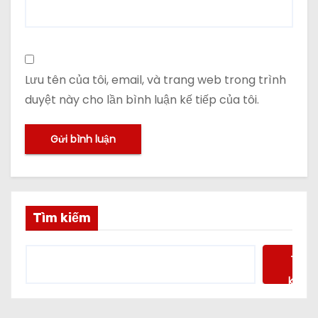
Lưu tên của tôi, email, và trang web trong trình
duyệt này cho lần bình luận kế tiếp của tôi.
Tìm kiếm
Tìm
kiếm