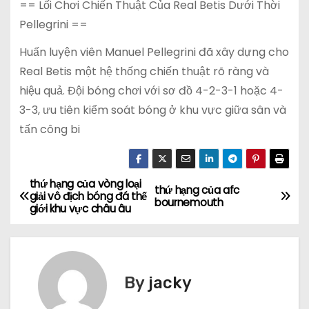
== Lối Chơi Chiến Thuật Của Real Betis Dưới Thời
Pellegrini ==
Huấn luyện viên Manuel Pellegrini đã xây dựng cho
Real Betis một hệ thống chiến thuật rõ ràng và
hiệu quả. Đội bóng chơi với sơ đồ 4-2-3-1 hoặc 4-
3-3, ưu tiên kiểm soát bóng ở khu vực giữa sân và
tấn công bi
thứ hạng của vòng loại
Đ
thứ hạng của afc
giải vô địch bóng đá thế
bournemouth
giới khu vực châu âu
i
ề
u
By
jacky
h