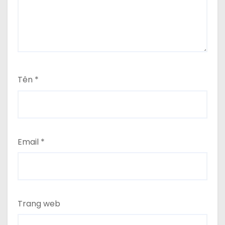
Tên
*
Email
*
Trang web