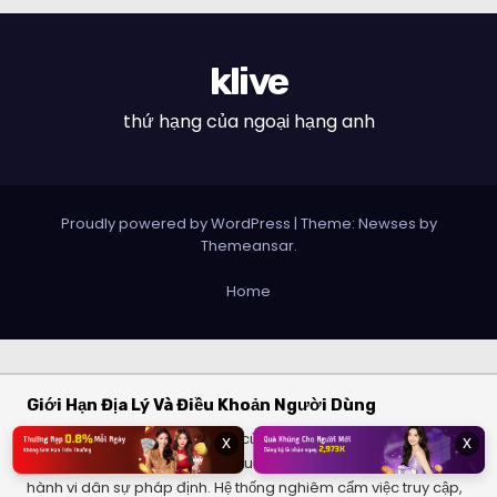
klive
thứ hạng của ngoại hạng anh
Proudly powered by WordPress
|
Theme: Newses by
Themeansar
.
Home
Giới Hạn Địa Lý Và Điều Khoản Người Dùng
Dịch vụ và các bộ lọc thông số của chúng tôi chỉ cung cấp cho
x
x
đối tượng người dùng từ đủ 18 tuổi trở lên, có đầy đủ năng lực
hành vi dân sự pháp định. Hệ thống nghiêm cấm việc truy cập,