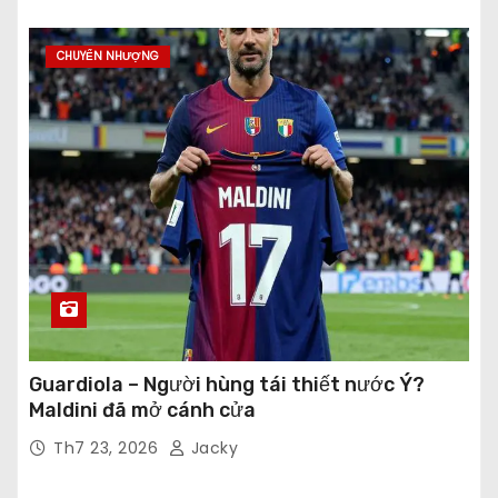
CHUYỂN NHƯỢNG
Guardiola – Người hùng tái thiết nước Ý?
Maldini đã mở cánh cửa
Th7 23, 2026
Jacky