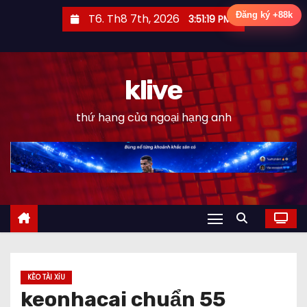
S
Đăng ký +88k
T6. Th8 7th, 2026
3:51:20 PM
k
i
p
klive
t
o
thứ hạng của ngoại hạng anh
c
o
n
t
e
n
t
KÈO TÀI XỈU
keonhacai chuẩn 55