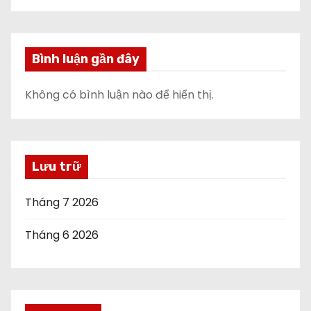
Bình luận gần đây
Không có bình luận nào để hiển thị.
Lưu trữ
Tháng 7 2026
Tháng 6 2026