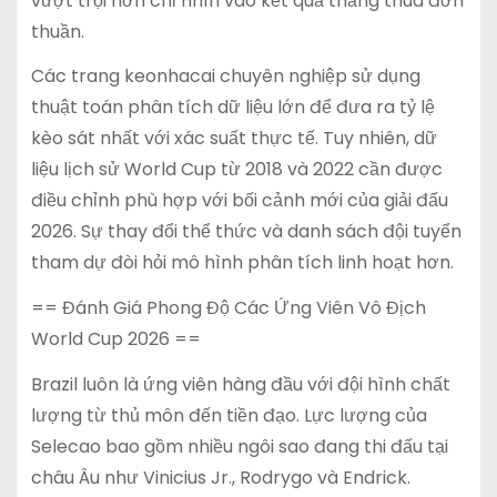
vượt trội hơn chỉ nhìn vào kết quả thắng thua đơn
thuần.
Các trang keonhacai chuyên nghiệp sử dụng
thuật toán phân tích dữ liệu lớn để đưa ra tỷ lệ
kèo sát nhất với xác suất thực tế. Tuy nhiên, dữ
liệu lịch sử World Cup từ 2018 và 2022 cần được
điều chỉnh phù hợp với bối cảnh mới của giải đấu
2026. Sự thay đổi thể thức và danh sách đội tuyển
tham dự đòi hỏi mô hình phân tích linh hoạt hơn.
== Đánh Giá Phong Độ Các Ứng Viên Vô Địch
World Cup 2026 ==
Brazil luôn là ứng viên hàng đầu với đội hình chất
lượng từ thủ môn đến tiền đạo. Lực lượng của
Selecao bao gồm nhiều ngôi sao đang thi đấu tại
châu Âu như Vinicius Jr., Rodrygo và Endrick.