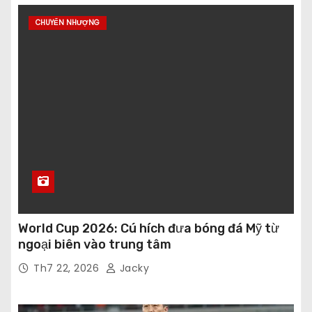
CHUYỂN NHƯỢNG
World Cup 2026: Cú hích đưa bóng đá Mỹ từ
ngoại biên vào trung tâm
Th7 22, 2026
Jacky