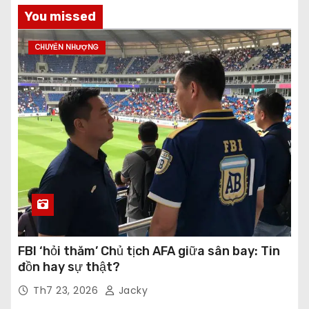
You missed
CHUYỂN NHƯỢNG
FBI ‘hỏi thăm’ Chủ tịch AFA giữa sân bay: Tin
đồn hay sự thật?
Th7 23, 2026
Jacky