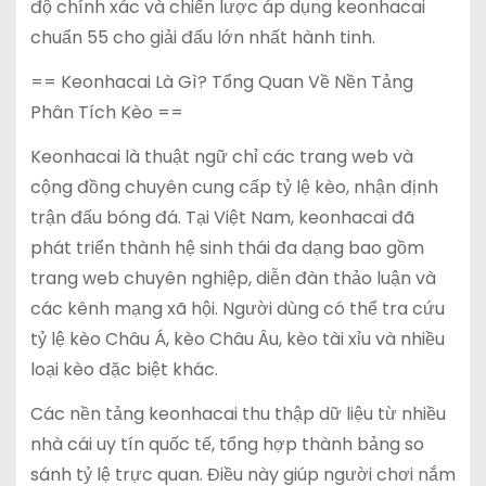
độ chính xác và chiến lược áp dụng keonhacai
chuẩn 55 cho giải đấu lớn nhất hành tinh.
== Keonhacai Là Gì? Tổng Quan Về Nền Tảng
Phân Tích Kèo ==
Keonhacai là thuật ngữ chỉ các trang web và
cộng đồng chuyên cung cấp tỷ lệ kèo, nhận định
trận đấu bóng đá. Tại Việt Nam, keonhacai đã
phát triển thành hệ sinh thái đa dạng bao gồm
trang web chuyên nghiệp, diễn đàn thảo luận và
các kênh mạng xã hội. Người dùng có thể tra cứu
tỷ lệ kèo Châu Á, kèo Châu Âu, kèo tài xỉu và nhiều
loại kèo đặc biệt khác.
Các nền tảng keonhacai thu thập dữ liệu từ nhiều
nhà cái uy tín quốc tế, tổng hợp thành bảng so
sánh tỷ lệ trực quan. Điều này giúp người chơi nắm