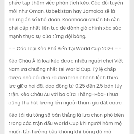
phức tạp thêm việc phân tích kèo. Các đội tuyển
mới như Oman, Uzbekistan hay Jamaica sẽ là
những ẩn số khó đoán. Keonhacai chuẩn 55 cần
phải cập nhật liên tục để đánh giá chính xác sức
mạnh thực sự của từng đội bóng.
== Các Loại Kèo Phổ Biến Tại World Cup 2026 ==
Kèo Châu Á là loại kèo được nhiều người chơi Việt
Nam ưa chuộng nhất tại World Cup. Tỷ lệ chấp
được nhà cái đưa ra dựa trên chênh lệch thực
lực giữa hai đội, dao động từ 0.25 đến 2.5 bàn tùy
trận. Kèo Châu Âu với ba cửa Thắng-Hòa-Thua
cũng thu hút lượng lớn người tham gia đặt cược.
Kèo tài xỉu tổng số bàn thắng là lựa chọn phổ biến
trong các trận đấu World Cup khi người hâm mộ
muốn tận hưởng bầu không khí bóng đá mà