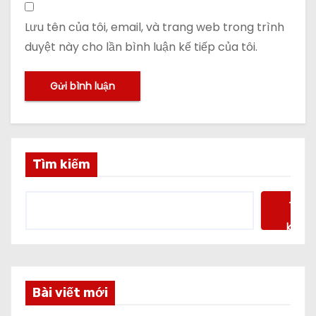
Lưu tên của tôi, email, và trang web trong trình
duyệt này cho lần bình luận kế tiếp của tôi.
Tìm kiếm
Tìm
kiếm
Bài viết mới