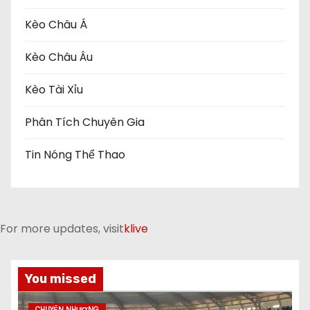
Kèo Châu Á
Kèo Châu Âu
Kèo Tài Xỉu
Phân Tích Chuyên Gia
Tin Nóng Thể Thao
For more updates, visit
klive
You missed
CHUYỂN NHƯỢNG