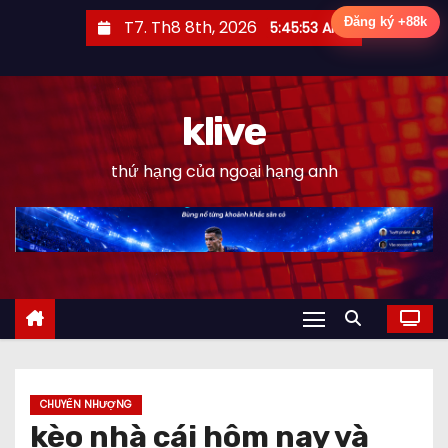
S
Đăng ký +88k
T7. Th8 8th, 2026
5:45:54 AM
k
i
p
klive
t
o
thứ hạng của ngoại hạng anh
c
o
n
t
e
n
t
CHUYỂN NHƯỢNG
kèo nhà cái hôm nay và