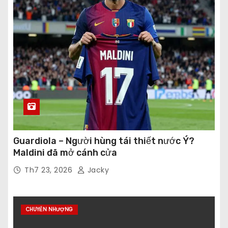
Guardiola – Người hùng tái thiết nước Ý?
Maldini đã mở cánh cửa
Th7 23, 2026
Jacky
CHUYỂN NHƯỢNG