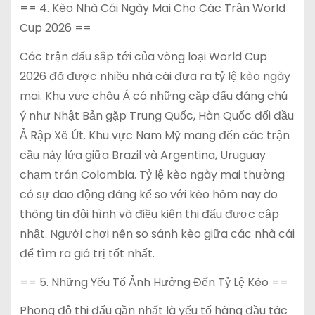
== 4. Kèo Nhà Cái Ngày Mai Cho Các Trận World
Cup 2026 ==
Các trận đấu sắp tới của vòng loại World Cup
2026 đã được nhiều nhà cái đưa ra tỷ lệ kèo ngày
mai. Khu vực châu Á có những cặp đấu đáng chú
ý như Nhật Bản gặp Trung Quốc, Hàn Quốc đối đầu
Ả Rập Xê Út. Khu vực Nam Mỹ mang đến các trận
cầu nảy lửa giữa Brazil và Argentina, Uruguay
chạm trán Colombia. Tỷ lệ kèo ngày mai thường
có sự dao động đáng kể so với kèo hôm nay do
thông tin đội hình và điều kiện thi đấu được cập
nhật. Người chơi nên so sánh kèo giữa các nhà cái
để tìm ra giá trị tốt nhất.
== 5. Những Yếu Tố Ảnh Hưởng Đến Tỷ Lệ Kèo ==
Phong độ thi đấu gần nhất là yếu tố hàng đầu tác