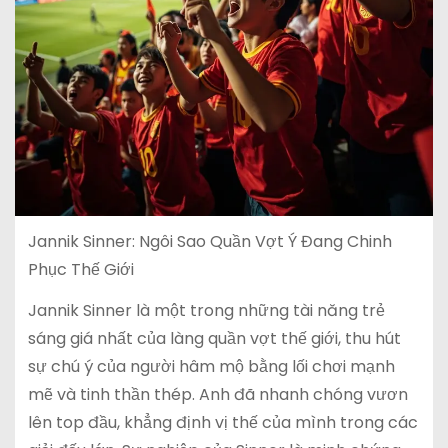
Jannik Sinner: Ngôi Sao Quần Vợt Ý Đang Chinh
Phục Thế Giới
Jannik Sinner là một trong những tài năng trẻ
sáng giá nhất của làng quần vợt thế giới, thu hút
sự chú ý của người hâm mộ bằng lối chơi mạnh
mẽ và tinh thần thép. Anh đã nhanh chóng vươn
lên top đầu, khẳng định vị thế của mình trong các