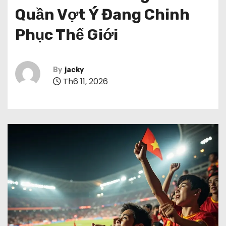
Quần Vợt Ý Đang Chinh
Phục Thế Giới
By
jacky
Th6 11, 2026