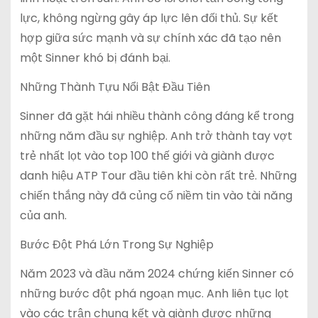
lực, không ngừng gây áp lực lên đối thủ. Sự kết
hợp giữa sức mạnh và sự chính xác đã tạo nên
một Sinner khó bị đánh bại.
Những Thành Tựu Nổi Bật Đầu Tiên
Sinner đã gặt hái nhiều thành công đáng kể trong
những năm đầu sự nghiệp. Anh trở thành tay vợt
trẻ nhất lọt vào top 100 thế giới và giành được
danh hiệu ATP Tour đầu tiên khi còn rất trẻ. Những
chiến thắng này đã củng cố niềm tin vào tài năng
của anh.
Bước Đột Phá Lớn Trong Sự Nghiệp
Năm 2023 và đầu năm 2024 chứng kiến Sinner có
những bước đột phá ngoạn mục. Anh liên tục lọt
vào các trận chung kết và giành được những