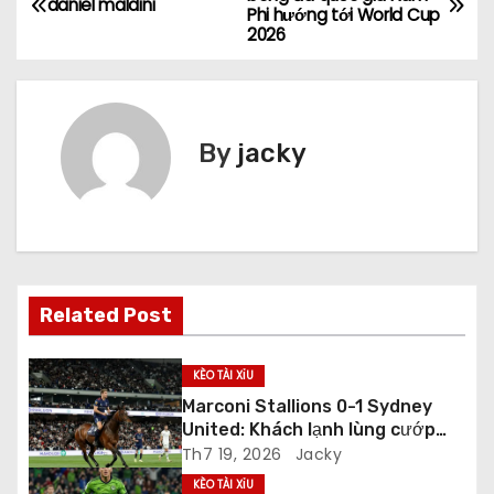
daniel maldini
Phi hướng tới World Cup
i
2026
ề
u
By
jacky
h
ư
ớ
n
Related Post
g
KÈO TÀI XỈU
b
Marconi Stallions 0-1 Sydney
United: Khách lạnh lùng cướp
à
điểm tại Marconi Stadium
Th7 19, 2026
Jacky
KÈO TÀI XỈU