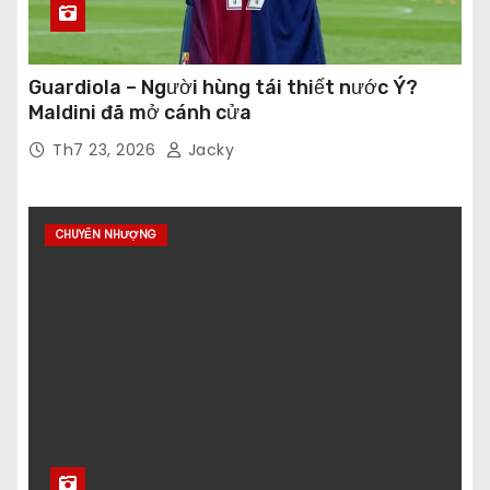
Guardiola – Người hùng tái thiết nước Ý?
Maldini đã mở cánh cửa
Th7 23, 2026
Jacky
CHUYỂN NHƯỢNG