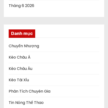
Tháng 6 2026
Danh mục
Chuyển Nhượng
Kèo Châu Á
Kèo Châu Âu
Kèo Tài Xỉu
Phân Tích Chuyên Gia
Tin Nóng Thể Thao