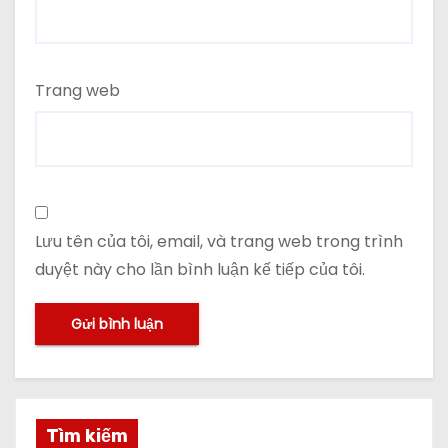
Trang web
Lưu tên của tôi, email, và trang web trong trình
duyệt này cho lần bình luận kế tiếp của tôi.
Tìm kiếm