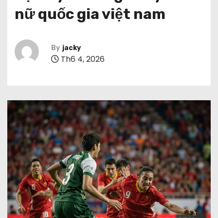
nữ quốc gia việt nam
By
jacky
Th6 4, 2026