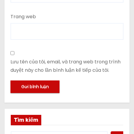
Trang web
Lưu tên của tôi, email, và trang web trong trình
duyệt này cho lần bình luận kế tiếp của tôi.
Tìm kiếm