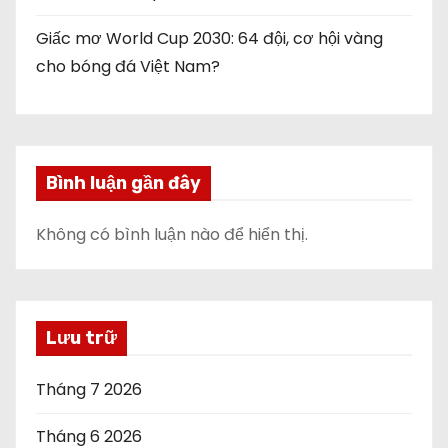
Giấc mơ World Cup 2030: 64 đội, cơ hội vàng
cho bóng đá Việt Nam?
Bình luận gần đây
Không có bình luận nào để hiển thị.
Lưu trữ
Tháng 7 2026
Tháng 6 2026