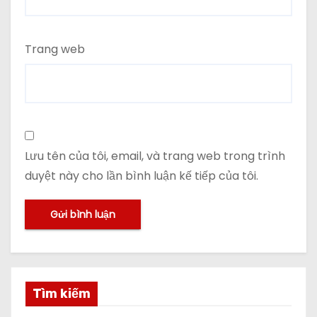
Trang web
Lưu tên của tôi, email, và trang web trong trình
duyệt này cho lần bình luận kế tiếp của tôi.
Tìm kiếm