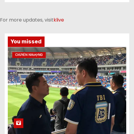
For more updates, visit
klive
You missed
CHUYỂN NHƯỢNG