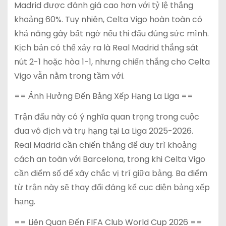
Madrid được đánh giá cao hơn với tỷ lệ thắng
khoảng 60%. Tuy nhiên, Celta Vigo hoàn toàn có
khả năng gây bất ngờ nếu thi đấu đúng sức mình.
Kịch bản có thể xảy ra là Real Madrid thắng sát
nút 2-1 hoặc hòa 1-1, nhưng chiến thắng cho Celta
Vigo vẫn nằm trong tầm với.
== Ảnh Hưởng Đến Bảng Xếp Hạng La Liga ==
Trận đấu này có ý nghĩa quan trọng trong cuộc
đua vô địch và trụ hạng tại La Liga 2025-2026.
Real Madrid cần chiến thắng để duy trì khoảng
cách an toàn với Barcelona, trong khi Celta Vigo
cần điểm số để xây chắc vị trí giữa bảng. Ba điểm
từ trận này sẽ thay đổi đáng kể cục diện bảng xếp
hạng.
== Liên Quan Đến FIFA Club World Cup 2026 ==