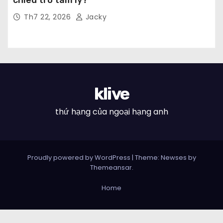
chiêu trò tâm lý?
Th7 22, 2026
Jacky
klive
thứ hạng của ngoại hạng anh
Proudly powered by WordPress
|
Theme: Newses by
Themeansar
.
Home