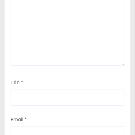
Tên
*
Email
*