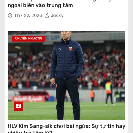
ngoại biên vào trung tâm
Th7 22, 2026
Jacky
CHUYỂN NHƯỢNG
HLV Kim Sang-sik chơi bài ngửa: Sự tự tin hay