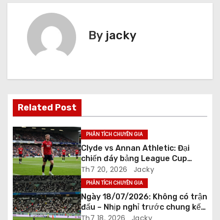
i
ề
By
jacky
u
h
ư
Related Post
ớ
n
PHÂN TÍCH CHUYÊN GIA
Clyde vs Annan Athletic: Đại
g
chiến đáy bảng League Cup
Scotland
Th7 20, 2026
Jacky
b
PHÂN TÍCH CHUYÊN GIA
à
Ngày 18/07/2026: Không có trận
đấu – Nhịp nghỉ trước chung kết
i
World Cup
Th7 18, 2026
Jacky