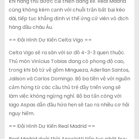
khi hàng thủ được cải thiện đáng kể. Real Madrid
cũng không kém cạnh với chuỗi trận bất bại kéo
dài, tiếp tục khẳng định vị thế ứng cử viên vô địch
hàng đầu châu Âu.
== Đội Hình Dự Kiến Celta Vigo ==
Celta Vigo sẽ ra sân với sơ đồ 4-3-3 quen thuộc.
Thủ môn Vinícius Tobias đang có phong độ cao,
trong khi bộ tứ vệ gồm Mingueza, Aderllan Santos,
Jailson và Carlos Domingo. Bộ ba tiền vệ với nguồn
cảm hứng từ các cầu thủ trẻ đầy triển vọng sẽ
làm việc không ngừng nghỉ. Bộ ba tấn công với
Iago Aspas dẫn đầu hứa hẹn sẽ tạo ra nhiều cơ hội
nguy hiểm.
== Đội Hình Dự Kiến Real Madrid ==
Real Madrid dưới thời Ancelotti tiếp tục phát huy