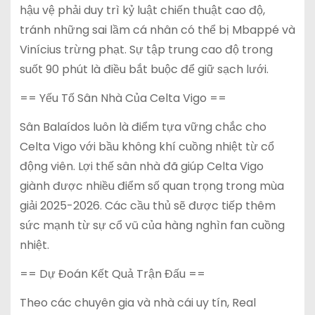
hậu vệ phải duy trì kỷ luật chiến thuật cao độ,
tránh những sai lầm cá nhân có thể bị Mbappé và
Vinícius trừng phạt. Sự tập trung cao độ trong
suốt 90 phút là điều bắt buộc để giữ sạch lưới.
== Yếu Tố Sân Nhà Của Celta Vigo ==
Sân Balaídos luôn là điểm tựa vững chắc cho
Celta Vigo với bầu không khí cuồng nhiệt từ cổ
động viên. Lợi thế sân nhà đã giúp Celta Vigo
giành được nhiều điểm số quan trọng trong mùa
giải 2025-2026. Các cầu thủ sẽ được tiếp thêm
sức mạnh từ sự cổ vũ của hàng nghìn fan cuồng
nhiệt.
== Dự Đoán Kết Quả Trận Đấu ==
Theo các chuyên gia và nhà cái uy tín, Real