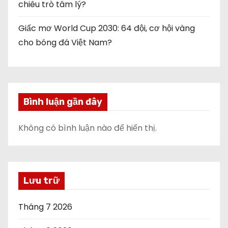
chiêu trò tâm lý?
Giấc mơ World Cup 2030: 64 đội, cơ hội vàng
cho bóng đá Việt Nam?
Bình luận gần đây
Không có bình luận nào để hiển thị.
Lưu trữ
Tháng 7 2026