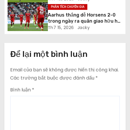
v
PHÂN TÍCH CHUYÊN GIA
Aarhus thắng dễ Horsens 2-0
i
trong ngày ra quân giao hữu hè
2026
Th7 15, 2026
Jacky
ế
t
Để lại một bình luận
Email của bạn sẽ không được hiển thị công khai.
Các trường bắt buộc được đánh dấu
*
Bình luận
*