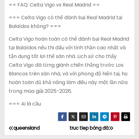
== FAQ: Celta Vigo vs Real Madrid ==
=== Celta Vigo có thể đánh bại Real Madrid tại
Balaídos không? ===
Celta Vigo hoàn toàn có thể đánh bại Real Madrid
tại Balaídos nếu thi đấu với tinh thần cao nhất và
tận dụng tốt lợi thế sân nhà. Lịch sử cho thấy
Celta Vigo đã từng giành chiến thắng trước Los
Blancos trên sân nhà, và với phong độ hiện tại, họ
hoàn toàn đủ khả năng làm điều này một lần nữa
trong mùa giải 2025-2026.
=== Ai là cầu
queensland
truc tiep bóng đá
Đ